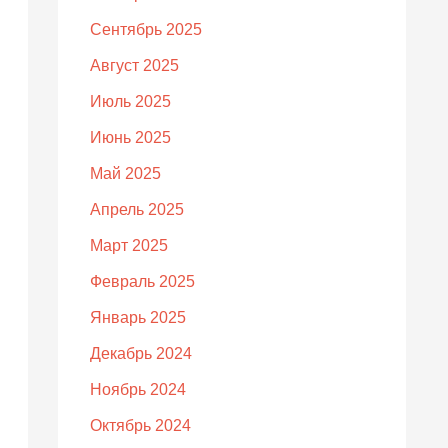
Сентябрь 2025
Август 2025
Июль 2025
Июнь 2025
Май 2025
Апрель 2025
Март 2025
Февраль 2025
Январь 2025
Декабрь 2024
Ноябрь 2024
Октябрь 2024