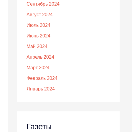
Сентябрь 2024
Август 2024
Июль 2024
Июнь 2024
Май 2024
Апрель 2024
Март 2024
Февраль 2024
Январь 2024
Газеты