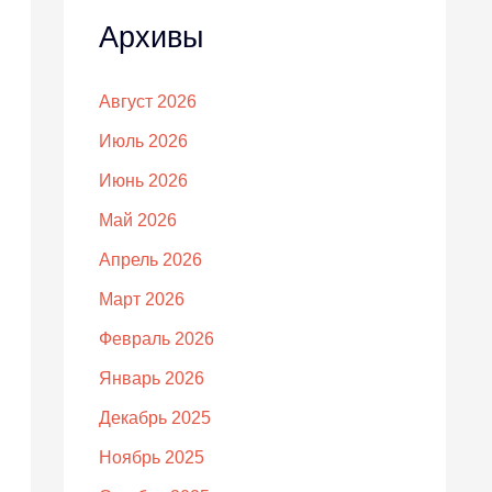
Архивы
Август 2026
Июль 2026
Июнь 2026
Май 2026
Апрель 2026
Март 2026
Февраль 2026
Январь 2026
Декабрь 2025
Ноябрь 2025