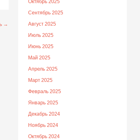
Октябрь 2025
Сентябрь 2025
Август 2025
сь
→
Июль 2025
Июнь 2025
Май 2025
Апрель 2025
Март 2025
Февраль 2025
Январь 2025
Декабрь 2024
Ноябрь 2024
Октябрь 2024