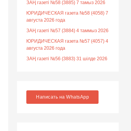
ЗАҢ газеті №58 (3885) 7 тамыз 2026
ЮРИДИЧЕСКАЯ газета №58 (4058) 7
августа 2026 года
ЗАҢ газеті №57 (3884) 4 таммыз 2026
ЮРИДИЧЕСКАЯ газета №57 (4057) 4
августа 2026 года
ЗАҢ газеті №56 (3883) 31 шілде 2026
Написать на WhatsApp