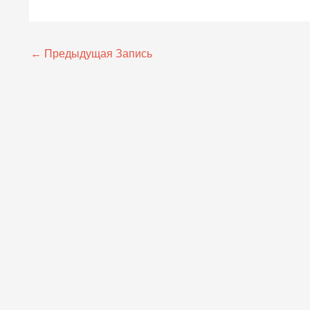
←
Предыдущая Запись