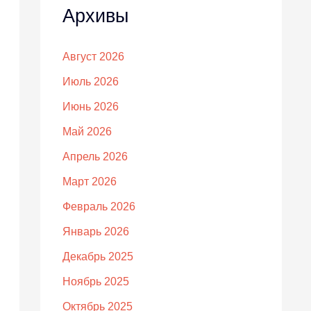
Архивы
Август 2026
Июль 2026
Июнь 2026
Май 2026
Апрель 2026
Март 2026
Февраль 2026
Январь 2026
Декабрь 2025
Ноябрь 2025
Октябрь 2025