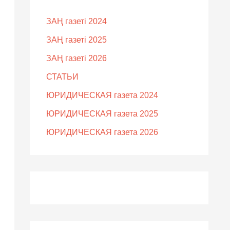
ЗАҢ газеті 2024
ЗАҢ газеті 2025
ЗАҢ газеті 2026
СТАТЬИ
ЮРИДИЧЕСКАЯ газета 2024
ЮРИДИЧЕСКАЯ газета 2025
ЮРИДИЧЕСКАЯ газета 2026