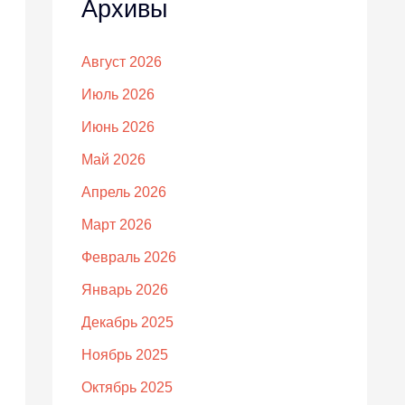
Архивы
Август 2026
Июль 2026
Июнь 2026
Май 2026
Апрель 2026
Март 2026
Февраль 2026
Январь 2026
Декабрь 2025
Ноябрь 2025
Октябрь 2025