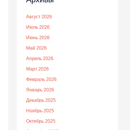
Август 2026
Июль 2026
Июнь 2026
Май 2026
Апрель 2026
Март 2026
Февраль 2026
Январь 2026
Декабрь 2025
Ноябрь 2025
Октябрь 2025