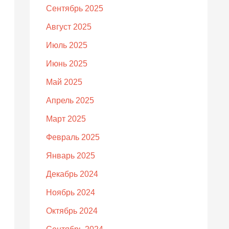
Сентябрь 2025
Август 2025
Июль 2025
Июнь 2025
Май 2025
Апрель 2025
Март 2025
Февраль 2025
Январь 2025
Декабрь 2024
Ноябрь 2024
Октябрь 2024