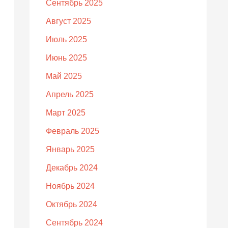
Сентябрь 2025
Август 2025
Июль 2025
Июнь 2025
Май 2025
Апрель 2025
Март 2025
Февраль 2025
Январь 2025
Декабрь 2024
Ноябрь 2024
Октябрь 2024
Сентябрь 2024