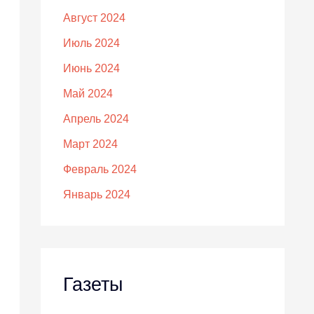
Август 2024
Июль 2024
Июнь 2024
Май 2024
Апрель 2024
Март 2024
Февраль 2024
Январь 2024
Газеты