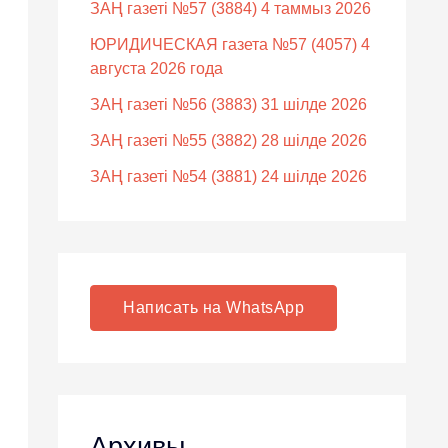
ЗАҢ газеті №57 (3884) 4 таммыз 2026
ЮРИДИЧЕСКАЯ газета №57 (4057) 4
августа 2026 года
ЗАҢ газеті №56 (3883) 31 шілде 2026
ЗАҢ газеті №55 (3882) 28 шілде 2026
ЗАҢ газеті №54 (3881) 24 шілде 2026
Написать на WhatsApp
Архивы