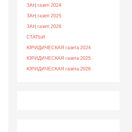
ЗАҢ газеті 2024
ЗАҢ газеті 2025
ЗАҢ газеті 2026
СТАТЬИ
ЮРИДИЧЕСКАЯ газета 2024
ЮРИДИЧЕСКАЯ газета 2025
ЮРИДИЧЕСКАЯ газета 2026