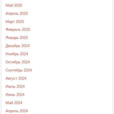
Май 2025
Апрель 2025
Март 2025
Февраль 2025
Январь 2025
Декабрь 2024
Ноябрь 2024
Октябрь 2024
Сентябрь 2024
Август 2024
Июль 2024
Июнь 2024
Май 2024
Апрель 2024