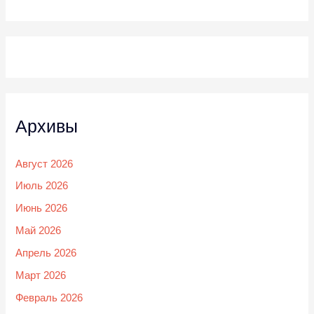
Архивы
Август 2026
Июль 2026
Июнь 2026
Май 2026
Апрель 2026
Март 2026
Февраль 2026