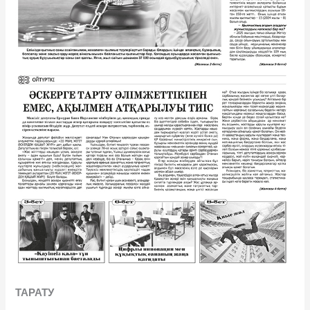
ТАРАТУ