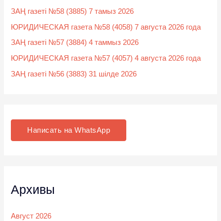
ЗАҢ газеті №58 (3885) 7 тамыз 2026
ЮРИДИЧЕСКАЯ газета №58 (4058) 7 августа 2026 года
ЗАҢ газеті №57 (3884) 4 таммыз 2026
ЮРИДИЧЕСКАЯ газета №57 (4057) 4 августа 2026 года
ЗАҢ газеті №56 (3883) 31 шілде 2026
Написать на WhatsApp
Архивы
Август 2026