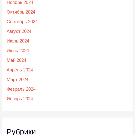
Ноябрь 2024
Октябрь 2024
Сентябрь 2024
Август 2024
Июль 2024
Июнь 2024
Май 2024
Апрель 2024
Март 2024
Февраль 2024
Январь 2024
Рубрики