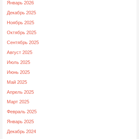
Январь 2026
Декабрь 2025
Ноябрь 2025
Октябрь 2025
Сентябрь 2025
Август 2025
Июль 2025
Июнь 2025
Май 2025
Апрель 2025
Март 2025
Февраль 2025
Январь 2025
Декабрь 2024