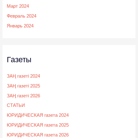
Март 2024
Февраль 2024
Январь 2024
Газеты
ЗАҢ газеті 2024
ЗАҢ газеті 2025
ЗАҢ газеті 2026
СТАТЬИ
ЮРИДИЧЕСКАЯ газета 2024
ЮРИДИЧЕСКАЯ газета 2025
ЮРИДИЧЕСКАЯ газета 2026