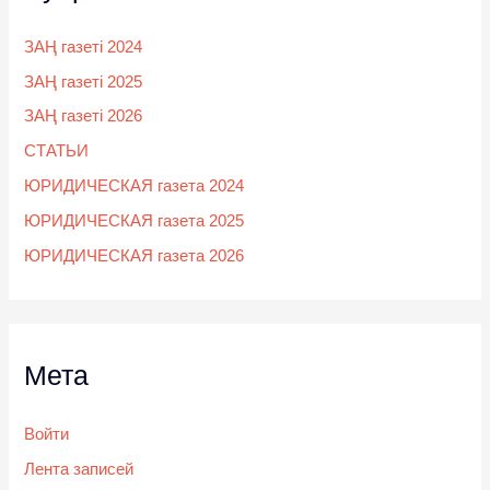
ЗАҢ газеті 2024
ЗАҢ газеті 2025
ЗАҢ газеті 2026
СТАТЬИ
ЮРИДИЧЕСКАЯ газета 2024
ЮРИДИЧЕСКАЯ газета 2025
ЮРИДИЧЕСКАЯ газета 2026
Мета
Войти
Лента записей