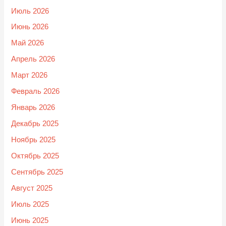
Июль 2026
Июнь 2026
Май 2026
Апрель 2026
Март 2026
Февраль 2026
Январь 2026
Декабрь 2025
Ноябрь 2025
Октябрь 2025
Сентябрь 2025
Август 2025
Июль 2025
Июнь 2025