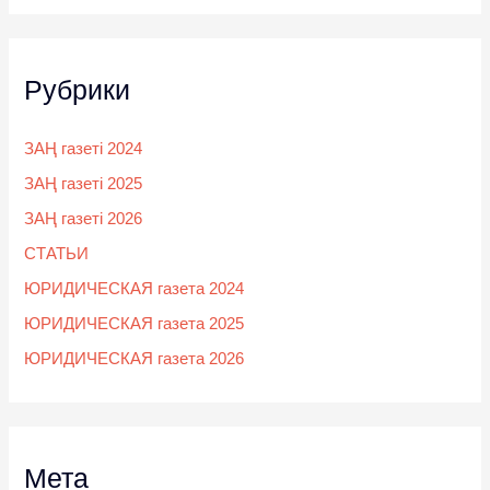
Рубрики
ЗАҢ газеті 2024
ЗАҢ газеті 2025
ЗАҢ газеті 2026
СТАТЬИ
ЮРИДИЧЕСКАЯ газета 2024
ЮРИДИЧЕСКАЯ газета 2025
ЮРИДИЧЕСКАЯ газета 2026
Мета