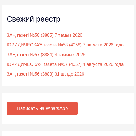
Свежий реестр
ЗАҢ газеті №58 (3885) 7 тамыз 2026
ЮРИДИЧЕСКАЯ газета №58 (4058) 7 августа 2026 года
ЗАҢ газеті №57 (3884) 4 таммыз 2026
ЮРИДИЧЕСКАЯ газета №57 (4057) 4 августа 2026 года
ЗАҢ газеті №56 (3883) 31 шілде 2026
Написать на WhatsApp