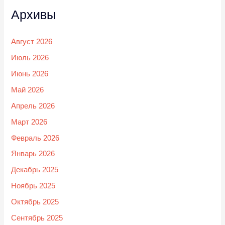
Архивы
Август 2026
Июль 2026
Июнь 2026
Май 2026
Апрель 2026
Март 2026
Февраль 2026
Январь 2026
Декабрь 2025
Ноябрь 2025
Октябрь 2025
Сентябрь 2025