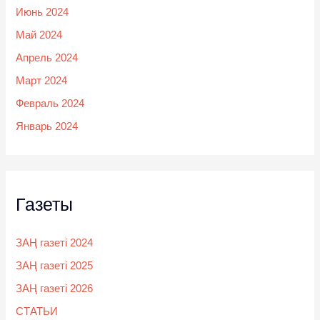
Июнь 2024
Май 2024
Апрель 2024
Март 2024
Февраль 2024
Январь 2024
Газеты
ЗАҢ газеті 2024
ЗАҢ газеті 2025
ЗАҢ газеті 2026
СТАТЬИ