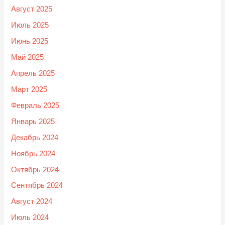
Август 2025
Июль 2025
Июнь 2025
Май 2025
Апрель 2025
Март 2025
Февраль 2025
Январь 2025
Декабрь 2024
Ноябрь 2024
Октябрь 2024
Сентябрь 2024
Август 2024
Июль 2024