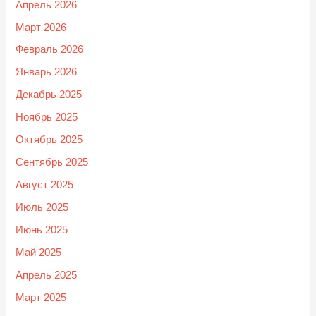
Апрель 2026
Март 2026
Февраль 2026
Январь 2026
Декабрь 2025
Ноябрь 2025
Октябрь 2025
Сентябрь 2025
Август 2025
Июль 2025
Июнь 2025
Май 2025
Апрель 2025
Март 2025