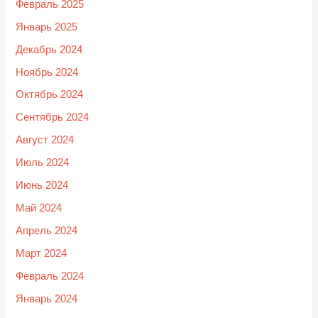
Февраль 2025
Январь 2025
Декабрь 2024
Ноябрь 2024
Октябрь 2024
Сентябрь 2024
Август 2024
Июль 2024
Июнь 2024
Май 2024
Апрель 2024
Март 2024
Февраль 2024
Январь 2024