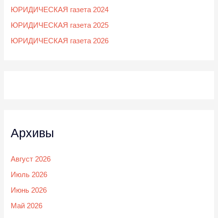
ЮРИДИЧЕСКАЯ газета 2024
ЮРИДИЧЕСКАЯ газета 2025
ЮРИДИЧЕСКАЯ газета 2026
Архивы
Август 2026
Июль 2026
Июнь 2026
Май 2026