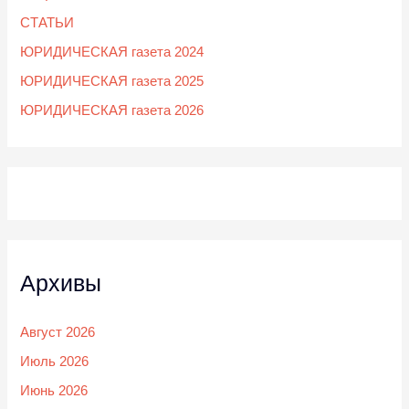
СТАТЬИ
ЮРИДИЧЕСКАЯ газета 2024
ЮРИДИЧЕСКАЯ газета 2025
ЮРИДИЧЕСКАЯ газета 2026
Архивы
Август 2026
Июль 2026
Июнь 2026