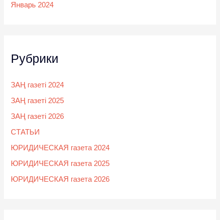
Январь 2024
Рубрики
ЗАҢ газеті 2024
ЗАҢ газеті 2025
ЗАҢ газеті 2026
СТАТЬИ
ЮРИДИЧЕСКАЯ газета 2024
ЮРИДИЧЕСКАЯ газета 2025
ЮРИДИЧЕСКАЯ газета 2026