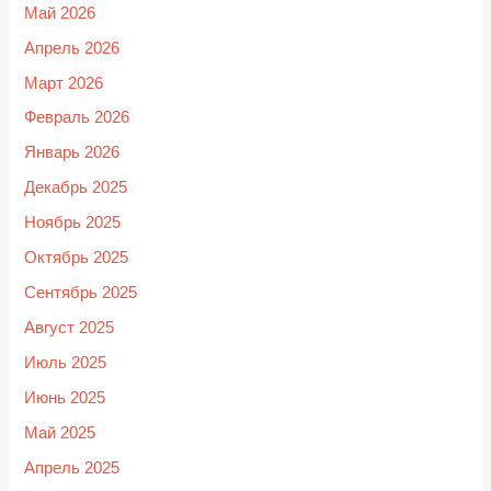
Май 2026
Апрель 2026
Март 2026
Февраль 2026
Январь 2026
Декабрь 2025
Ноябрь 2025
Октябрь 2025
Сентябрь 2025
Август 2025
Июль 2025
Июнь 2025
Май 2025
Апрель 2025