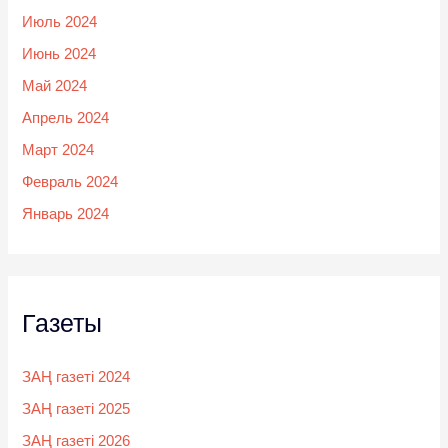
Июль 2024
Июнь 2024
Май 2024
Апрель 2024
Март 2024
Февраль 2024
Январь 2024
Газеты
ЗАҢ газеті 2024
ЗАҢ газеті 2025
ЗАҢ газеті 2026