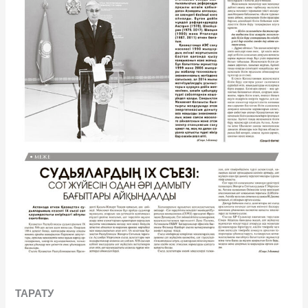
ТАРАТУ