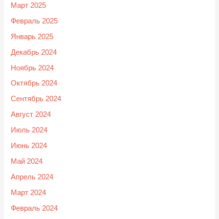
Март 2025
Февраль 2025
Январь 2025
Декабрь 2024
Ноябрь 2024
Октябрь 2024
Сентябрь 2024
Август 2024
Июль 2024
Июнь 2024
Май 2024
Апрель 2024
Март 2024
Февраль 2024