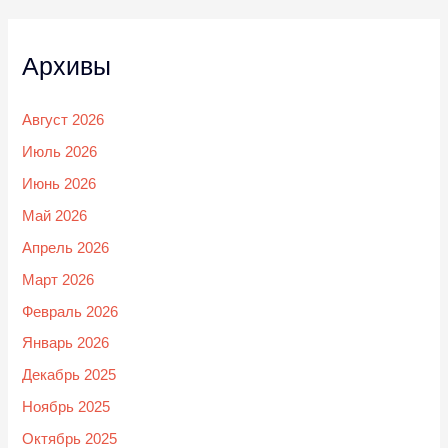
Архивы
Август 2026
Июль 2026
Июнь 2026
Май 2026
Апрель 2026
Март 2026
Февраль 2026
Январь 2026
Декабрь 2025
Ноябрь 2025
Октябрь 2025