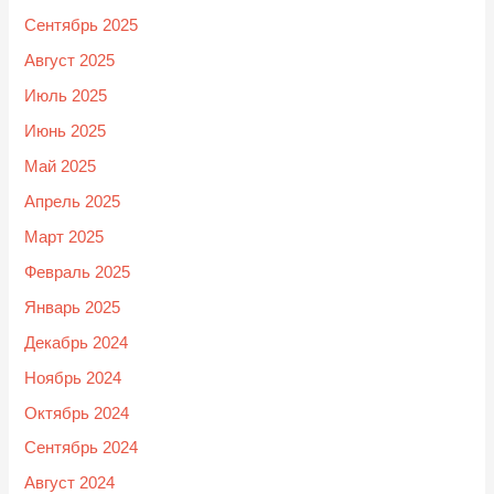
Сентябрь 2025
Август 2025
Июль 2025
Июнь 2025
Май 2025
Апрель 2025
Март 2025
Февраль 2025
Январь 2025
Декабрь 2024
Ноябрь 2024
Октябрь 2024
Сентябрь 2024
Август 2024