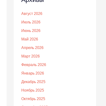
Август 2026
Июль 2026
Июнь 2026
Май 2026
Апрель 2026
Март 2026
Февраль 2026
Январь 2026
Декабрь 2025
Ноябрь 2025
Октябрь 2025