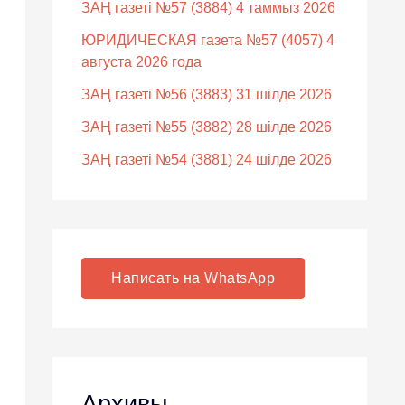
ЗАҢ газеті №57 (3884) 4 таммыз 2026
ЮРИДИЧЕСКАЯ газета №57 (4057) 4
августа 2026 года
ЗАҢ газеті №56 (3883) 31 шілде 2026
ЗАҢ газеті №55 (3882) 28 шілде 2026
ЗАҢ газеті №54 (3881) 24 шілде 2026
Написать на WhatsApp
Архивы