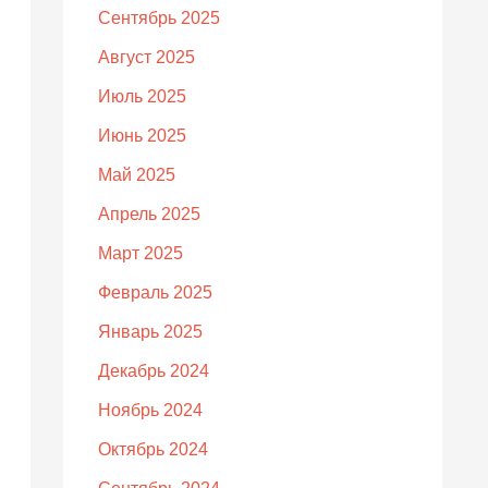
Сентябрь 2025
Август 2025
Июль 2025
Июнь 2025
Май 2025
Апрель 2025
Март 2025
Февраль 2025
Январь 2025
Декабрь 2024
Ноябрь 2024
Октябрь 2024