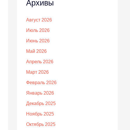
Архивы
Август 2026
Июль 2026
Июнь 2026
Май 2026
Апрель 2026
Март 2026
Февраль 2026
Январь 2026
Декабрь 2025
Ноябрь 2025
Октябрь 2025