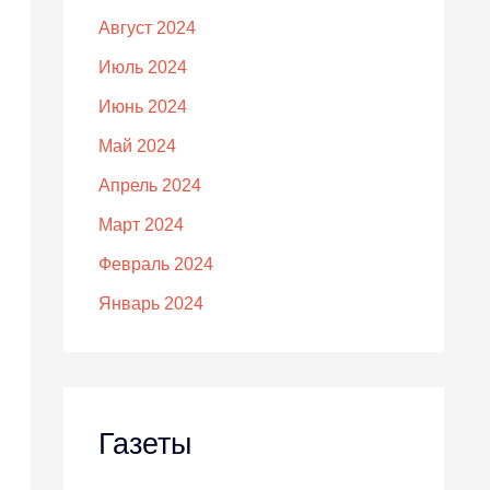
Август 2024
Июль 2024
Июнь 2024
Май 2024
Апрель 2024
Март 2024
Февраль 2024
Январь 2024
Газеты