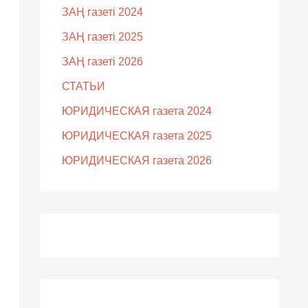
ЗАҢ газеті 2024
ЗАҢ газеті 2025
ЗАҢ газеті 2026
СТАТЬИ
ЮРИДИЧЕСКАЯ газета 2024
ЮРИДИЧЕСКАЯ газета 2025
ЮРИДИЧЕСКАЯ газета 2026