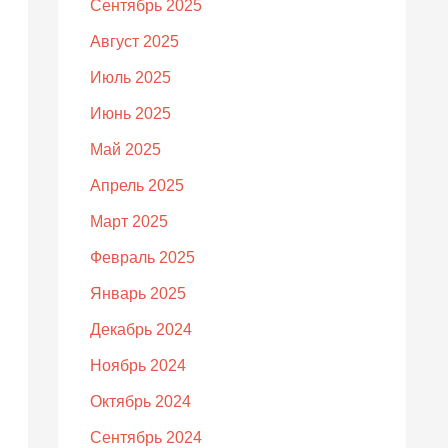
Сентябрь 2025
Август 2025
Июль 2025
Июнь 2025
Май 2025
Апрель 2025
Март 2025
Февраль 2025
Январь 2025
Декабрь 2024
Ноябрь 2024
Октябрь 2024
Сентябрь 2024