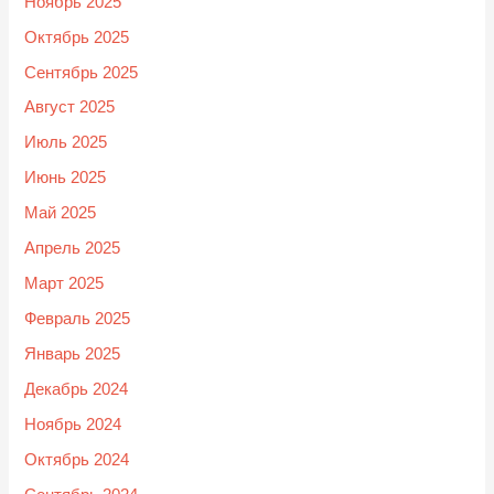
Ноябрь 2025
Октябрь 2025
Сентябрь 2025
Август 2025
Июль 2025
Июнь 2025
Май 2025
Апрель 2025
Март 2025
Февраль 2025
Январь 2025
Декабрь 2024
Ноябрь 2024
Октябрь 2024