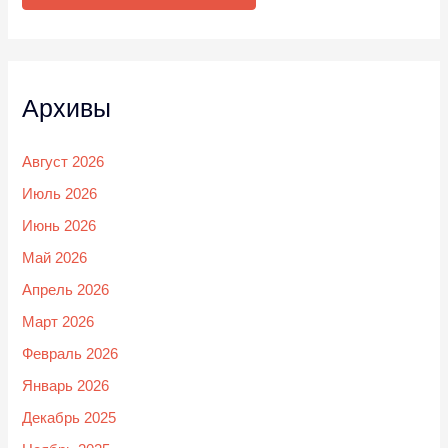
Архивы
Август 2026
Июль 2026
Июнь 2026
Май 2026
Апрель 2026
Март 2026
Февраль 2026
Январь 2026
Декабрь 2025