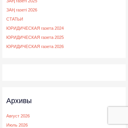
ЗАҢ газеті 2025
ЗАҢ газеті 2026
СТАТЬИ
ЮРИДИЧЕСКАЯ газета 2024
ЮРИДИЧЕСКАЯ газета 2025
ЮРИДИЧЕСКАЯ газета 2026
Архивы
Август 2026
Июль 2026