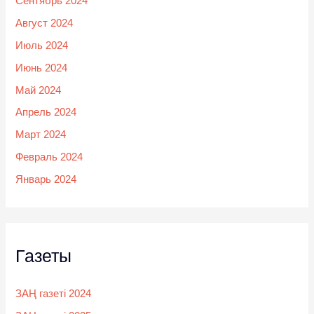
Сентябрь 2024
Август 2024
Июль 2024
Июнь 2024
Май 2024
Апрель 2024
Март 2024
Февраль 2024
Январь 2024
Газеты
ЗАҢ газеті 2024