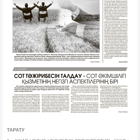
ТАРАТУ