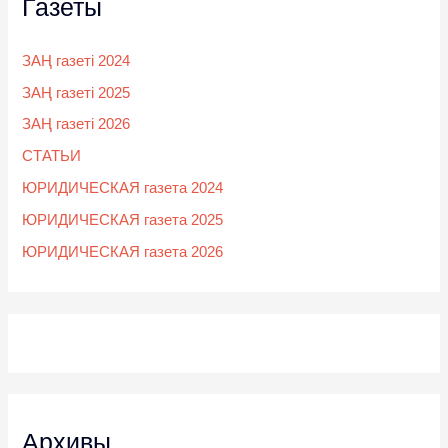
Газеты
ЗАҢ газеті 2024
ЗАҢ газеті 2025
ЗАҢ газеті 2026
СТАТЬИ
ЮРИДИЧЕСКАЯ газета 2024
ЮРИДИЧЕСКАЯ газета 2025
ЮРИДИЧЕСКАЯ газета 2026
Архивы