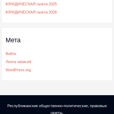
ЮРИДИЧЕСКАЯ газета 2025
ЮРИДИЧЕСКАЯ газета 2026
Мета
Войти
Лента записей
WordPress.org
Республиканские общественно-политические, правовые
газеты.