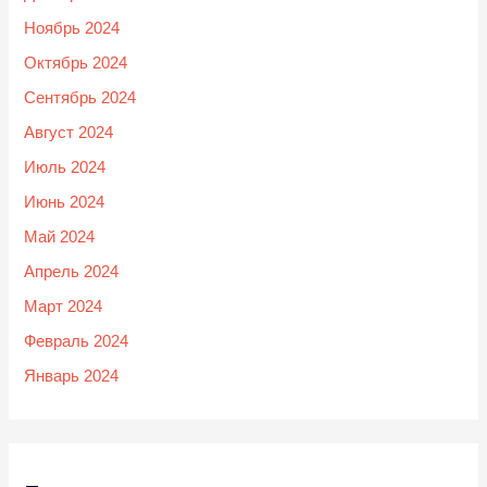
Ноябрь 2024
Октябрь 2024
Сентябрь 2024
Август 2024
Июль 2024
Июнь 2024
Май 2024
Апрель 2024
Март 2024
Февраль 2024
Январь 2024