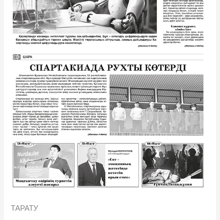
ТАРАТУ