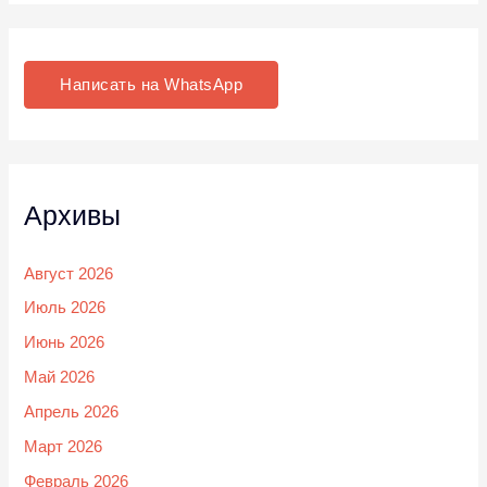
Написать на WhatsApp
Архивы
Август 2026
Июль 2026
Июнь 2026
Май 2026
Апрель 2026
Март 2026
Февраль 2026