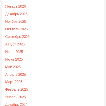
Январь 2026
Декабрь 2025
Ноябрь 2025
Октябрь 2025
Сентябрь 2025
Август 2025
Июль 2025
Июнь 2025
Май 2025
Апрель 2025
Март 2025
Февраль 2025
Январь 2025
Декабрь 2024