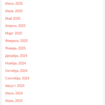
Июль 2025
Июнь 2025
Май 2025
Апрель 2025
Март 2025
Февраль 2025
Январь 2025
Декабрь 2024
Ноябрь 2024
Октябрь 2024
Сентябрь 2024
Август 2024
Июль 2024
Июнь 2024