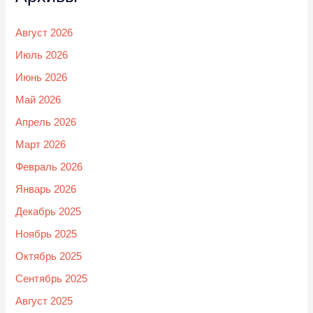
Август 2026
Июль 2026
Июнь 2026
Май 2026
Апрель 2026
Март 2026
Февраль 2026
Январь 2026
Декабрь 2025
Ноябрь 2025
Октябрь 2025
Сентябрь 2025
Август 2025