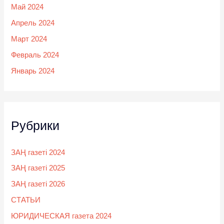
Май 2024
Апрель 2024
Март 2024
Февраль 2024
Январь 2024
Рубрики
ЗАҢ газеті 2024
ЗАҢ газеті 2025
ЗАҢ газеті 2026
СТАТЬИ
ЮРИДИЧЕСКАЯ газета 2024