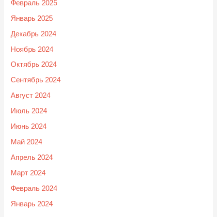
Февраль 2025
Январь 2025
Декабрь 2024
Ноябрь 2024
Октябрь 2024
Сентябрь 2024
Август 2024
Июль 2024
Июнь 2024
Май 2024
Апрель 2024
Март 2024
Февраль 2024
Январь 2024