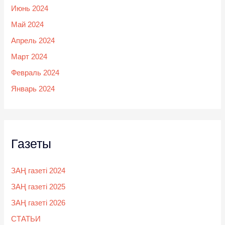
Июнь 2024
Май 2024
Апрель 2024
Март 2024
Февраль 2024
Январь 2024
Газеты
ЗАҢ газеті 2024
ЗАҢ газеті 2025
ЗАҢ газеті 2026
СТАТЬИ