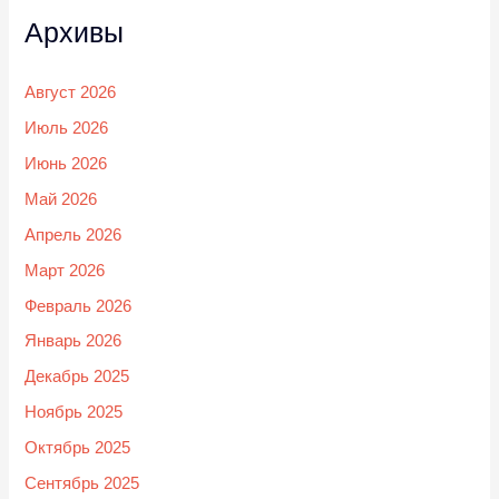
Архивы
Август 2026
Июль 2026
Июнь 2026
Май 2026
Апрель 2026
Март 2026
Февраль 2026
Январь 2026
Декабрь 2025
Ноябрь 2025
Октябрь 2025
Сентябрь 2025