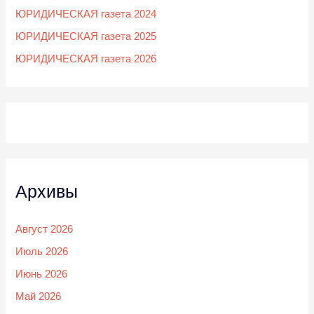
ЮРИДИЧЕСКАЯ газета 2024
ЮРИДИЧЕСКАЯ газета 2025
ЮРИДИЧЕСКАЯ газета 2026
Архивы
Август 2026
Июль 2026
Июнь 2026
Май 2026