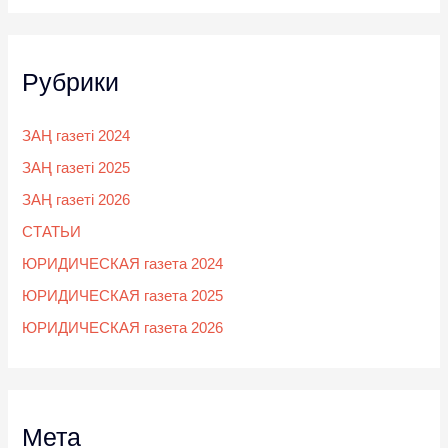
Рубрики
ЗАҢ газеті 2024
ЗАҢ газеті 2025
ЗАҢ газеті 2026
СТАТЬИ
ЮРИДИЧЕСКАЯ газета 2024
ЮРИДИЧЕСКАЯ газета 2025
ЮРИДИЧЕСКАЯ газета 2026
Мета