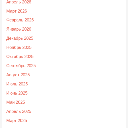
Апрель 2026
Март 2026
Февраль 2026
Январь 2026
Декабрь 2025
Ноябрь 2025
Октябрь 2025
Сентябрь 2025
Август 2025
Июль 2025
Июнь 2025
Май 2025
Апрель 2025
Март 2025