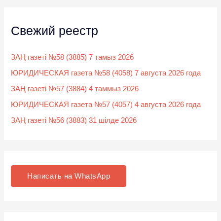
Свежий реестр
ЗАҢ газеті №58 (3885) 7 тамыз 2026
ЮРИДИЧЕСКАЯ газета №58 (4058) 7 августа 2026 года
ЗАҢ газеті №57 (3884) 4 таммыз 2026
ЮРИДИЧЕСКАЯ газета №57 (4057) 4 августа 2026 года
ЗАҢ газеті №56 (3883) 31 шілде 2026
Написать на WhatsApp