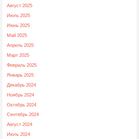
Август 2025
Июль 2025
Июнь 2025
Май 2025
Апрель 2025
Март 2025
Февраль 2025
Январь 2025
Декабрь 2024
Ноябрь 2024
Октябрь 2024
Сентябрь 2024
Август 2024
Июль 2024