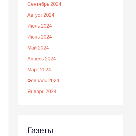
Сентябрь 2024
Август 2024
Июль 2024
Июнь 2024
Май 2024
Апрель 2024
Март 2024
Февраль 2024
Январь 2024
Газеты