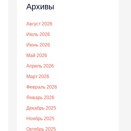
Архивы
Август 2026
Июль 2026
Июнь 2026
Май 2026
Апрель 2026
Март 2026
Февраль 2026
Январь 2026
Декабрь 2025
Ноябрь 2025
Октябрь 2025