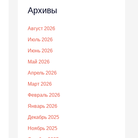
Архивы
Август 2026
Июль 2026
Июнь 2026
Май 2026
Апрель 2026
Март 2026
Февраль 2026
Январь 2026
Декабрь 2025
Ноябрь 2025