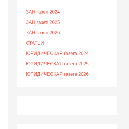
ЗАҢ газеті 2024
ЗАҢ газеті 2025
ЗАҢ газеті 2026
СТАТЬИ
ЮРИДИЧЕСКАЯ газета 2024
ЮРИДИЧЕСКАЯ газета 2025
ЮРИДИЧЕСКАЯ газета 2026