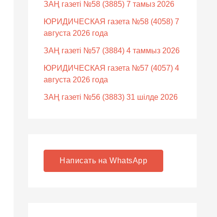
ЗАҢ газеті №58 (3885) 7 тамыз 2026
ЮРИДИЧЕСКАЯ газета №58 (4058) 7
августа 2026 года
ЗАҢ газеті №57 (3884) 4 таммыз 2026
ЮРИДИЧЕСКАЯ газета №57 (4057) 4
августа 2026 года
ЗАҢ газеті №56 (3883) 31 шілде 2026
Написать на WhatsApp