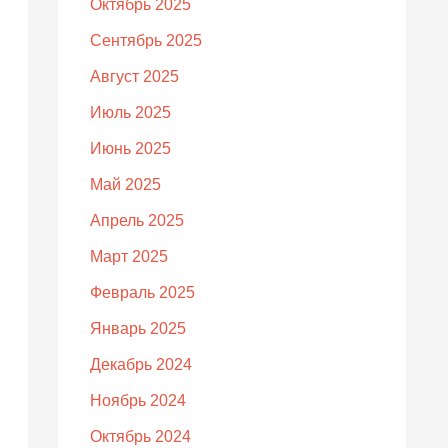
Октябрь 2025
Сентябрь 2025
Август 2025
Июль 2025
Июнь 2025
Май 2025
Апрель 2025
Март 2025
Февраль 2025
Январь 2025
Декабрь 2024
Ноябрь 2024
Октябрь 2024