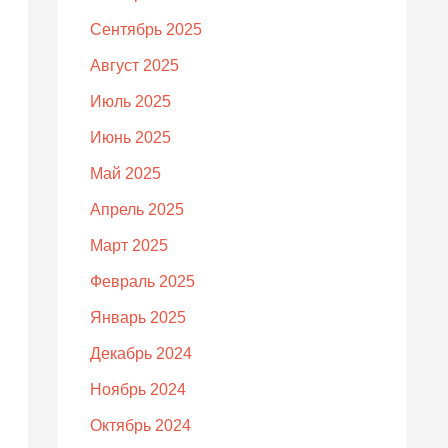
Сентябрь 2025
Август 2025
Июль 2025
Июнь 2025
Май 2025
Апрель 2025
Март 2025
Февраль 2025
Январь 2025
Декабрь 2024
Ноябрь 2024
Октябрь 2024