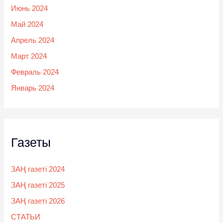
Июнь 2024
Май 2024
Апрель 2024
Март 2024
Февраль 2024
Январь 2024
Газеты
ЗАҢ газеті 2024
ЗАҢ газеті 2025
ЗАҢ газеті 2026
СТАТЬИ