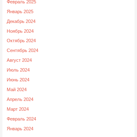
Февраль 2025
Январь 2025
Декабрь 2024
Ноябрь 2024
Октябрь 2024
Сентябрь 2024
Август 2024
Июль 2024
Июнь 2024
Май 2024
Апрель 2024
Март 2024
Февраль 2024
Январь 2024