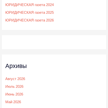
ЮРИДИЧЕСКАЯ газета 2024
ЮРИДИЧЕСКАЯ газета 2025
ЮРИДИЧЕСКАЯ газета 2026
Архивы
Август 2026
Июль 2026
Июнь 2026
Май 2026