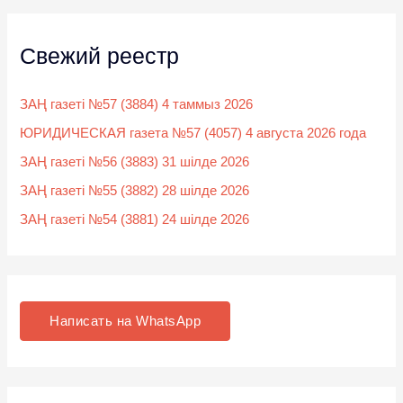
Свежий реестр
ЗАҢ газеті №57 (3884) 4 таммыз 2026
ЮРИДИЧЕСКАЯ газета №57 (4057) 4 августа 2026 года
ЗАҢ газеті №56 (3883) 31 шілде 2026
ЗАҢ газеті №55 (3882) 28 шілде 2026
ЗАҢ газеті №54 (3881) 24 шілде 2026
Написать на WhatsApp