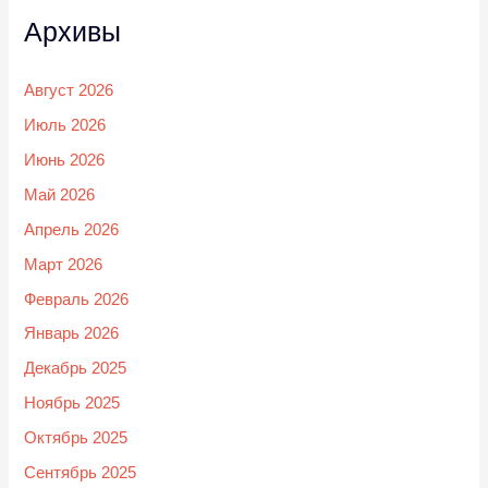
Архивы
Август 2026
Июль 2026
Июнь 2026
Май 2026
Апрель 2026
Март 2026
Февраль 2026
Январь 2026
Декабрь 2025
Ноябрь 2025
Октябрь 2025
Сентябрь 2025