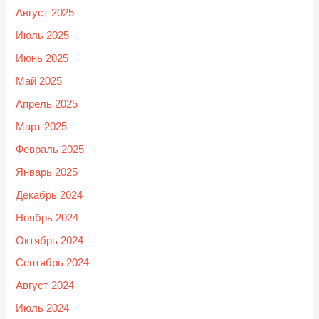
Август 2025
Июль 2025
Июнь 2025
Май 2025
Апрель 2025
Март 2025
Февраль 2025
Январь 2025
Декабрь 2024
Ноябрь 2024
Октябрь 2024
Сентябрь 2024
Август 2024
Июль 2024