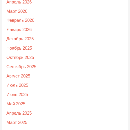
Апрель 2026
Март 2026
Февраль 2026
Январь 2026
Декабрь 2025
Ноябрь 2025
Октябрь 2025
Сентябрь 2025
Август 2025
Июль 2025
Июнь 2025
Май 2025
Апрель 2025
Март 2025