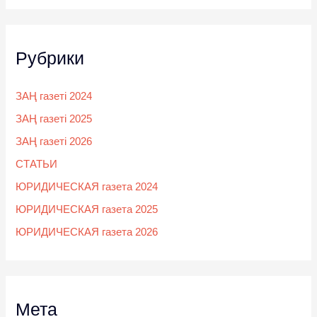
Рубрики
ЗАҢ газеті 2024
ЗАҢ газеті 2025
ЗАҢ газеті 2026
СТАТЬИ
ЮРИДИЧЕСКАЯ газета 2024
ЮРИДИЧЕСКАЯ газета 2025
ЮРИДИЧЕСКАЯ газета 2026
Мета