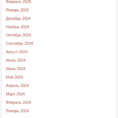
Февраль 2025
Январь 2025
Декабрь 2024
Ноябрь 2024
Октябрь 2024
Сентябрь 2024
Август 2024
Июль 2024
Июнь 2024
Май 2024
Апрель 2024
Март 2024
Февраль 2024
Январь 2024