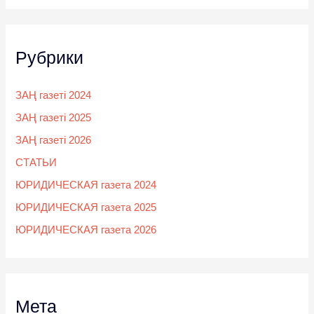
Рубрики
ЗАҢ газеті 2024
ЗАҢ газеті 2025
ЗАҢ газеті 2026
СТАТЬИ
ЮРИДИЧЕСКАЯ газета 2024
ЮРИДИЧЕСКАЯ газета 2025
ЮРИДИЧЕСКАЯ газета 2026
Мета