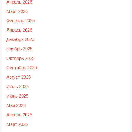
Апрель 2026
Март 2026
Февраль 2026
Январь 2026
Декабрь 2025
Ноябрь 2025
Октябрь 2025
Сентябрь 2025
Август 2025
Июль 2025
Июнь 2025
Май 2025
Апрель 2025
Март 2025