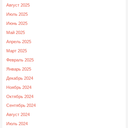
Август 2025
Июль 2025
Июнь 2025
Май 2025
Апрель 2025
Март 2025
Февраль 2025
Январь 2025
Декабрь 2024
Ноябрь 2024
Октябрь 2024
Сентябрь 2024
Август 2024
Июль 2024