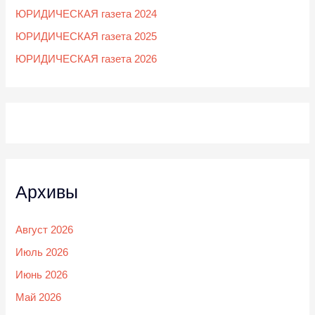
ЮРИДИЧЕСКАЯ газета 2024
ЮРИДИЧЕСКАЯ газета 2025
ЮРИДИЧЕСКАЯ газета 2026
Архивы
Август 2026
Июль 2026
Июнь 2026
Май 2026