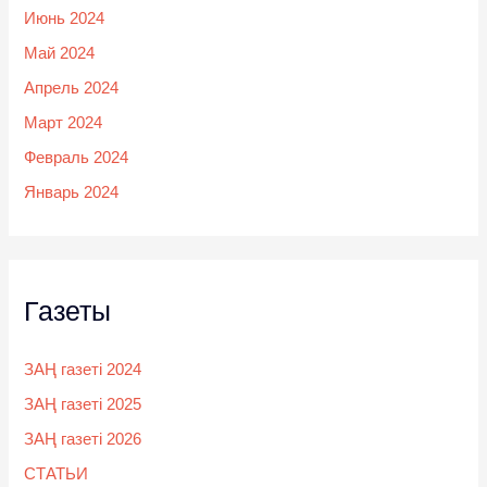
Июнь 2024
Май 2024
Апрель 2024
Март 2024
Февраль 2024
Январь 2024
Газеты
ЗАҢ газеті 2024
ЗАҢ газеті 2025
ЗАҢ газеті 2026
СТАТЬИ