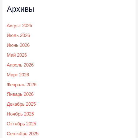
Архивы
Август 2026
Июль 2026
Июнь 2026
Май 2026
Апрель 2026
Март 2026
Февраль 2026
Январь 2026
Декабрь 2025
Ноябрь 2025
Октябрь 2025
Сентябрь 2025