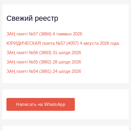
Свежий реестр
ЗАҢ газеті №57 (3884) 4 таммыз 2026
ЮРИДИЧЕСКАЯ газета №57 (4057) 4 августа 2026 года
ЗАҢ газеті №56 (3883) 31 шілде 2026
ЗАҢ газеті №55 (3882) 28 шілде 2026
ЗАҢ газеті №54 (3881) 24 шілде 2026
Написать на WhatsApp