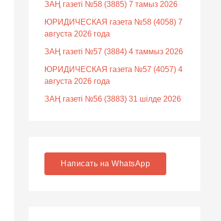
ЗАҢ газеті №58 (3885) 7 тамыз 2026
ЮРИДИЧЕСКАЯ газета №58 (4058) 7
августа 2026 года
ЗАҢ газеті №57 (3884) 4 таммыз 2026
ЮРИДИЧЕСКАЯ газета №57 (4057) 4
августа 2026 года
ЗАҢ газеті №56 (3883) 31 шілде 2026
Написать на WhatsApp