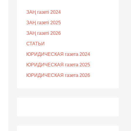
ЗАҢ газеті 2024
ЗАҢ газеті 2025
ЗАҢ газеті 2026
СТАТЬИ
ЮРИДИЧЕСКАЯ газета 2024
ЮРИДИЧЕСКАЯ газета 2025
ЮРИДИЧЕСКАЯ газета 2026