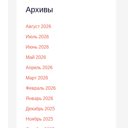
Архивы
Август 2026
Июль 2026
Июнь 2026
Май 2026
Апрель 2026
Март 2026
Февраль 2026
Январь 2026
Декабрь 2025
Ноябрь 2025