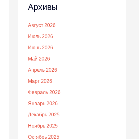
Архивы
Август 2026
Июль 2026
Июнь 2026
Май 2026
Апрель 2026
Март 2026
Февраль 2026
Январь 2026
Декабрь 2025
Ноябрь 2025
Октябрь 2025