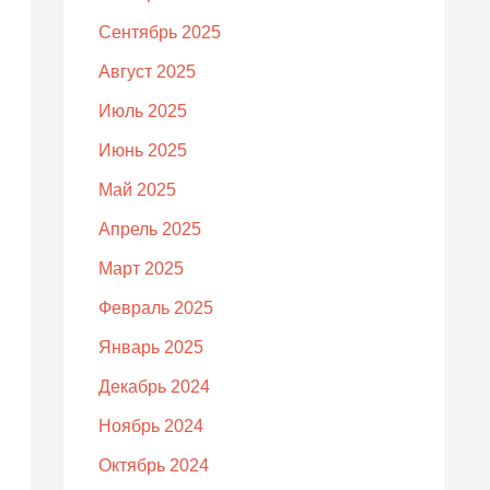
Сентябрь 2025
Август 2025
Июль 2025
Июнь 2025
Май 2025
Апрель 2025
Март 2025
Февраль 2025
Январь 2025
Декабрь 2024
Ноябрь 2024
Октябрь 2024