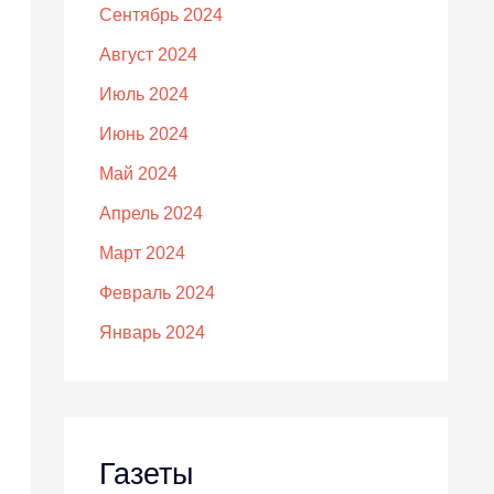
Сентябрь 2024
Август 2024
Июль 2024
Июнь 2024
Май 2024
Апрель 2024
Март 2024
Февраль 2024
Январь 2024
Газеты