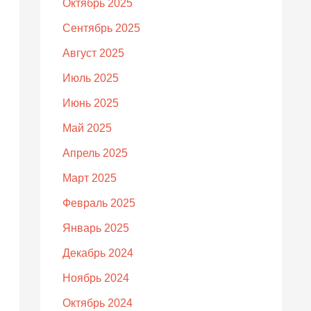
Октябрь 2025
Сентябрь 2025
Август 2025
Июль 2025
Июнь 2025
Май 2025
Апрель 2025
Март 2025
Февраль 2025
Январь 2025
Декабрь 2024
Ноябрь 2024
Октябрь 2024