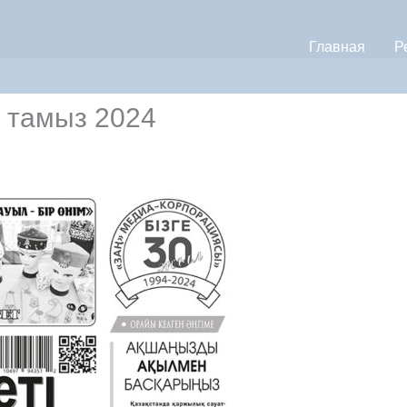
Главная
Р
3 тамыз 2024