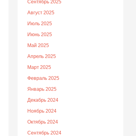
Сентябрь 2025
Август 2025
Июль 2025
Июнь 2025
Май 2025
Апрель 2025
Март 2025
Февраль 2025
Январь 2025
Декабрь 2024
Ноябрь 2024
Октябрь 2024
Сентябрь 2024