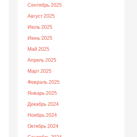
Сентябрь 2025
Август 2025
Июль 2025
Июнь 2025
Май 2025
Апрель 2025
Март 2025
Февраль 2025
Январь 2025
Декабрь 2024
Ноябрь 2024
Октябрь 2024