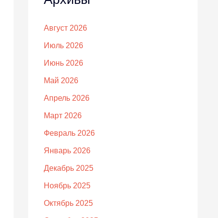
Август 2026
Июль 2026
Июнь 2026
Май 2026
Апрель 2026
Март 2026
Февраль 2026
Январь 2026
Декабрь 2025
Ноябрь 2025
Октябрь 2025