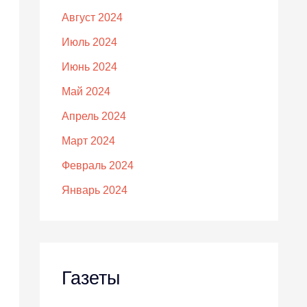
Август 2024
Июль 2024
Июнь 2024
Май 2024
Апрель 2024
Март 2024
Февраль 2024
Январь 2024
Газеты