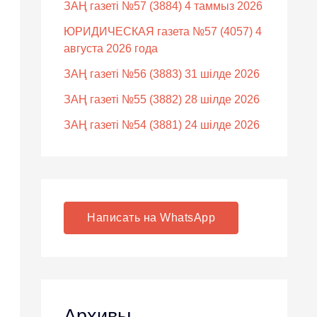
ЗАҢ газеті №57 (3884) 4 таммыз 2026
ЮРИДИЧЕСКАЯ газета №57 (4057) 4
августа 2026 года
ЗАҢ газеті №56 (3883) 31 шілде 2026
ЗАҢ газеті №55 (3882) 28 шілде 2026
ЗАҢ газеті №54 (3881) 24 шілде 2026
Написать на WhatsApp
Архивы