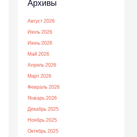
Архивы
Август 2026
Июль 2026
Июнь 2026
Май 2026
Апрель 2026
Март 2026
Февраль 2026
Январь 2026
Декабрь 2025
Ноябрь 2025
Октябрь 2025