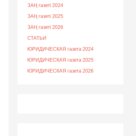
ЗАҢ газеті 2024
ЗАҢ газеті 2025
ЗАҢ газеті 2026
СТАТЬИ
ЮРИДИЧЕСКАЯ газета 2024
ЮРИДИЧЕСКАЯ газета 2025
ЮРИДИЧЕСКАЯ газета 2026