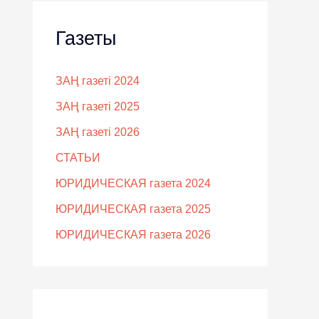
Газеты
ЗАҢ газеті 2024
ЗАҢ газеті 2025
ЗАҢ газеті 2026
СТАТЬИ
ЮРИДИЧЕСКАЯ газета 2024
ЮРИДИЧЕСКАЯ газета 2025
ЮРИДИЧЕСКАЯ газета 2026