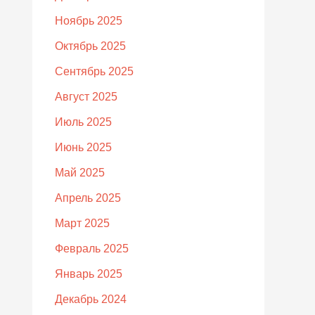
Ноябрь 2025
Октябрь 2025
Сентябрь 2025
Август 2025
Июль 2025
Июнь 2025
Май 2025
Апрель 2025
Март 2025
Февраль 2025
Январь 2025
Декабрь 2024