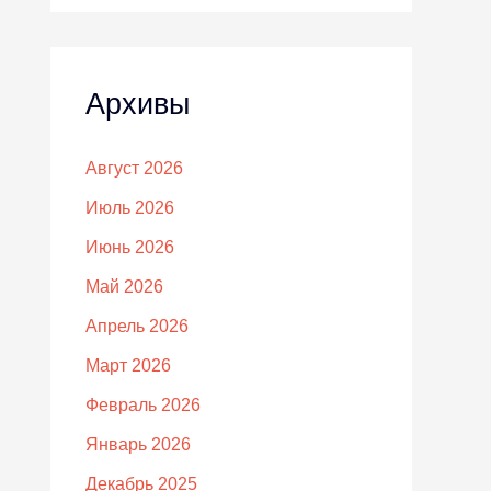
Архивы
Август 2026
Июль 2026
Июнь 2026
Май 2026
Апрель 2026
Март 2026
Февраль 2026
Январь 2026
Декабрь 2025