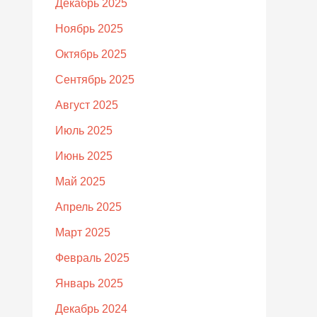
Декабрь 2025
Ноябрь 2025
Октябрь 2025
Сентябрь 2025
Август 2025
Июль 2025
Июнь 2025
Май 2025
Апрель 2025
Март 2025
Февраль 2025
Январь 2025
Декабрь 2024