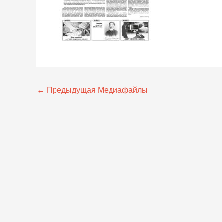
←
Предыдущая Медиафайлы