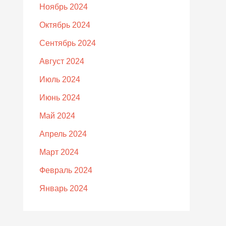
Ноябрь 2024
Октябрь 2024
Сентябрь 2024
Август 2024
Июль 2024
Июнь 2024
Май 2024
Апрель 2024
Март 2024
Февраль 2024
Январь 2024