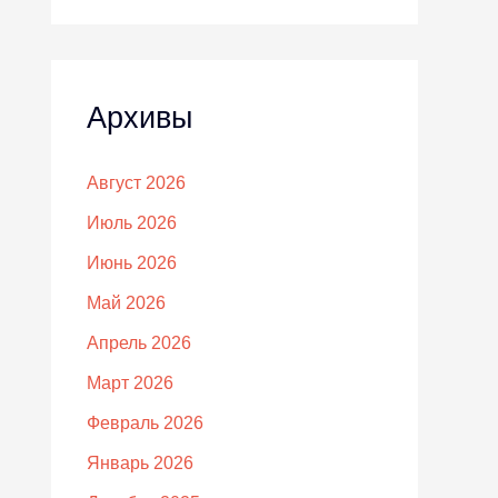
Архивы
Август 2026
Июль 2026
Июнь 2026
Май 2026
Апрель 2026
Март 2026
Февраль 2026
Январь 2026