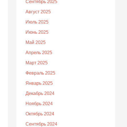
Сентябрь 2025
Август 2025
Июль 2025
Июнь 2025
Май 2025
Апрель 2025
Март 2025
Февраль 2025
Январь 2025
Декабрь 2024
Ноябрь 2024
Октябрь 2024
Сентябрь 2024