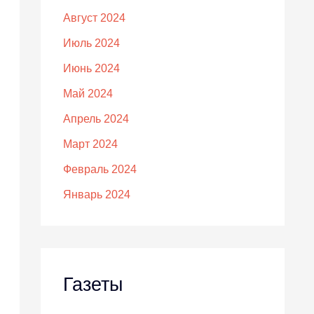
Август 2024
Июль 2024
Июнь 2024
Май 2024
Апрель 2024
Март 2024
Февраль 2024
Январь 2024
Газеты