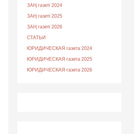
ЗАҢ газеті 2024
ЗАҢ газеті 2025
ЗАҢ газеті 2026
СТАТЬИ
ЮРИДИЧЕСКАЯ газета 2024
ЮРИДИЧЕСКАЯ газета 2025
ЮРИДИЧЕСКАЯ газета 2026