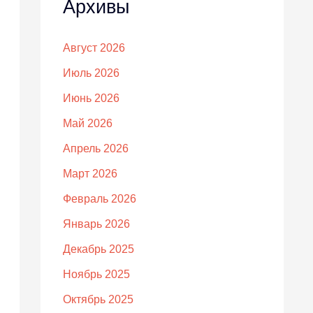
Архивы
Август 2026
Июль 2026
Июнь 2026
Май 2026
Апрель 2026
Март 2026
Февраль 2026
Январь 2026
Декабрь 2025
Ноябрь 2025
Октябрь 2025