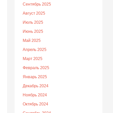
Сентябрь 2025
Август 2025
Июль 2025
Июнь 2025
Май 2025
Апрель 2025
Март 2025
Февраль 2025
Январь 2025
Декабрь 2024
Ноябрь 2024
Октябрь 2024