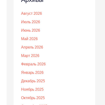
Август 2026
Июль 2026
Июнь 2026
Май 2026
Апрель 2026
Март 2026
Февраль 2026
Январь 2026
Декабрь 2025
Ноябрь 2025
Октябрь 2025