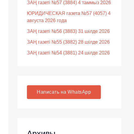
ЗАҢ газеті №57 (3884) 4 таммыз 2026
ЮРИДИЧЕСКАЯ газета №57 (4057) 4
августа 2026 года
ЗАҢ газеті №56 (3883) 31 шілде 2026
ЗАҢ газеті №55 (3882) 28 шілде 2026
ЗАҢ газеті №54 (3881) 24 шілде 2026
Написать на WhatsApp
Архивы