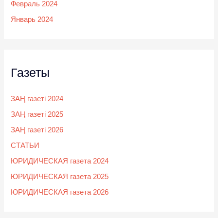
Февраль 2024
Январь 2024
Газеты
ЗАҢ газеті 2024
ЗАҢ газеті 2025
ЗАҢ газеті 2026
СТАТЬИ
ЮРИДИЧЕСКАЯ газета 2024
ЮРИДИЧЕСКАЯ газета 2025
ЮРИДИЧЕСКАЯ газета 2026