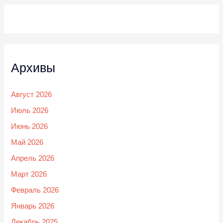
Архивы
Август 2026
Июль 2026
Июнь 2026
Май 2026
Апрель 2026
Март 2026
Февраль 2026
Январь 2026
Декабрь 2025