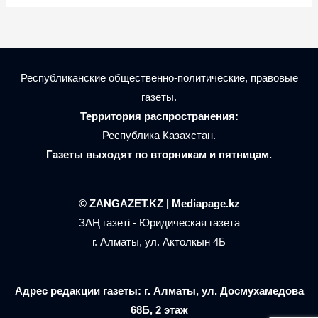
Республиканские общественно-политические, правовые
газеты.
Территория распространения:
Республика Казахстан.
Газеты выходят по вторникам и пятницам.
© ZANGAZET.KZ | Mediapage.kz
ЗАҢ газеті - Юридическая газета
г. Алматы, ул. Актолкын 4Б
Адрес редакции газеты: г. Алматы, ул. Досмухамедова
68Б, 2 этаж