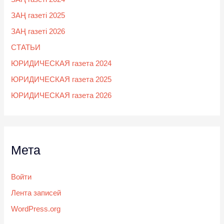
ЗАҢ газеті 2025
ЗАҢ газеті 2026
СТАТЬИ
ЮРИДИЧЕСКАЯ газета 2024
ЮРИДИЧЕСКАЯ газета 2025
ЮРИДИЧЕСКАЯ газета 2026
Мета
Войти
Лента записей
WordPress.org