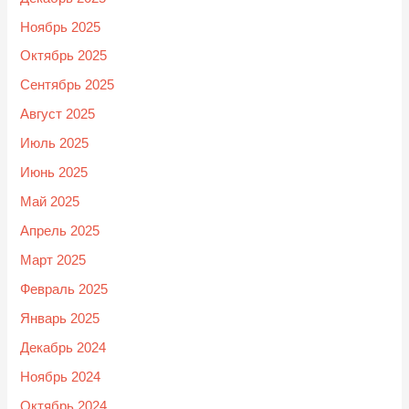
Ноябрь 2025
Октябрь 2025
Сентябрь 2025
Август 2025
Июль 2025
Июнь 2025
Май 2025
Апрель 2025
Март 2025
Февраль 2025
Январь 2025
Декабрь 2024
Ноябрь 2024
Октябрь 2024