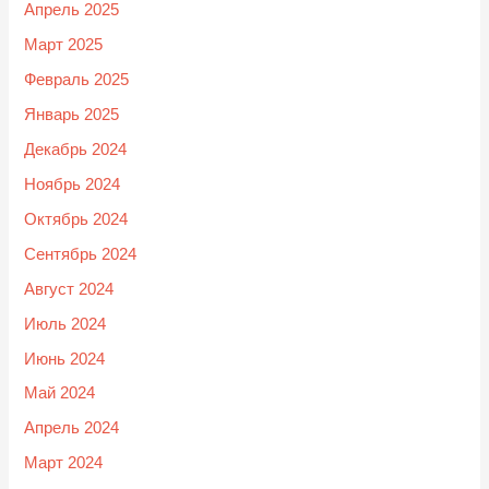
Апрель 2025
Март 2025
Февраль 2025
Январь 2025
Декабрь 2024
Ноябрь 2024
Октябрь 2024
Сентябрь 2024
Август 2024
Июль 2024
Июнь 2024
Май 2024
Апрель 2024
Март 2024