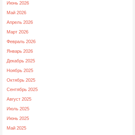
Июнь 2026
Май 2026
Апрель 2026
Март 2026
Февраль 2026
Январь 2026
Декабрь 2025
Ноябрь 2025
Октябрь 2025
Сентябрь 2025
Август 2025
Июль 2025
Июнь 2025
Май 2025