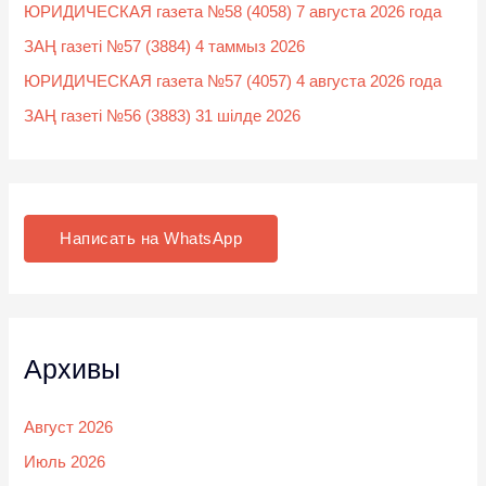
ЮРИДИЧЕСКАЯ газета №58 (4058) 7 августа 2026 года
ЗАҢ газеті №57 (3884) 4 таммыз 2026
ЮРИДИЧЕСКАЯ газета №57 (4057) 4 августа 2026 года
ЗАҢ газеті №56 (3883) 31 шілде 2026
Написать на WhatsApp
Архивы
Август 2026
Июль 2026