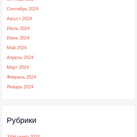
Сентябрь 2024
Август 2024
Июль 2024
Июнь 2024
Май 2024
Апрель 2024
Март 2024
Февраль 2024
Январь 2024
Рубрики
ЗАҢ газеті 2024