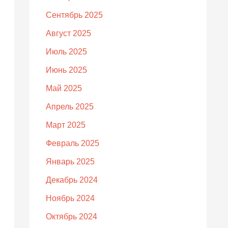
Сентябрь 2025
Август 2025
Июль 2025
Июнь 2025
Май 2025
Апрель 2025
Март 2025
Февраль 2025
Январь 2025
Декабрь 2024
Ноябрь 2024
Октябрь 2024