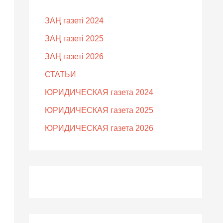
ЗАҢ газеті 2024
ЗАҢ газеті 2025
ЗАҢ газеті 2026
СТАТЬИ
ЮРИДИЧЕСКАЯ газета 2024
ЮРИДИЧЕСКАЯ газета 2025
ЮРИДИЧЕСКАЯ газета 2026