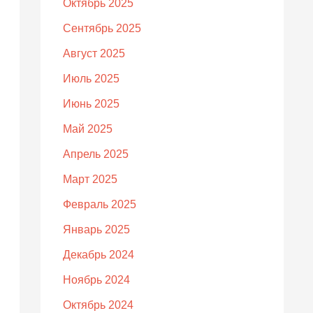
Октябрь 2025
Сентябрь 2025
Август 2025
Июль 2025
Июнь 2025
Май 2025
Апрель 2025
Март 2025
Февраль 2025
Январь 2025
Декабрь 2024
Ноябрь 2024
Октябрь 2024