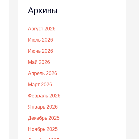
Архивы
Август 2026
Июль 2026
Июнь 2026
Май 2026
Апрель 2026
Март 2026
Февраль 2026
Январь 2026
Декабрь 2025
Ноябрь 2025