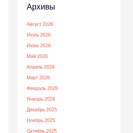
Архивы
Август 2026
Июль 2026
Июнь 2026
Май 2026
Апрель 2026
Март 2026
Февраль 2026
Январь 2026
Декабрь 2025
Ноябрь 2025
Октябрь 2025