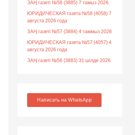
ЗАҢ газеті №58 (3885) 7 тамыз 2026
ЮРИДИЧЕСКАЯ газета №58 (4058) 7
августа 2026 года
ЗАҢ газеті №57 (3884) 4 таммыз 2026
ЮРИДИЧЕСКАЯ газета №57 (4057) 4
августа 2026 года
ЗАҢ газеті №56 (3883) 31 шілде 2026
Написать на WhatsApp