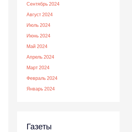
Сентябрь 2024
Август 2024
Июль 2024
Июнь 2024
Май 2024
Апрель 2024
Март 2024
Февраль 2024
Январь 2024
Газеты