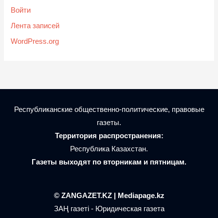
Войти
Лента записей
WordPress.org
Республиканские общественно-политические, правовые
газеты.
Территория распространения:
Республика Казахстан.
Газеты выходят по вторникам и пятницам.
© ZANGAZET.KZ | Mediapage.kz
ЗАҢ газеті - Юридическая газета