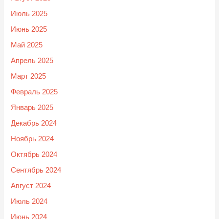
Июль 2025
Июнь 2025
Май 2025
Апрель 2025
Март 2025
Февраль 2025
Январь 2025
Декабрь 2024
Ноябрь 2024
Октябрь 2024
Сентябрь 2024
Август 2024
Июль 2024
Июнь 2024