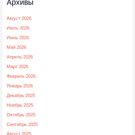
Архивы
Август 2026
Июль 2026
Июнь 2026
Май 2026
Апрель 2026
Март 2026
Февраль 2026
Январь 2026
Декабрь 2025
Ноябрь 2025
Октябрь 2025
Сентябрь 2025
Август 2025