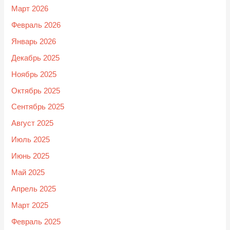
Март 2026
Февраль 2026
Январь 2026
Декабрь 2025
Ноябрь 2025
Октябрь 2025
Сентябрь 2025
Август 2025
Июль 2025
Июнь 2025
Май 2025
Апрель 2025
Март 2025
Февраль 2025