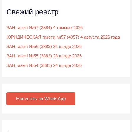
Свежий реестр
ЗАҢ газеті №57 (3884) 4 таммыз 2026
ЮРИДИЧЕСКАЯ газета №57 (4057) 4 августа 2026 года
ЗАҢ газеті №56 (3883) 31 шілде 2026
ЗАҢ газеті №55 (3882) 28 шілде 2026
ЗАҢ газеті №54 (3881) 24 шілде 2026
Написать на WhatsApp