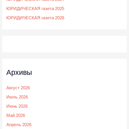
ЮРИДИЧЕСКАЯ газета 2025
ЮРИДИЧЕСКАЯ газета 2026
Архивы
Август 2026
Июль 2026
Июнь 2026
Май 2026
Апрель 2026