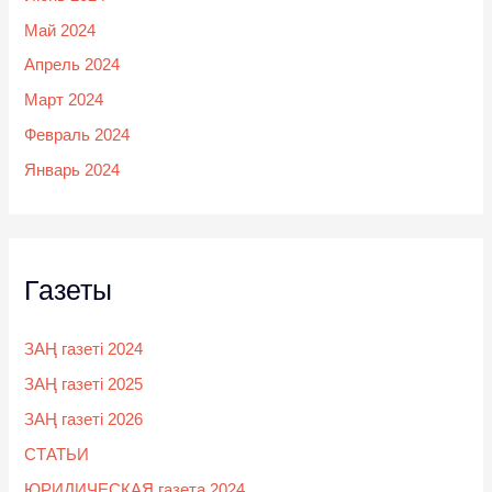
Май 2024
Апрель 2024
Март 2024
Февраль 2024
Январь 2024
Газеты
ЗАҢ газеті 2024
ЗАҢ газеті 2025
ЗАҢ газеті 2026
СТАТЬИ
ЮРИДИЧЕСКАЯ газета 2024