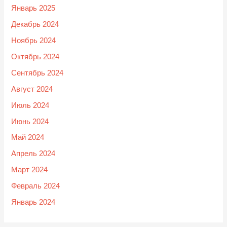
Январь 2025
Декабрь 2024
Ноябрь 2024
Октябрь 2024
Сентябрь 2024
Август 2024
Июль 2024
Июнь 2024
Май 2024
Апрель 2024
Март 2024
Февраль 2024
Январь 2024