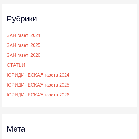
Рубрики
ЗАҢ газеті 2024
ЗАҢ газеті 2025
ЗАҢ газеті 2026
СТАТЬИ
ЮРИДИЧЕСКАЯ газета 2024
ЮРИДИЧЕСКАЯ газета 2025
ЮРИДИЧЕСКАЯ газета 2026
Мета