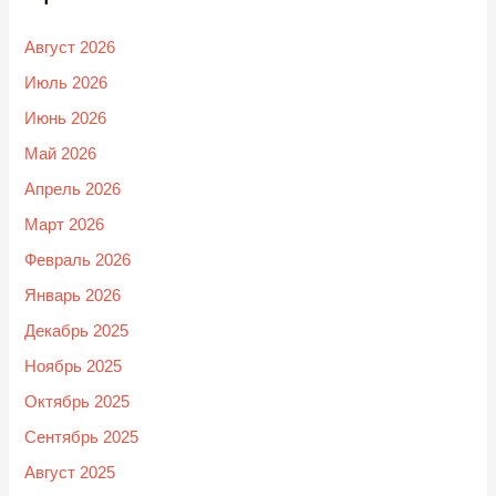
Август 2026
Июль 2026
Июнь 2026
Май 2026
Апрель 2026
Март 2026
Февраль 2026
Январь 2026
Декабрь 2025
Ноябрь 2025
Октябрь 2025
Сентябрь 2025
Август 2025