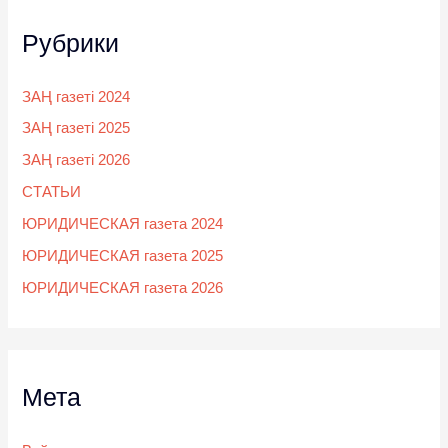
Рубрики
ЗАҢ газеті 2024
ЗАҢ газеті 2025
ЗАҢ газеті 2026
СТАТЬИ
ЮРИДИЧЕСКАЯ газета 2024
ЮРИДИЧЕСКАЯ газета 2025
ЮРИДИЧЕСКАЯ газета 2026
Мета