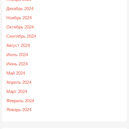
Декабрь 2024
Ноябрь 2024
Октябрь 2024
Сентябрь 2024
Август 2024
Июль 2024
Июнь 2024
Май 2024
Апрель 2024
Март 2024
Февраль 2024
Январь 2024