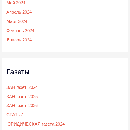
Май 2024
Апрель 2024
Март 2024
Февраль 2024
Январь 2024
Газеты
ЗАҢ газеті 2024
ЗАҢ газеті 2025
ЗАҢ газеті 2026
СТАТЬИ
ЮРИДИЧЕСКАЯ газета 2024