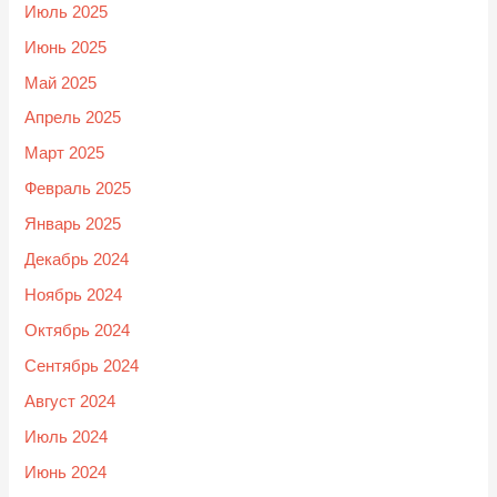
Июль 2025
Июнь 2025
Май 2025
Апрель 2025
Март 2025
Февраль 2025
Январь 2025
Декабрь 2024
Ноябрь 2024
Октябрь 2024
Сентябрь 2024
Август 2024
Июль 2024
Июнь 2024