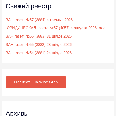
Свежий реестр
ЗАҢ газеті №57 (3884) 4 таммыз 2026
ЮРИДИЧЕСКАЯ газета №57 (4057) 4 августа 2026 года
ЗАҢ газеті №56 (3883) 31 шілде 2026
ЗАҢ газеті №55 (3882) 28 шілде 2026
ЗАҢ газеті №54 (3881) 24 шілде 2026
Написать на WhatsApp
Архивы