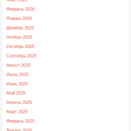
Февраль 2026
Январь 2026
Декабрь 2025
Ноябрь 2025
Октябрь 2025
Сентябрь 2025
Август 2025
Июль 2025
Июнь 2025
Май 2025
Апрель 2025
Март 2025
Февраль 2025
Январь 2025