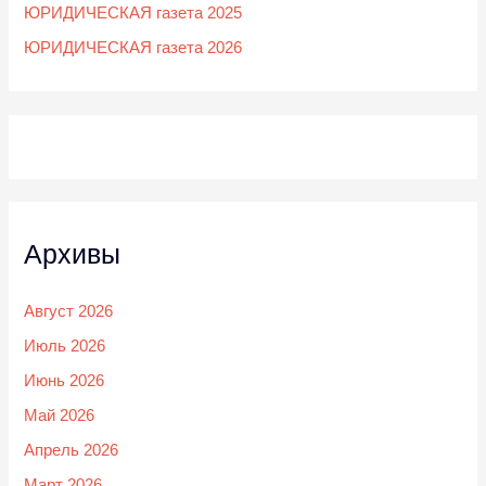
ЮРИДИЧЕСКАЯ газета 2025
ЮРИДИЧЕСКАЯ газета 2026
Архивы
Август 2026
Июль 2026
Июнь 2026
Май 2026
Апрель 2026
Март 2026