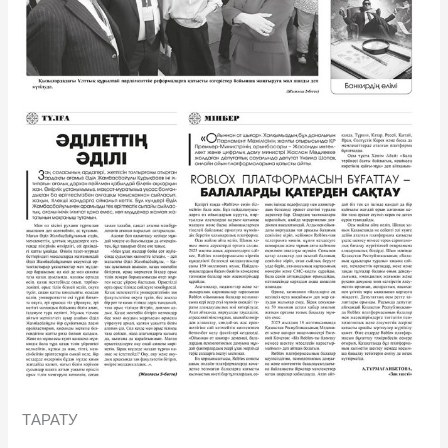
ТАРАТУ