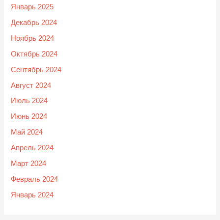
Январь 2025
Декабрь 2024
Ноябрь 2024
Октябрь 2024
Сентябрь 2024
Август 2024
Июль 2024
Июнь 2024
Май 2024
Апрель 2024
Март 2024
Февраль 2024
Январь 2024