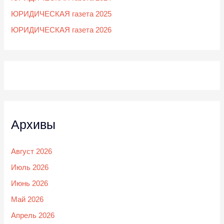
ЮРИДИЧЕСКАЯ газета 2025
ЮРИДИЧЕСКАЯ газета 2026
Архивы
Август 2026
Июль 2026
Июнь 2026
Май 2026
Апрель 2026