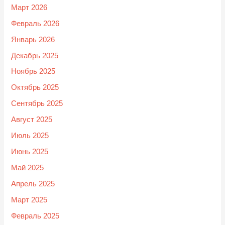
Март 2026
Февраль 2026
Январь 2026
Декабрь 2025
Ноябрь 2025
Октябрь 2025
Сентябрь 2025
Август 2025
Июль 2025
Июнь 2025
Май 2025
Апрель 2025
Март 2025
Февраль 2025