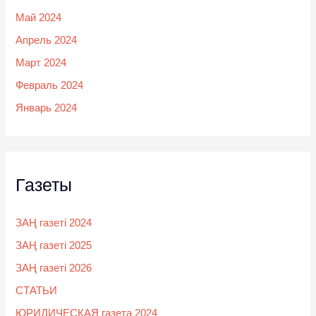
Май 2024
Апрель 2024
Март 2024
Февраль 2024
Январь 2024
Газеты
ЗАҢ газеті 2024
ЗАҢ газеті 2025
ЗАҢ газеті 2026
СТАТЬИ
ЮРИДИЧЕСКАЯ газета 2024