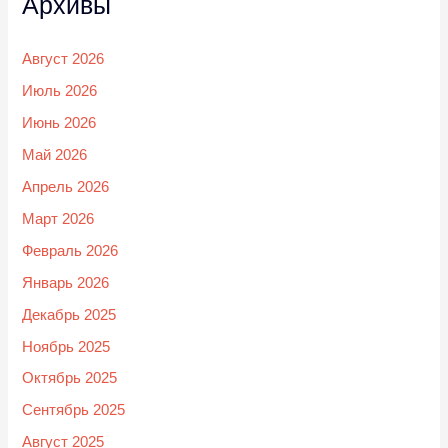
Архивы
Август 2026
Июль 2026
Июнь 2026
Май 2026
Апрель 2026
Март 2026
Февраль 2026
Январь 2026
Декабрь 2025
Ноябрь 2025
Октябрь 2025
Сентябрь 2025
Август 2025