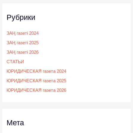
Рубрики
ЗАҢ газеті 2024
ЗАҢ газеті 2025
ЗАҢ газеті 2026
СТАТЬИ
ЮРИДИЧЕСКАЯ газета 2024
ЮРИДИЧЕСКАЯ газета 2025
ЮРИДИЧЕСКАЯ газета 2026
Мета