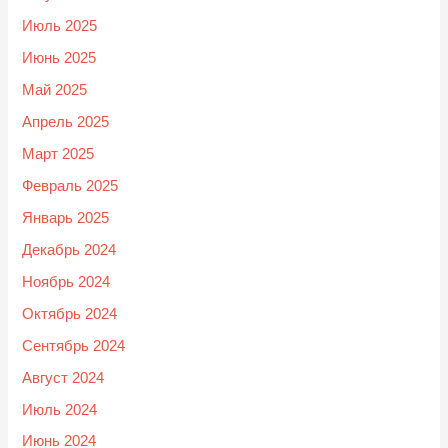
Июль 2025
Июнь 2025
Май 2025
Апрель 2025
Март 2025
Февраль 2025
Январь 2025
Декабрь 2024
Ноябрь 2024
Октябрь 2024
Сентябрь 2024
Август 2024
Июль 2024
Июнь 2024