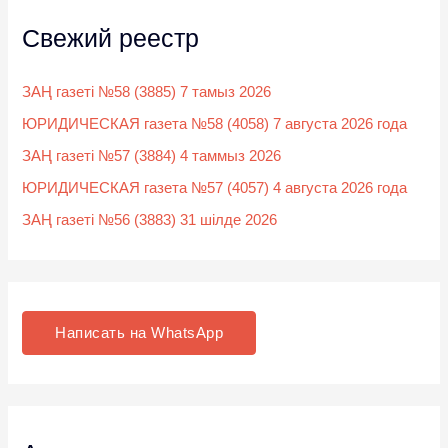
Свежий реестр
ЗАҢ газеті №58 (3885) 7 тамыз 2026
ЮРИДИЧЕСКАЯ газета №58 (4058) 7 августа 2026 года
ЗАҢ газеті №57 (3884) 4 таммыз 2026
ЮРИДИЧЕСКАЯ газета №57 (4057) 4 августа 2026 года
ЗАҢ газеті №56 (3883) 31 шілде 2026
Написать на WhatsApp