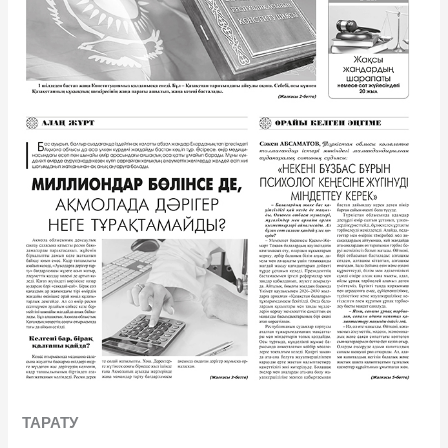
ТАРАТУ