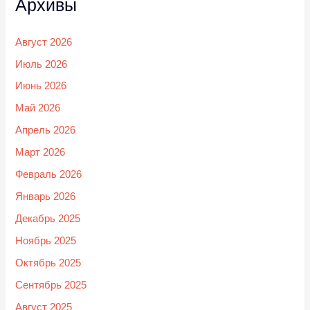
Архивы
Август 2026
Июль 2026
Июнь 2026
Май 2026
Апрель 2026
Март 2026
Февраль 2026
Январь 2026
Декабрь 2025
Ноябрь 2025
Октябрь 2025
Сентябрь 2025
Август 2025