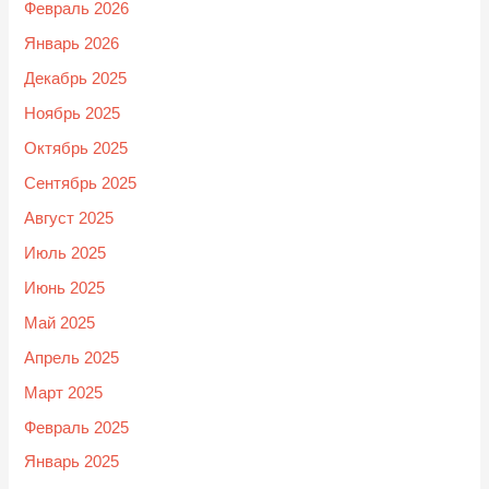
Февраль 2026
Январь 2026
Декабрь 2025
Ноябрь 2025
Октябрь 2025
Сентябрь 2025
Август 2025
Июль 2025
Июнь 2025
Май 2025
Апрель 2025
Март 2025
Февраль 2025
Январь 2025