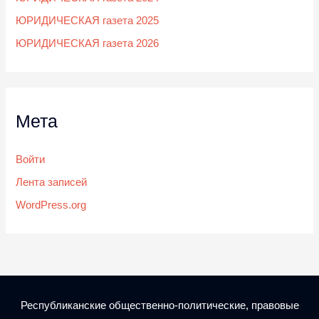
ЮРИДИЧЕСКАЯ газета 2025
ЮРИДИЧЕСКАЯ газета 2026
Мета
Войти
Лента записей
WordPress.org
Республиканские общественно-политические, правовые