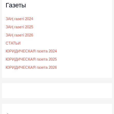
Газеты
ЗАҢ газеті 2024
ЗАҢ газеті 2025
ЗАҢ газеті 2026
СТАТЬИ
ЮРИДИЧЕСКАЯ газета 2024
ЮРИДИЧЕСКАЯ газета 2025
ЮРИДИЧЕСКАЯ газета 2026