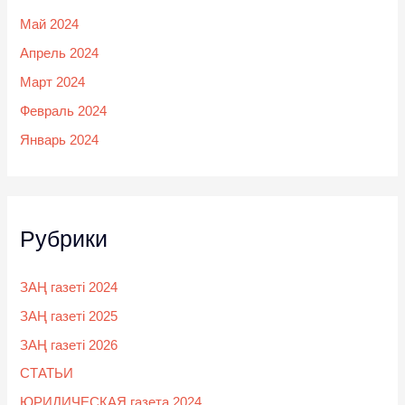
Май 2024
Апрель 2024
Март 2024
Февраль 2024
Январь 2024
Рубрики
ЗАҢ газеті 2024
ЗАҢ газеті 2025
ЗАҢ газеті 2026
СТАТЬИ
ЮРИДИЧЕСКАЯ газета 2024