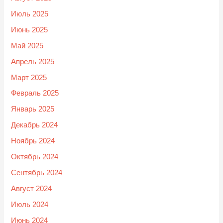
Июль 2025
Июнь 2025
Май 2025
Апрель 2025
Март 2025
Февраль 2025
Январь 2025
Декабрь 2024
Ноябрь 2024
Октябрь 2024
Сентябрь 2024
Август 2024
Июль 2024
Июнь 2024