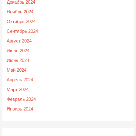
Декабрь 2024
Ноябрь 2024
Октябрь 2024
Сентябрь 2024
Август 2024
Июль 2024
Июнь 2024
Май 2024
Апрель 2024
Март 2024
Февраль 2024
Январь 2024