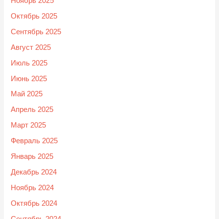
Ноябрь 2025
Октябрь 2025
Сентябрь 2025
Август 2025
Июль 2025
Июнь 2025
Май 2025
Апрель 2025
Март 2025
Февраль 2025
Январь 2025
Декабрь 2024
Ноябрь 2024
Октябрь 2024
Сентябрь 2024