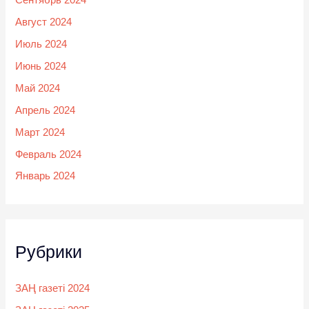
Август 2024
Июль 2024
Июнь 2024
Май 2024
Апрель 2024
Март 2024
Февраль 2024
Январь 2024
Рубрики
ЗАҢ газеті 2024