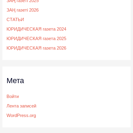
ЗАҢ газеті 2025
ЗАҢ газеті 2026
СТАТЬИ
ЮРИДИЧЕСКАЯ газета 2024
ЮРИДИЧЕСКАЯ газета 2025
ЮРИДИЧЕСКАЯ газета 2026
Мета
Войти
Лента записей
WordPress.org