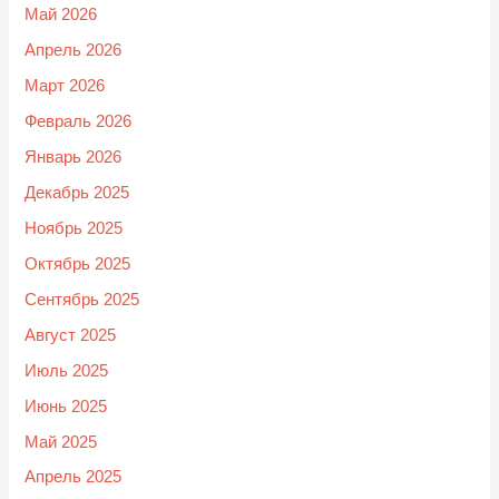
Май 2026
Апрель 2026
Март 2026
Февраль 2026
Январь 2026
Декабрь 2025
Ноябрь 2025
Октябрь 2025
Сентябрь 2025
Август 2025
Июль 2025
Июнь 2025
Май 2025
Апрель 2025