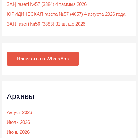
ЗАҢ газеті №57 (3884) 4 таммыз 2026
ЮРИДИЧЕСКАЯ газета №57 (4057) 4 августа 2026 года
ЗАҢ газеті №56 (3883) 31 шілде 2026
Написать на WhatsApp
Архивы
Август 2026
Июль 2026
Июнь 2026