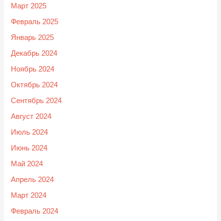
Март 2025
Февраль 2025
Январь 2025
Декабрь 2024
Ноябрь 2024
Октябрь 2024
Сентябрь 2024
Август 2024
Июль 2024
Июнь 2024
Май 2024
Апрель 2024
Март 2024
Февраль 2024