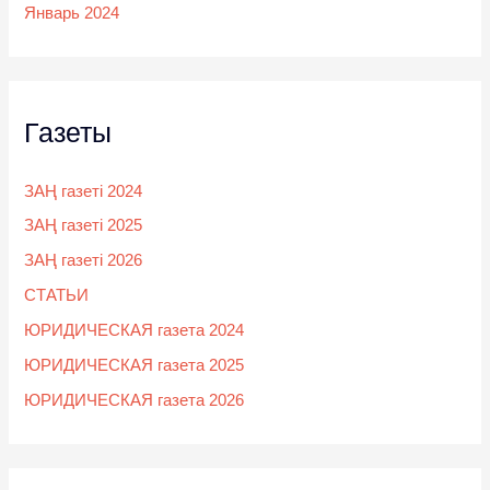
Январь 2024
Газеты
ЗАҢ газеті 2024
ЗАҢ газеті 2025
ЗАҢ газеті 2026
СТАТЬИ
ЮРИДИЧЕСКАЯ газета 2024
ЮРИДИЧЕСКАЯ газета 2025
ЮРИДИЧЕСКАЯ газета 2026