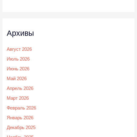
Архивы
Август 2026
Июль 2026
Июнь 2026
Май 2026
Апрель 2026
Март 2026
Февраль 2026
Январь 2026
Декабрь 2025