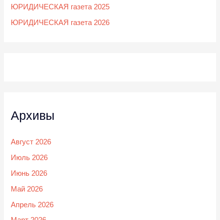
ЮРИДИЧЕСКАЯ газета 2025
ЮРИДИЧЕСКАЯ газета 2026
Архивы
Август 2026
Июль 2026
Июнь 2026
Май 2026
Апрель 2026