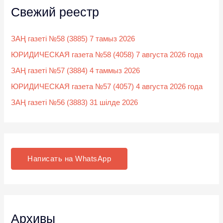
Свежий реестр
ЗАҢ газеті №58 (3885) 7 тамыз 2026
ЮРИДИЧЕСКАЯ газета №58 (4058) 7 августа 2026 года
ЗАҢ газеті №57 (3884) 4 таммыз 2026
ЮРИДИЧЕСКАЯ газета №57 (4057) 4 августа 2026 года
ЗАҢ газеті №56 (3883) 31 шілде 2026
Написать на WhatsApp
Архивы