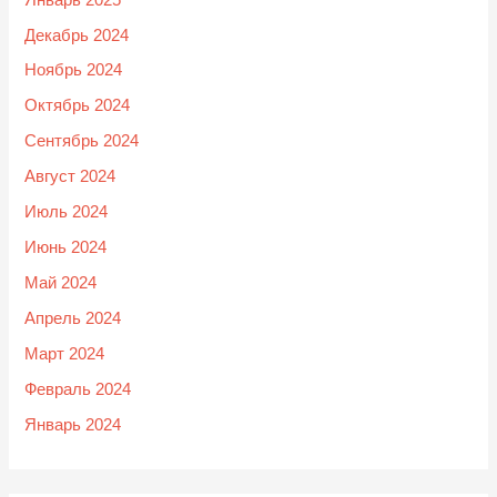
Декабрь 2024
Ноябрь 2024
Октябрь 2024
Сентябрь 2024
Август 2024
Июль 2024
Июнь 2024
Май 2024
Апрель 2024
Март 2024
Февраль 2024
Январь 2024