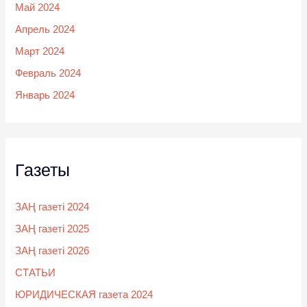
Май 2024
Апрель 2024
Март 2024
Февраль 2024
Январь 2024
Газеты
ЗАҢ газеті 2024
ЗАҢ газеті 2025
ЗАҢ газеті 2026
СТАТЬИ
ЮРИДИЧЕСКАЯ газета 2024