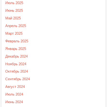
Июль 2025
Июнь 2025
Май 2025
Апрель 2025
Март 2025
Февраль 2025
Январь 2025
Декабрь 2024
Ноябрь 2024
Октябрь 2024
Сентябрь 2024
Август 2024
Июль 2024
Июнь 2024