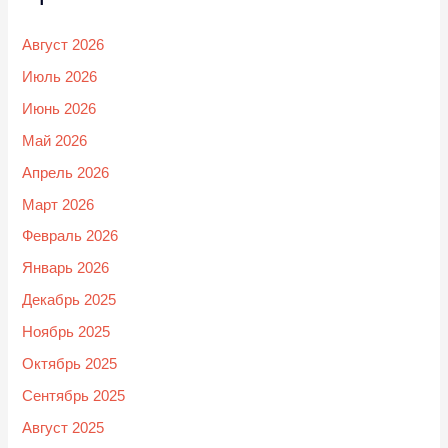
Август 2026
Июль 2026
Июнь 2026
Май 2026
Апрель 2026
Март 2026
Февраль 2026
Январь 2026
Декабрь 2025
Ноябрь 2025
Октябрь 2025
Сентябрь 2025
Август 2025