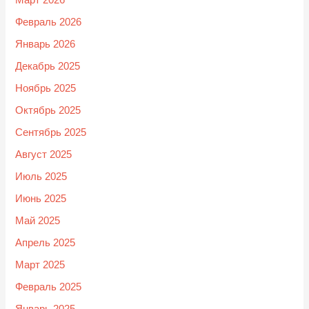
Март 2026
Февраль 2026
Январь 2026
Декабрь 2025
Ноябрь 2025
Октябрь 2025
Сентябрь 2025
Август 2025
Июль 2025
Июнь 2025
Май 2025
Апрель 2025
Март 2025
Февраль 2025
Январь 2025