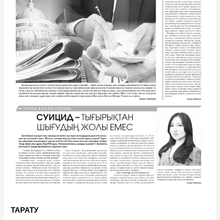
ТАРАТУ