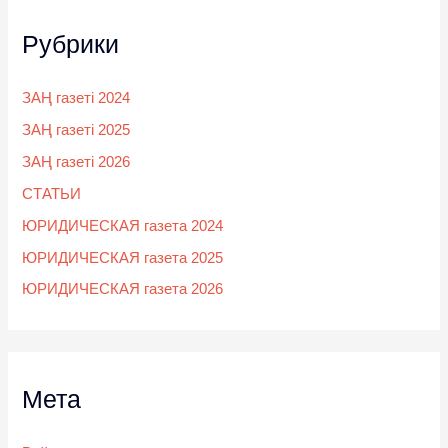
Рубрики
ЗАҢ газеті 2024
ЗАҢ газеті 2025
ЗАҢ газеті 2026
СТАТЬИ
ЮРИДИЧЕСКАЯ газета 2024
ЮРИДИЧЕСКАЯ газета 2025
ЮРИДИЧЕСКАЯ газета 2026
Мета