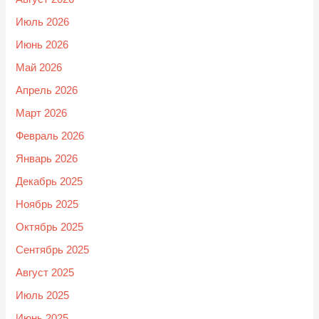
Июль 2026
Июнь 2026
Май 2026
Апрель 2026
Март 2026
Февраль 2026
Январь 2026
Декабрь 2025
Ноябрь 2025
Октябрь 2025
Сентябрь 2025
Август 2025
Июль 2025
Июнь 2025