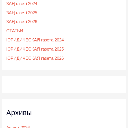
ЗАҢ газеті 2024
ЗАҢ газеті 2025
ЗАҢ газеті 2026
СТАТЬИ
ЮРИДИЧЕСКАЯ газета 2024
ЮРИДИЧЕСКАЯ газета 2025
ЮРИДИЧЕСКАЯ газета 2026
Архивы
Август 2026