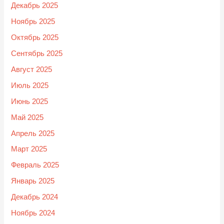
Декабрь 2025
Ноябрь 2025
Октябрь 2025
Сентябрь 2025
Август 2025
Июль 2025
Июнь 2025
Май 2025
Апрель 2025
Март 2025
Февраль 2025
Январь 2025
Декабрь 2024
Ноябрь 2024