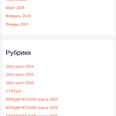
Март 2024
Февраль 2024
Январь 2024
Рубрики
ЗАҢ газеті 2024
ЗАҢ газеті 2025
ЗАҢ газеті 2026
СТАТЬИ
ЮРИДИЧЕСКАЯ газета 2024
ЮРИДИЧЕСКАЯ газета 2025