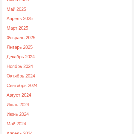
Май 2025
Апрель 2025
Март 2025
Февраль 2025
Январь 2025
Декабрь 2024
Ноябрь 2024
Октябрь 2024
Сентябрь 2024
Август 2024
Июль 2024
Июнь 2024
Май 2024
Апрель 2024