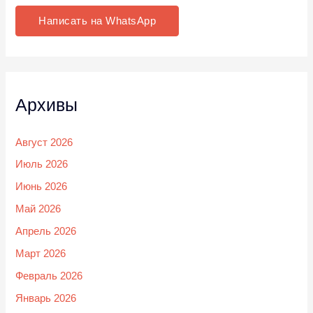
Написать на WhatsApp
Архивы
Август 2026
Июль 2026
Июнь 2026
Май 2026
Апрель 2026
Март 2026
Февраль 2026
Январь 2026