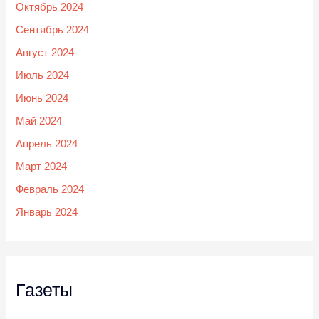
Октябрь 2024
Сентябрь 2024
Август 2024
Июль 2024
Июнь 2024
Май 2024
Апрель 2024
Март 2024
Февраль 2024
Январь 2024
Газеты