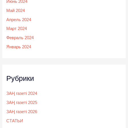
Июнь 2024
Май 2024
Апрель 2024
Март 2024
Февраль 2024
Январь 2024
Рубрики
ЗАҢ газеті 2024
ЗАҢ газеті 2025
ЗАҢ газеті 2026
СТАТЬИ