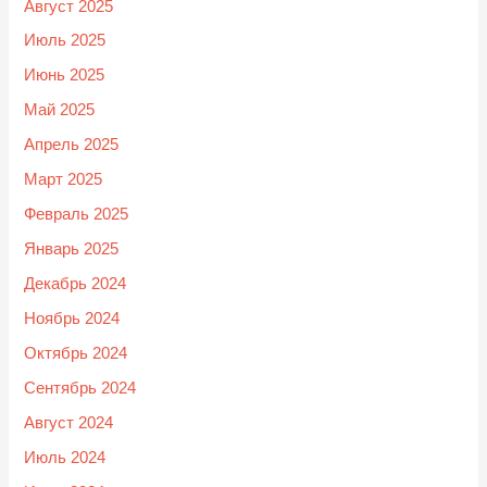
Август 2025
Июль 2025
Июнь 2025
Май 2025
Апрель 2025
Март 2025
Февраль 2025
Январь 2025
Декабрь 2024
Ноябрь 2024
Октябрь 2024
Сентябрь 2024
Август 2024
Июль 2024