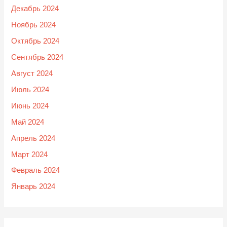
Декабрь 2024
Ноябрь 2024
Октябрь 2024
Сентябрь 2024
Август 2024
Июль 2024
Июнь 2024
Май 2024
Апрель 2024
Март 2024
Февраль 2024
Январь 2024