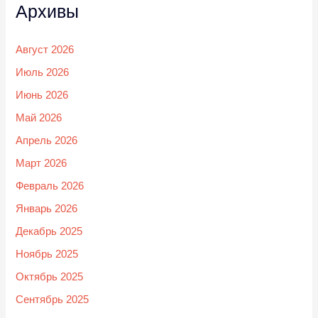
Архивы
Август 2026
Июль 2026
Июнь 2026
Май 2026
Апрель 2026
Март 2026
Февраль 2026
Январь 2026
Декабрь 2025
Ноябрь 2025
Октябрь 2025
Сентябрь 2025