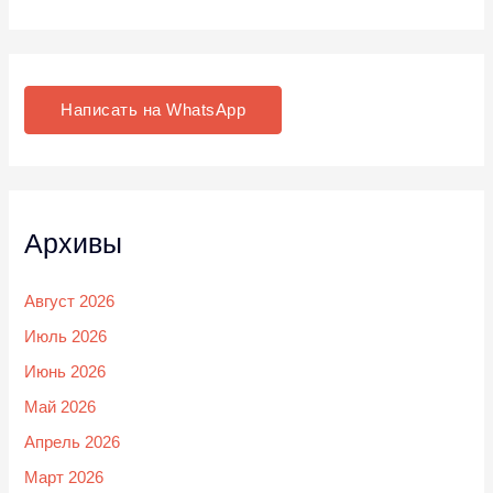
Написать на WhatsApp
Архивы
Август 2026
Июль 2026
Июнь 2026
Май 2026
Апрель 2026
Март 2026