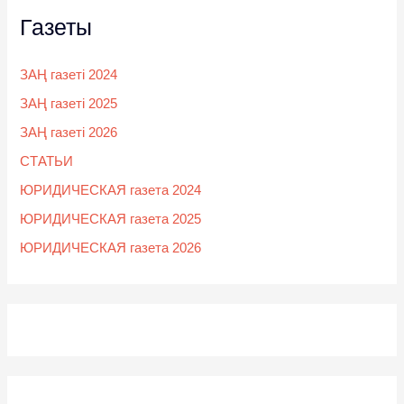
Газеты
ЗАҢ газеті 2024
ЗАҢ газеті 2025
ЗАҢ газеті 2026
СТАТЬИ
ЮРИДИЧЕСКАЯ газета 2024
ЮРИДИЧЕСКАЯ газета 2025
ЮРИДИЧЕСКАЯ газета 2026