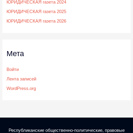
ЮРИДИЧЕСКАЯ газета 2024
ЮРИДИЧЕСКАЯ газета 2025
ЮРИДИЧЕСКАЯ газета 2026
Мета
Войти
Лента записей
WordPress.org
Республиканские общественно-политические, правовые