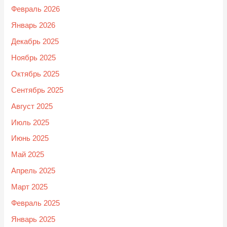
Февраль 2026
Январь 2026
Декабрь 2025
Ноябрь 2025
Октябрь 2025
Сентябрь 2025
Август 2025
Июль 2025
Июнь 2025
Май 2025
Апрель 2025
Март 2025
Февраль 2025
Январь 2025