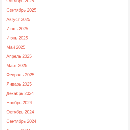
Октябрь 2025
Сентябрь 2025
Август 2025
Июль 2025
Июнь 2025
Май 2025
Апрель 2025
Март 2025
Февраль 2025
Январь 2025
Декабрь 2024
Ноябрь 2024
Октябрь 2024
Сентябрь 2024