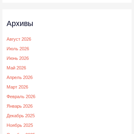
Архивы
Август 2026
Июль 2026
Июнь 2026
Май 2026
Апрель 2026
Март 2026
Февраль 2026
Январь 2026
Декабрь 2025
Ноябрь 2025