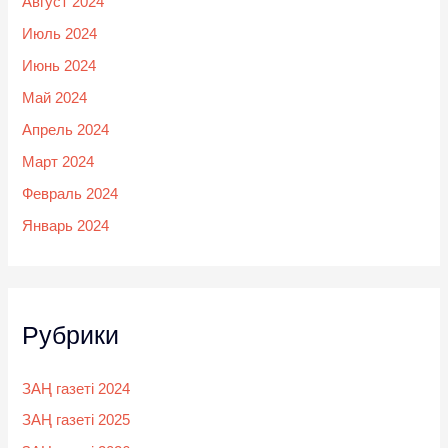
Август 2024
Июль 2024
Июнь 2024
Май 2024
Апрель 2024
Март 2024
Февраль 2024
Январь 2024
Рубрики
ЗАҢ газеті 2024
ЗАҢ газеті 2025