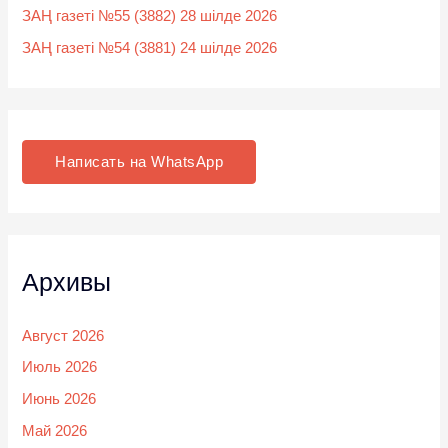
ЗАҢ газеті №55 (3882) 28 шілде 2026
ЗАҢ газеті №54 (3881) 24 шілде 2026
Написать на WhatsApp
Архивы
Август 2026
Июль 2026
Июнь 2026
Май 2026