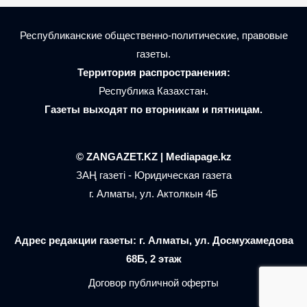
Республиканские общественно-политические, правовые
газеты.
Территория распространения:
Республика Казахстан.
Газеты выходят по вторникам и пятницам.
© ZANGAZET.KZ | Mediapage.kz
ЗАҢ газеті - Юридическая газета
г. Алматы, ул. Актолкын 4Б
Адрес редакции газеты: г. Алматы, ул. Досмухамедова
68Б, 2 этаж
Договор публичной оферты