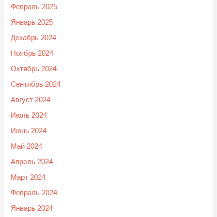
Февраль 2025
Январь 2025
Декабрь 2024
Ноябрь 2024
Октябрь 2024
Сентябрь 2024
Август 2024
Июль 2024
Июнь 2024
Май 2024
Апрель 2024
Март 2024
Февраль 2024
Январь 2024