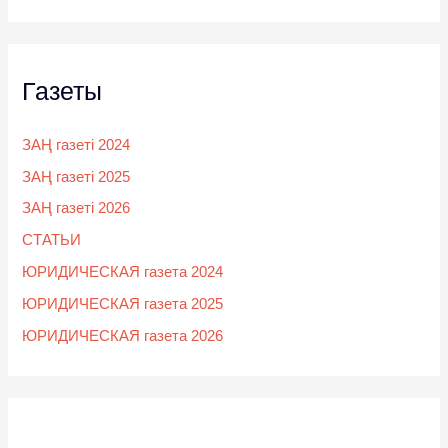
Газеты
ЗАҢ газеті 2024
ЗАҢ газеті 2025
ЗАҢ газеті 2026
СТАТЬИ
ЮРИДИЧЕСКАЯ газета 2024
ЮРИДИЧЕСКАЯ газета 2025
ЮРИДИЧЕСКАЯ газета 2026