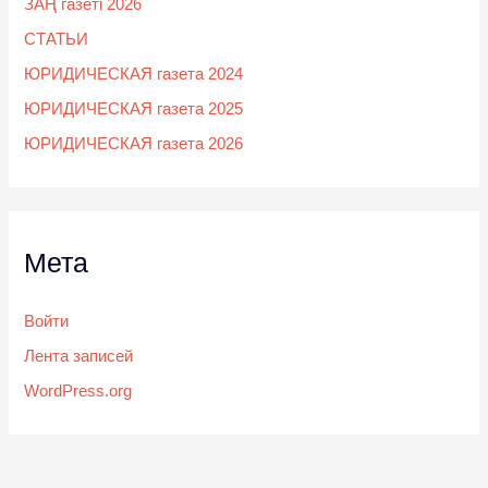
ЗАҢ газеті 2026
СТАТЬИ
ЮРИДИЧЕСКАЯ газета 2024
ЮРИДИЧЕСКАЯ газета 2025
ЮРИДИЧЕСКАЯ газета 2026
Мета
Войти
Лента записей
WordPress.org