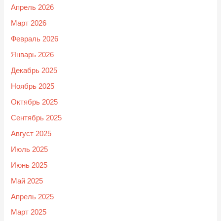
Апрель 2026
Март 2026
Февраль 2026
Январь 2026
Декабрь 2025
Ноябрь 2025
Октябрь 2025
Сентябрь 2025
Август 2025
Июль 2025
Июнь 2025
Май 2025
Апрель 2025
Март 2025