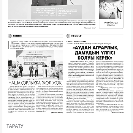
ТАРАТУ