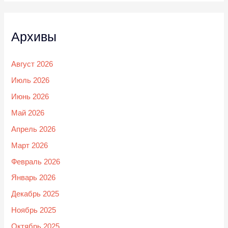
Архивы
Август 2026
Июль 2026
Июнь 2026
Май 2026
Апрель 2026
Март 2026
Февраль 2026
Январь 2026
Декабрь 2025
Ноябрь 2025
Октябрь 2025