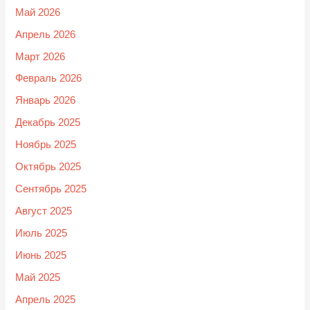
Май 2026
Апрель 2026
Март 2026
Февраль 2026
Январь 2026
Декабрь 2025
Ноябрь 2025
Октябрь 2025
Сентябрь 2025
Август 2025
Июль 2025
Июнь 2025
Май 2025
Апрель 2025