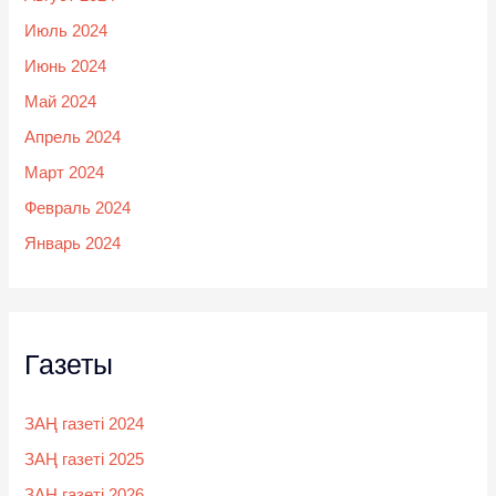
Июль 2024
Июнь 2024
Май 2024
Апрель 2024
Март 2024
Февраль 2024
Январь 2024
Газеты
ЗАҢ газеті 2024
ЗАҢ газеті 2025
ЗАҢ газеті 2026