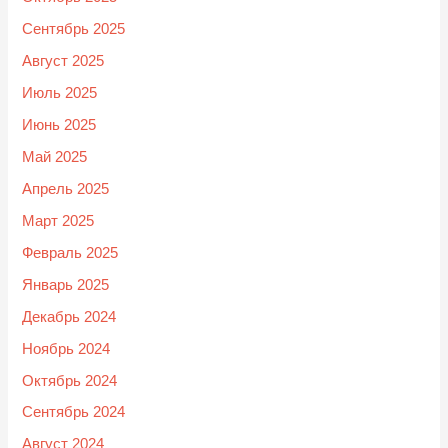
Сентябрь 2025
Август 2025
Июль 2025
Июнь 2025
Май 2025
Апрель 2025
Март 2025
Февраль 2025
Январь 2025
Декабрь 2024
Ноябрь 2024
Октябрь 2024
Сентябрь 2024
Август 2024