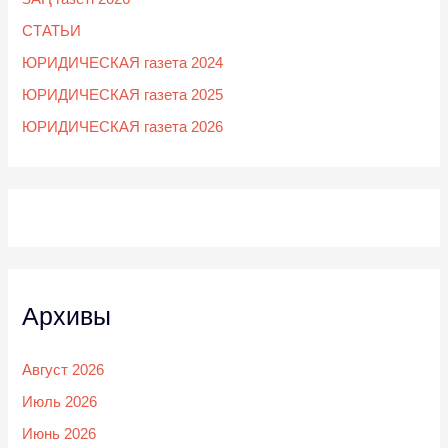
СТАТЬИ
ЮРИДИЧЕСКАЯ газета 2024
ЮРИДИЧЕСКАЯ газета 2025
ЮРИДИЧЕСКАЯ газета 2026
Архивы
Август 2026
Июль 2026
Июнь 2026