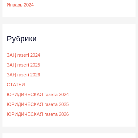
Январь 2024
Рубрики
ЗАҢ газеті 2024
ЗАҢ газеті 2025
ЗАҢ газеті 2026
СТАТЬИ
ЮРИДИЧЕСКАЯ газета 2024
ЮРИДИЧЕСКАЯ газета 2025
ЮРИДИЧЕСКАЯ газета 2026