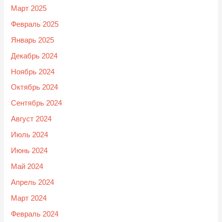
Март 2025
Февраль 2025
Январь 2025
Декабрь 2024
Ноябрь 2024
Октябрь 2024
Сентябрь 2024
Август 2024
Июль 2024
Июнь 2024
Май 2024
Апрель 2024
Март 2024
Февраль 2024