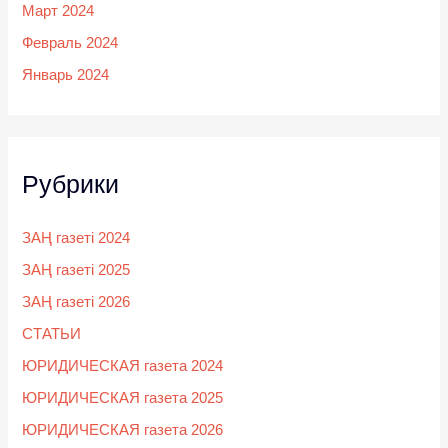
Март 2024
Февраль 2024
Январь 2024
Рубрики
ЗАҢ газеті 2024
ЗАҢ газеті 2025
ЗАҢ газеті 2026
СТАТЬИ
ЮРИДИЧЕСКАЯ газета 2024
ЮРИДИЧЕСКАЯ газета 2025
ЮРИДИЧЕСКАЯ газета 2026