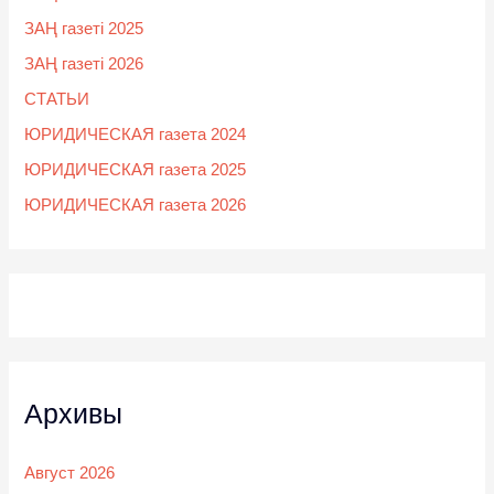
ЗАҢ газеті 2025
ЗАҢ газеті 2026
СТАТЬИ
ЮРИДИЧЕСКАЯ газета 2024
ЮРИДИЧЕСКАЯ газета 2025
ЮРИДИЧЕСКАЯ газета 2026
Архивы
Август 2026