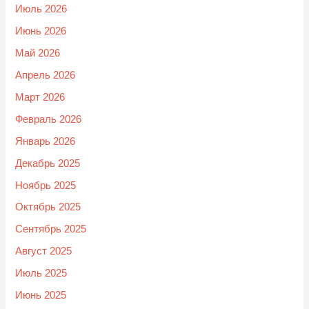
Июль 2026
Июнь 2026
Май 2026
Апрель 2026
Март 2026
Февраль 2026
Январь 2026
Декабрь 2025
Ноябрь 2025
Октябрь 2025
Сентябрь 2025
Август 2025
Июль 2025
Июнь 2025