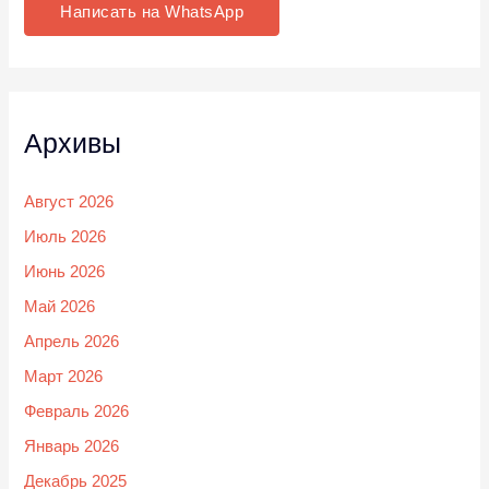
Написать на WhatsApp
Архивы
Август 2026
Июль 2026
Июнь 2026
Май 2026
Апрель 2026
Март 2026
Февраль 2026
Январь 2026
Декабрь 2025