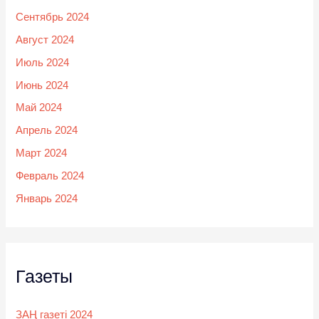
Сентябрь 2024
Август 2024
Июль 2024
Июнь 2024
Май 2024
Апрель 2024
Март 2024
Февраль 2024
Январь 2024
Газеты
ЗАҢ газеті 2024