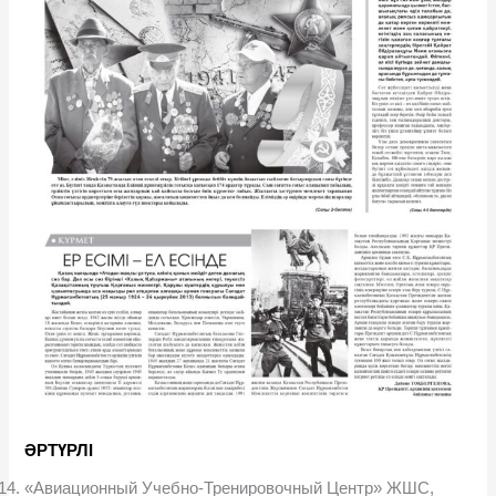
ӘРТҮРЛІ
«Авиационный Учебно-Тренировочный Центр» ЖШС,