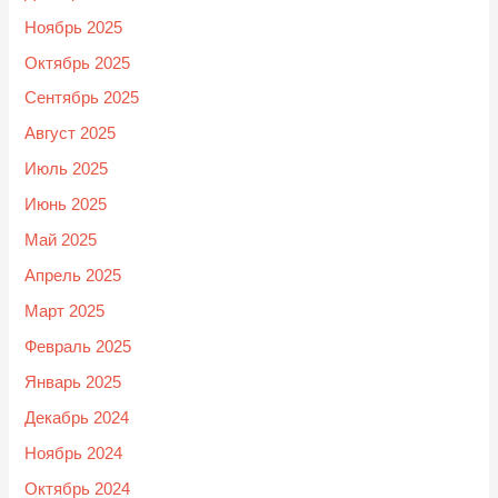
Ноябрь 2025
Октябрь 2025
Сентябрь 2025
Август 2025
Июль 2025
Июнь 2025
Май 2025
Апрель 2025
Март 2025
Февраль 2025
Январь 2025
Декабрь 2024
Ноябрь 2024
Октябрь 2024