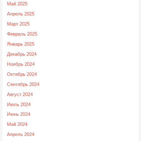
Май 2025
Апрель 2025
Март 2025
Февраль 2025
Январь 2025
Декабрь 2024
Ноябрь 2024
Октябрь 2024
Сентябрь 2024
Август 2024
Июль 2024
Июнь 2024
Май 2024
Апрель 2024