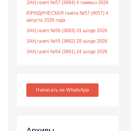
ЗАҢ газеті №57 (3884) 4 таммыз 2026
ЮРИДИЧЕСКАЯ газета №57 (4057) 4
августа 2026 года
ЗАҢ газеті №56 (3883) 31 шілде 2026
ЗАҢ газеті №55 (3882) 28 шілде 2026
ЗАҢ газеті №54 (3881) 24 шілде 2026
Написать на WhatsApp
Архивы