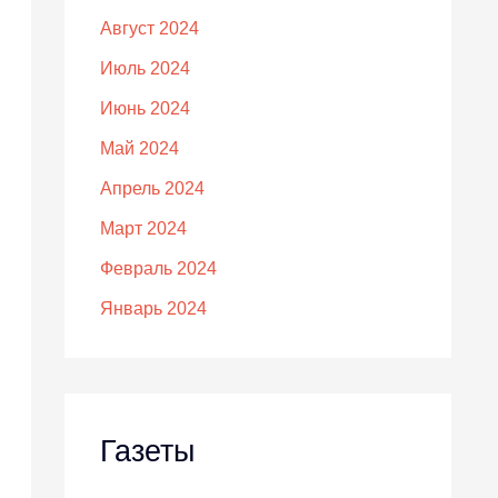
Август 2024
Июль 2024
Июнь 2024
Май 2024
Апрель 2024
Март 2024
Февраль 2024
Январь 2024
Газеты