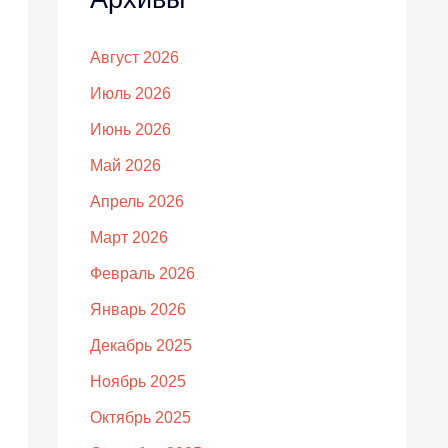
Август 2026
Июль 2026
Июнь 2026
Май 2026
Апрель 2026
Март 2026
Февраль 2026
Январь 2026
Декабрь 2025
Ноябрь 2025
Октябрь 2025