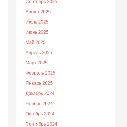
Сентябрь 2025
Август 2025
Июль 2025
Июнь 2025
Май 2025
Апрель 2025
Март 2025
Февраль 2025
Январь 2025
Декабрь 2024
Ноябрь 2024
Октябрь 2024
Сентябрь 2024