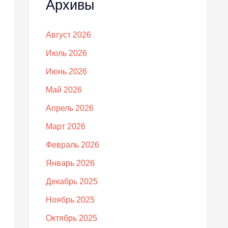
Архивы
Август 2026
Июль 2026
Июнь 2026
Май 2026
Апрель 2026
Март 2026
Февраль 2026
Январь 2026
Декабрь 2025
Ноябрь 2025
Октябрь 2025