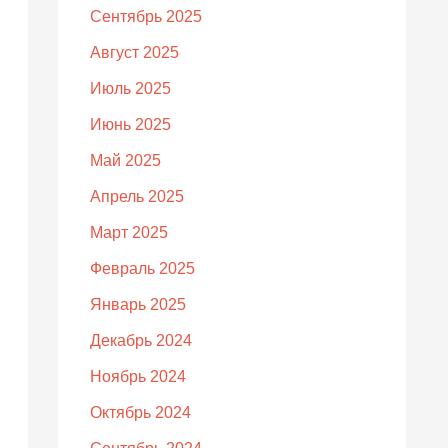
Сентябрь 2025
Август 2025
Июль 2025
Июнь 2025
Май 2025
Апрель 2025
Март 2025
Февраль 2025
Январь 2025
Декабрь 2024
Ноябрь 2024
Октябрь 2024