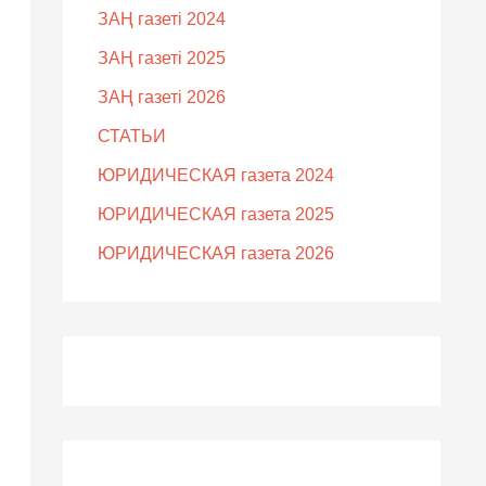
ЗАҢ газеті 2024
ЗАҢ газеті 2025
ЗАҢ газеті 2026
СТАТЬИ
ЮРИДИЧЕСКАЯ газета 2024
ЮРИДИЧЕСКАЯ газета 2025
ЮРИДИЧЕСКАЯ газета 2026