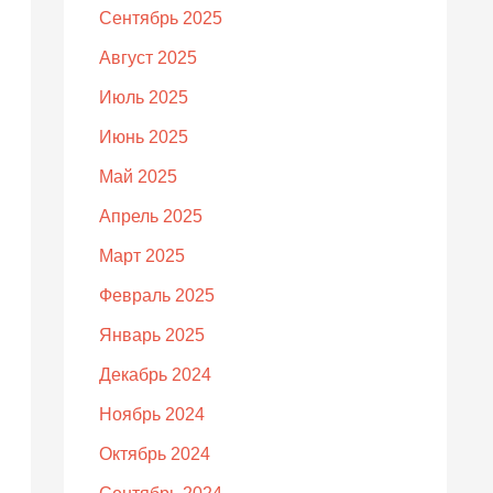
Сентябрь 2025
Август 2025
Июль 2025
Июнь 2025
Май 2025
Апрель 2025
Март 2025
Февраль 2025
Январь 2025
Декабрь 2024
Ноябрь 2024
Октябрь 2024