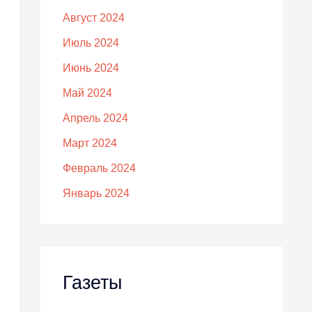
Август 2024
Июль 2024
Июнь 2024
Май 2024
Апрель 2024
Март 2024
Февраль 2024
Январь 2024
Газеты