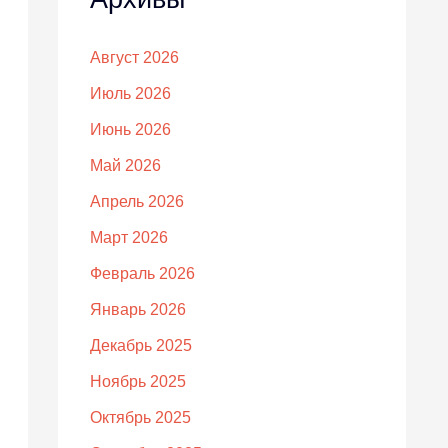
Август 2026
Июль 2026
Июнь 2026
Май 2026
Апрель 2026
Март 2026
Февраль 2026
Январь 2026
Декабрь 2025
Ноябрь 2025
Октябрь 2025