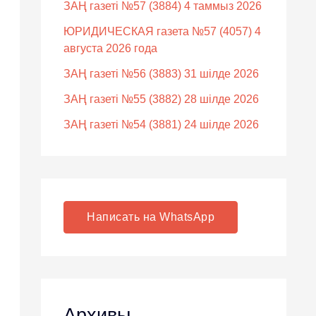
ЗАҢ газеті №57 (3884) 4 таммыз 2026
ЮРИДИЧЕСКАЯ газета №57 (4057) 4
августа 2026 года
ЗАҢ газеті №56 (3883) 31 шілде 2026
ЗАҢ газеті №55 (3882) 28 шілде 2026
ЗАҢ газеті №54 (3881) 24 шілде 2026
Написать на WhatsApp
Архивы