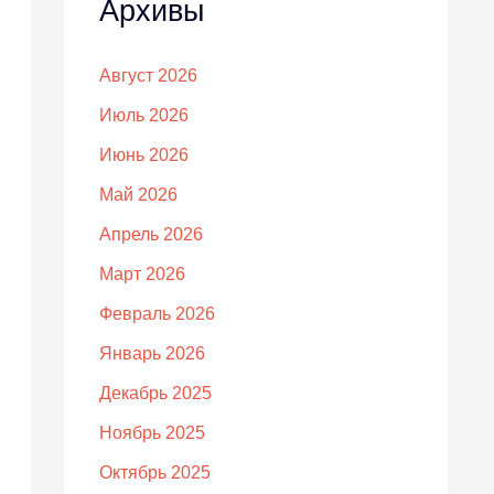
Архивы
Август 2026
Июль 2026
Июнь 2026
Май 2026
Апрель 2026
Март 2026
Февраль 2026
Январь 2026
Декабрь 2025
Ноябрь 2025
Октябрь 2025