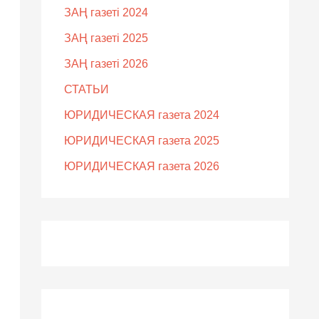
ЗАҢ газеті 2024
ЗАҢ газеті 2025
ЗАҢ газеті 2026
СТАТЬИ
ЮРИДИЧЕСКАЯ газета 2024
ЮРИДИЧЕСКАЯ газета 2025
ЮРИДИЧЕСКАЯ газета 2026