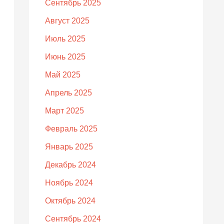
Сентябрь 2025
Август 2025
Июль 2025
Июнь 2025
Май 2025
Апрель 2025
Март 2025
Февраль 2025
Январь 2025
Декабрь 2024
Ноябрь 2024
Октябрь 2024
Сентябрь 2024