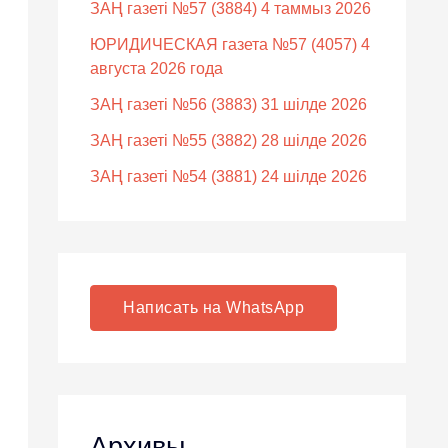
ЗАҢ газеті №57 (3884) 4 таммыз 2026
ЮРИДИЧЕСКАЯ газета №57 (4057) 4
августа 2026 года
ЗАҢ газеті №56 (3883) 31 шілде 2026
ЗАҢ газеті №55 (3882) 28 шілде 2026
ЗАҢ газеті №54 (3881) 24 шілде 2026
Написать на WhatsApp
Архивы