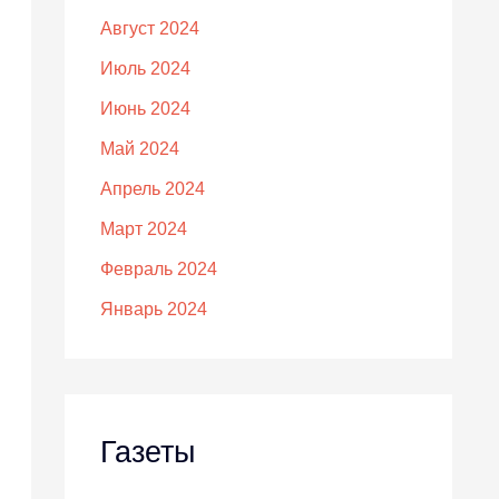
Август 2024
Июль 2024
Июнь 2024
Май 2024
Апрель 2024
Март 2024
Февраль 2024
Январь 2024
Газеты