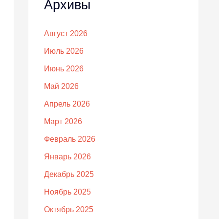
Архивы
Август 2026
Июль 2026
Июнь 2026
Май 2026
Апрель 2026
Март 2026
Февраль 2026
Январь 2026
Декабрь 2025
Ноябрь 2025
Октябрь 2025