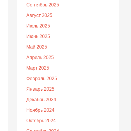
Сентябрь 2025
Август 2025
Июль 2025
Июнь 2025
Май 2025
Апрель 2025
Март 2025
Февраль 2025
Январь 2025
Декабрь 2024
Ноябрь 2024
Октябрь 2024