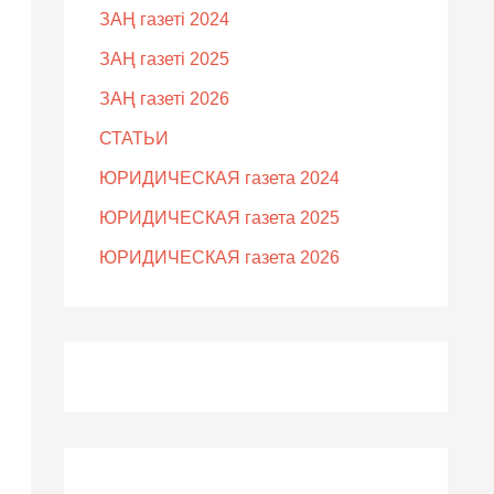
ЗАҢ газеті 2024
ЗАҢ газеті 2025
ЗАҢ газеті 2026
СТАТЬИ
ЮРИДИЧЕСКАЯ газета 2024
ЮРИДИЧЕСКАЯ газета 2025
ЮРИДИЧЕСКАЯ газета 2026