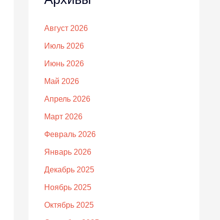
Август 2026
Июль 2026
Июнь 2026
Май 2026
Апрель 2026
Март 2026
Февраль 2026
Январь 2026
Декабрь 2025
Ноябрь 2025
Октябрь 2025