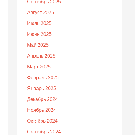
Сентябрь 2025
Август 2025
Июль 2025
Июнь 2025
Май 2025
Апрель 2025
Март 2025
Февраль 2025
Январь 2025
Декабрь 2024
Ноябрь 2024
Октябрь 2024
Сентябрь 2024