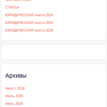
СТАТЬИ
ЮРИДИЧЕСКАЯ газета 2024
ЮРИДИЧЕСКАЯ газета 2025
ЮРИДИЧЕСКАЯ газета 2026
Архивы
Август 2026
Июль 2026
Июнь 2026