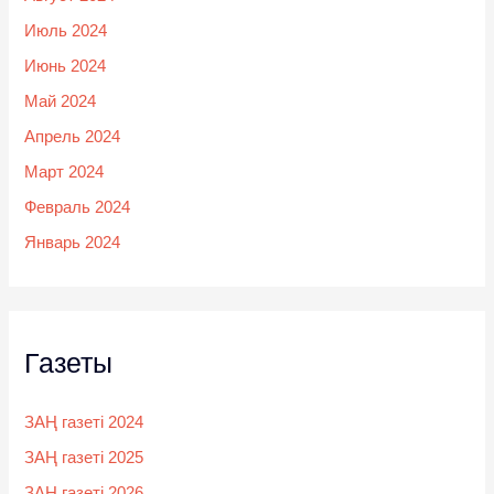
Июль 2024
Июнь 2024
Май 2024
Апрель 2024
Март 2024
Февраль 2024
Январь 2024
Газеты
ЗАҢ газеті 2024
ЗАҢ газеті 2025
ЗАҢ газеті 2026