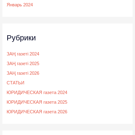
Январь 2024
Рубрики
ЗАҢ газеті 2024
ЗАҢ газеті 2025
ЗАҢ газеті 2026
СТАТЬИ
ЮРИДИЧЕСКАЯ газета 2024
ЮРИДИЧЕСКАЯ газета 2025
ЮРИДИЧЕСКАЯ газета 2026