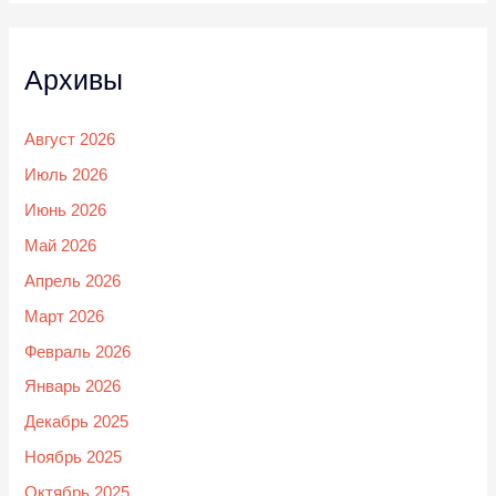
Архивы
Август 2026
Июль 2026
Июнь 2026
Май 2026
Апрель 2026
Март 2026
Февраль 2026
Январь 2026
Декабрь 2025
Ноябрь 2025
Октябрь 2025