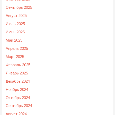
Сентябрь 2025
Август 2025
Июль 2025
Июнь 2025
Май 2025
Апрель 2025
Март 2025
Февраль 2025
Январь 2025
Декабрь 2024
Ноябрь 2024
Октябрь 2024
Сентябрь 2024
Август 2024