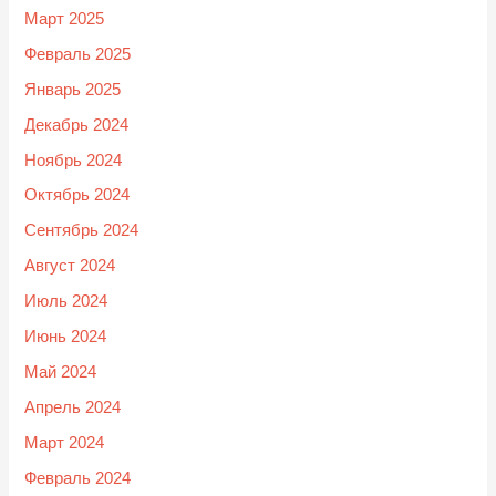
Март 2025
Февраль 2025
Январь 2025
Декабрь 2024
Ноябрь 2024
Октябрь 2024
Сентябрь 2024
Август 2024
Июль 2024
Июнь 2024
Май 2024
Апрель 2024
Март 2024
Февраль 2024