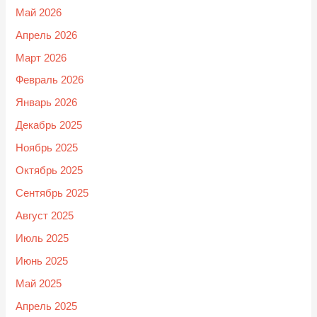
Май 2026
Апрель 2026
Март 2026
Февраль 2026
Январь 2026
Декабрь 2025
Ноябрь 2025
Октябрь 2025
Сентябрь 2025
Август 2025
Июль 2025
Июнь 2025
Май 2025
Апрель 2025