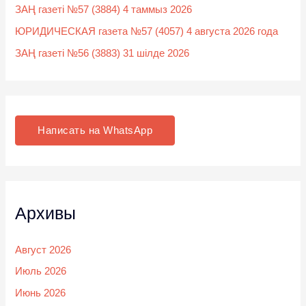
ЗАҢ газеті №57 (3884) 4 таммыз 2026
ЮРИДИЧЕСКАЯ газета №57 (4057) 4 августа 2026 года
ЗАҢ газеті №56 (3883) 31 шілде 2026
Написать на WhatsApp
Архивы
Август 2026
Июль 2026
Июнь 2026