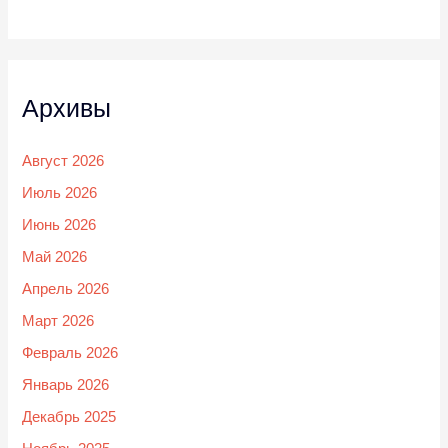
Архивы
Август 2026
Июль 2026
Июнь 2026
Май 2026
Апрель 2026
Март 2026
Февраль 2026
Январь 2026
Декабрь 2025