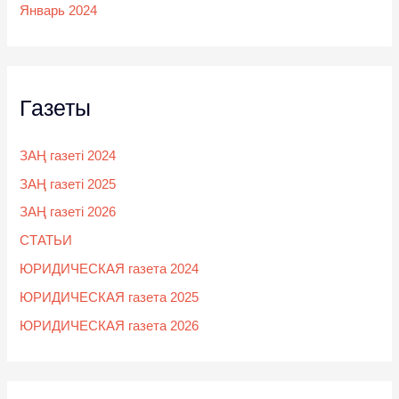
Январь 2024
Газеты
ЗАҢ газеті 2024
ЗАҢ газеті 2025
ЗАҢ газеті 2026
СТАТЬИ
ЮРИДИЧЕСКАЯ газета 2024
ЮРИДИЧЕСКАЯ газета 2025
ЮРИДИЧЕСКАЯ газета 2026