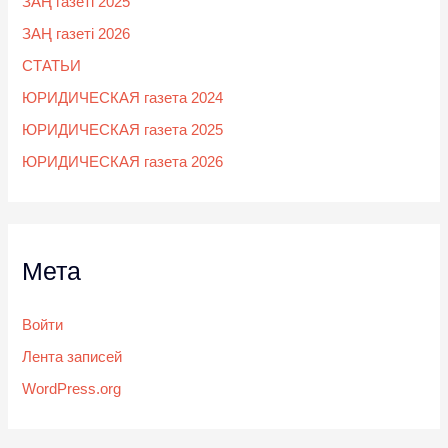
ЗАҢ газеті 2025
ЗАҢ газеті 2026
СТАТЬИ
ЮРИДИЧЕСКАЯ газета 2024
ЮРИДИЧЕСКАЯ газета 2025
ЮРИДИЧЕСКАЯ газета 2026
Мета
Войти
Лента записей
WordPress.org