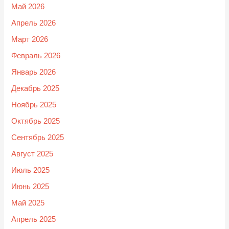
Май 2026
Апрель 2026
Март 2026
Февраль 2026
Январь 2026
Декабрь 2025
Ноябрь 2025
Октябрь 2025
Сентябрь 2025
Август 2025
Июль 2025
Июнь 2025
Май 2025
Апрель 2025