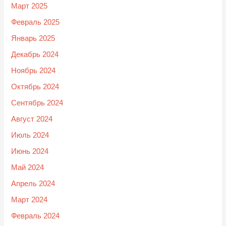
Март 2025
Февраль 2025
Январь 2025
Декабрь 2024
Ноябрь 2024
Октябрь 2024
Сентябрь 2024
Август 2024
Июль 2024
Июнь 2024
Май 2024
Апрель 2024
Март 2024
Февраль 2024