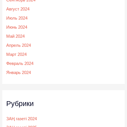
Сентябрь 2024
Август 2024
Июль 2024
Июнь 2024
Май 2024
Апрель 2024
Март 2024
Февраль 2024
Январь 2024
Рубрики
ЗАҢ газеті 2024