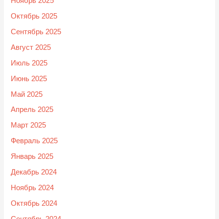
Ноябрь 2025
Октябрь 2025
Сентябрь 2025
Август 2025
Июль 2025
Июнь 2025
Май 2025
Апрель 2025
Март 2025
Февраль 2025
Январь 2025
Декабрь 2024
Ноябрь 2024
Октябрь 2024