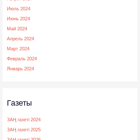
Июль 2024
Июнь 2024
Май 2024
Апрель 2024
Март 2024
Февраль 2024
Январь 2024
Газеты
ЗАҢ газеті 2024
ЗАҢ газеті 2025
ЗАҢ газеті 2026