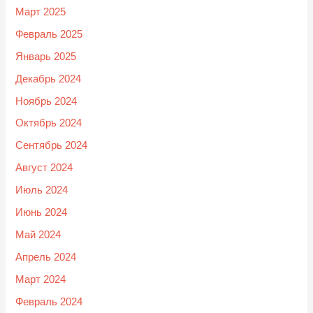
Март 2025
Февраль 2025
Январь 2025
Декабрь 2024
Ноябрь 2024
Октябрь 2024
Сентябрь 2024
Август 2024
Июль 2024
Июнь 2024
Май 2024
Апрель 2024
Март 2024
Февраль 2024