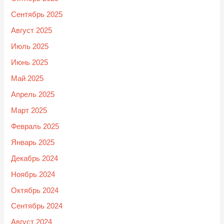
Сентябрь 2025
Август 2025
Июль 2025
Июнь 2025
Май 2025
Апрель 2025
Март 2025
Февраль 2025
Январь 2025
Декабрь 2024
Ноябрь 2024
Октябрь 2024
Сентябрь 2024
Август 2024