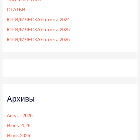
СТАТЬИ
ЮРИДИЧЕСКАЯ газета 2024
ЮРИДИЧЕСКАЯ газета 2025
ЮРИДИЧЕСКАЯ газета 2026
Архивы
Август 2026
Июль 2026
Июнь 2026