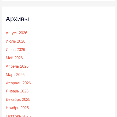
Архивы
Август 2026
Июль 2026
Июнь 2026
Май 2026
Апрель 2026
Март 2026
Февраль 2026
Январь 2026
Декабрь 2025
Ноябрь 2025
Октябрь 2025