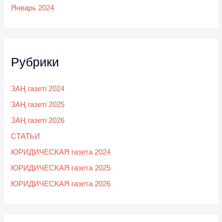
Январь 2024
Рубрики
ЗАҢ газеті 2024
ЗАҢ газеті 2025
ЗАҢ газеті 2026
СТАТЬИ
ЮРИДИЧЕСКАЯ газета 2024
ЮРИДИЧЕСКАЯ газета 2025
ЮРИДИЧЕСКАЯ газета 2026