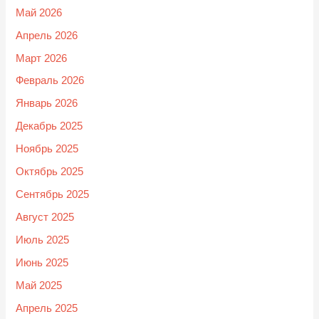
Май 2026
Апрель 2026
Март 2026
Февраль 2026
Январь 2026
Декабрь 2025
Ноябрь 2025
Октябрь 2025
Сентябрь 2025
Август 2025
Июль 2025
Июнь 2025
Май 2025
Апрель 2025