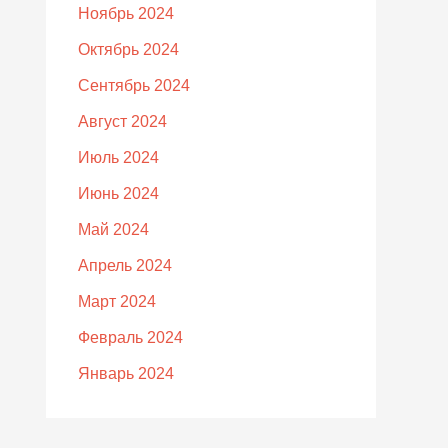
Ноябрь 2024
Октябрь 2024
Сентябрь 2024
Август 2024
Июль 2024
Июнь 2024
Май 2024
Апрель 2024
Март 2024
Февраль 2024
Январь 2024