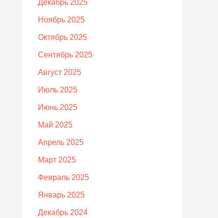
Декабрь 2025
Ноябрь 2025
Октябрь 2025
Сентябрь 2025
Август 2025
Июль 2025
Июнь 2025
Май 2025
Апрель 2025
Март 2025
Февраль 2025
Январь 2025
Декабрь 2024