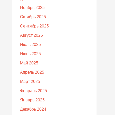
Ноябрь 2025
Октябрь 2025
Сентябрь 2025
Август 2025
Июль 2025
Июнь 2025
Май 2025
Апрель 2025
Март 2025
Февраль 2025
Январь 2025
Декабрь 2024