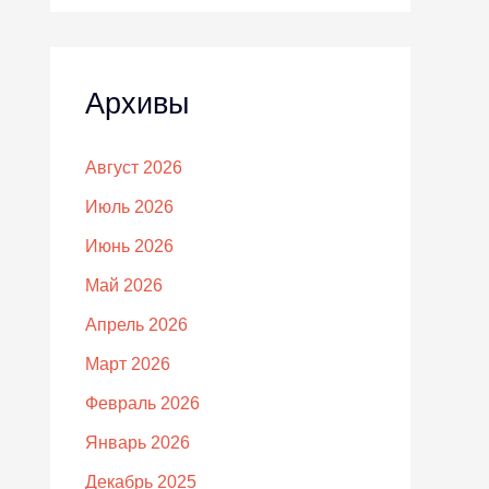
Архивы
Август 2026
Июль 2026
Июнь 2026
Май 2026
Апрель 2026
Март 2026
Февраль 2026
Январь 2026
Декабрь 2025