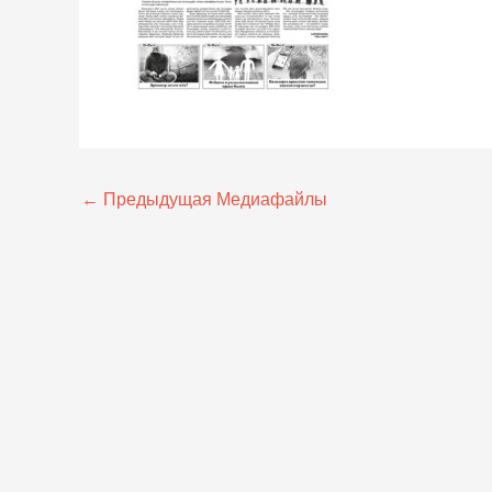
←
Предыдущая Медиафайлы