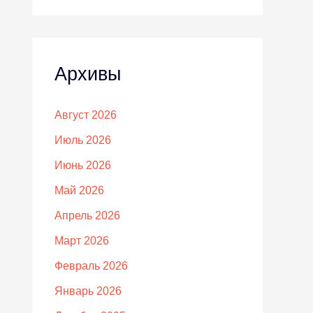
Архивы
Август 2026
Июль 2026
Июнь 2026
Май 2026
Апрель 2026
Март 2026
Февраль 2026
Январь 2026