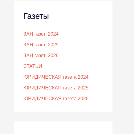
Газеты
ЗАҢ газеті 2024
ЗАҢ газеті 2025
ЗАҢ газеті 2026
СТАТЬИ
ЮРИДИЧЕСКАЯ газета 2024
ЮРИДИЧЕСКАЯ газета 2025
ЮРИДИЧЕСКАЯ газета 2026