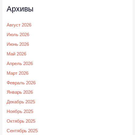
Архивы
Август 2026
Июль 2026
Июнь 2026
Май 2026
Апрель 2026
Март 2026
Февраль 2026
Январь 2026
Декабрь 2025
Ноябрь 2025
Октябрь 2025
Сентябрь 2025