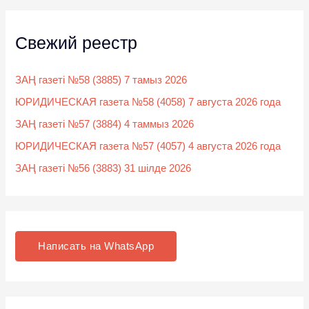
Свежий реестр
ЗАҢ газеті №58 (3885) 7 тамыз 2026
ЮРИДИЧЕСКАЯ газета №58 (4058) 7 августа 2026 года
ЗАҢ газеті №57 (3884) 4 таммыз 2026
ЮРИДИЧЕСКАЯ газета №57 (4057) 4 августа 2026 года
ЗАҢ газеті №56 (3883) 31 шілде 2026
Написать на WhatsApp