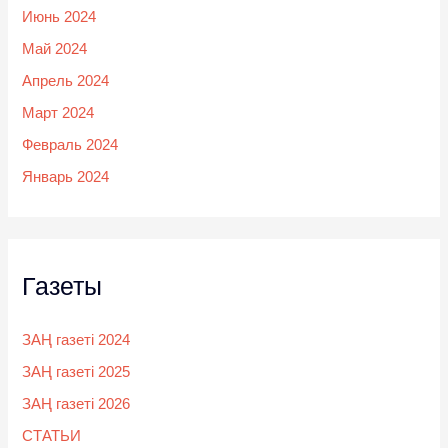
Июнь 2024
Май 2024
Апрель 2024
Март 2024
Февраль 2024
Январь 2024
Газеты
ЗАҢ газеті 2024
ЗАҢ газеті 2025
ЗАҢ газеті 2026
СТАТЬИ