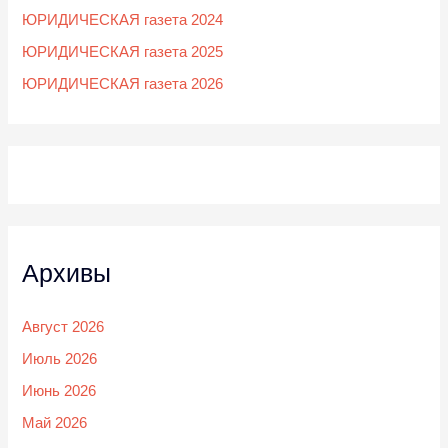
ЮРИДИЧЕСКАЯ газета 2024
ЮРИДИЧЕСКАЯ газета 2025
ЮРИДИЧЕСКАЯ газета 2026
Архивы
Август 2026
Июль 2026
Июнь 2026
Май 2026