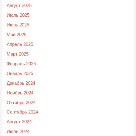
Август 2025
Июль 2025
Июнь 2025
Май 2025
Апрель 2025
Март 2025
Февраль 2025
Январь 2025
Декабрь 2024
Ноябрь 2024
Октябрь 2024
Сентябрь 2024
Август 2024
Июль 2024