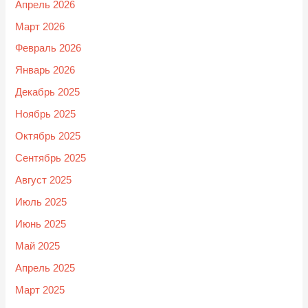
Апрель 2026
Март 2026
Февраль 2026
Январь 2026
Декабрь 2025
Ноябрь 2025
Октябрь 2025
Сентябрь 2025
Август 2025
Июль 2025
Июнь 2025
Май 2025
Апрель 2025
Март 2025