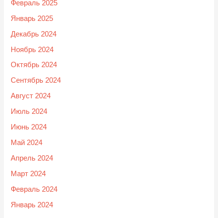
Февраль 2025
Январь 2025
Декабрь 2024
Ноябрь 2024
Октябрь 2024
Сентябрь 2024
Август 2024
Июль 2024
Июнь 2024
Май 2024
Апрель 2024
Март 2024
Февраль 2024
Январь 2024