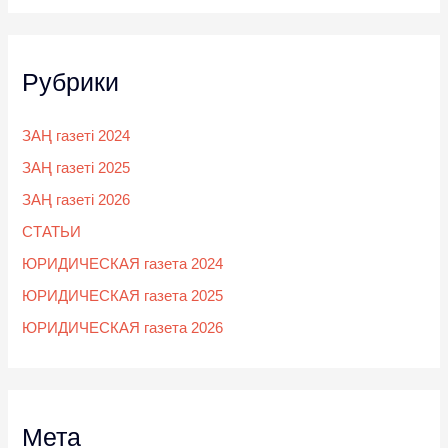
Рубрики
ЗАҢ газеті 2024
ЗАҢ газеті 2025
ЗАҢ газеті 2026
СТАТЬИ
ЮРИДИЧЕСКАЯ газета 2024
ЮРИДИЧЕСКАЯ газета 2025
ЮРИДИЧЕСКАЯ газета 2026
Мета