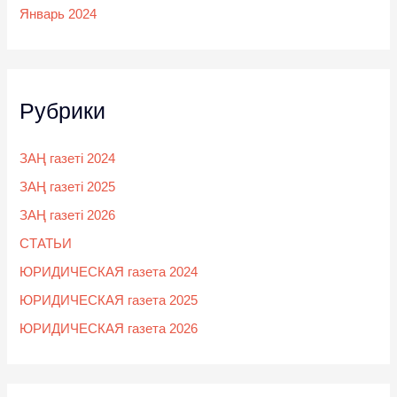
Январь 2024
Рубрики
ЗАҢ газеті 2024
ЗАҢ газеті 2025
ЗАҢ газеті 2026
СТАТЬИ
ЮРИДИЧЕСКАЯ газета 2024
ЮРИДИЧЕСКАЯ газета 2025
ЮРИДИЧЕСКАЯ газета 2026