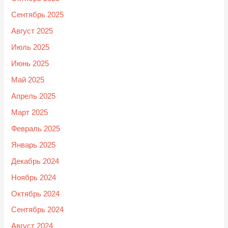
Сентябрь 2025
Август 2025
Июль 2025
Июнь 2025
Май 2025
Апрель 2025
Март 2025
Февраль 2025
Январь 2025
Декабрь 2024
Ноябрь 2024
Октябрь 2024
Сентябрь 2024
Август 2024