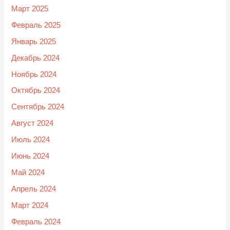
Март 2025
Февраль 2025
Январь 2025
Декабрь 2024
Ноябрь 2024
Октябрь 2024
Сентябрь 2024
Август 2024
Июль 2024
Июнь 2024
Май 2024
Апрель 2024
Март 2024
Февраль 2024