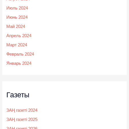
Июль 2024
Июнь 2024
Май 2024
Апрель 2024
Март 2024
Февраль 2024
Январь 2024
Газеты
ЗАҢ газеті 2024
ЗАҢ газеті 2025
ЗАҢ газеті 2026