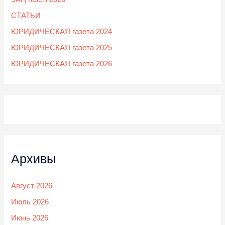
СТАТЬИ
ЮРИДИЧЕСКАЯ газета 2024
ЮРИДИЧЕСКАЯ газета 2025
ЮРИДИЧЕСКАЯ газета 2026
Архивы
Август 2026
Июль 2026
Июнь 2026