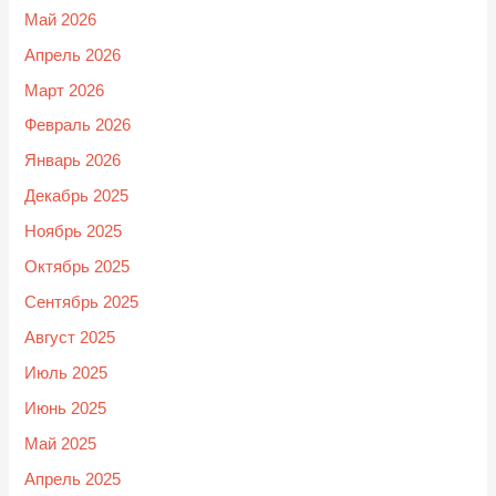
Май 2026
Апрель 2026
Март 2026
Февраль 2026
Январь 2026
Декабрь 2025
Ноябрь 2025
Октябрь 2025
Сентябрь 2025
Август 2025
Июль 2025
Июнь 2025
Май 2025
Апрель 2025