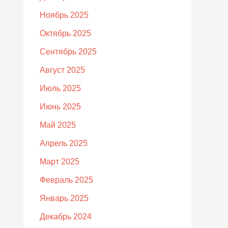
Ноябрь 2025
Октябрь 2025
Сентябрь 2025
Август 2025
Июль 2025
Июнь 2025
Май 2025
Апрель 2025
Март 2025
Февраль 2025
Январь 2025
Декабрь 2024