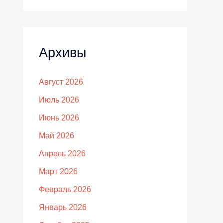
Архивы
Август 2026
Июль 2026
Июнь 2026
Май 2026
Апрель 2026
Март 2026
Февраль 2026
Январь 2026