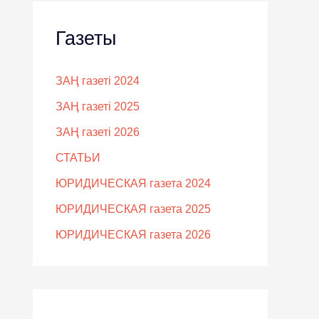
Газеты
ЗАҢ газеті 2024
ЗАҢ газеті 2025
ЗАҢ газеті 2026
СТАТЬИ
ЮРИДИЧЕСКАЯ газета 2024
ЮРИДИЧЕСКАЯ газета 2025
ЮРИДИЧЕСКАЯ газета 2026