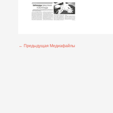
←
Предыдущая Медиафайлы