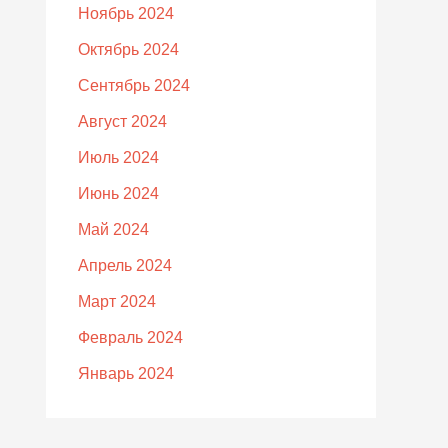
Ноябрь 2024
Октябрь 2024
Сентябрь 2024
Август 2024
Июль 2024
Июнь 2024
Май 2024
Апрель 2024
Март 2024
Февраль 2024
Январь 2024