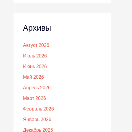
Архивы
Август 2026
Июль 2026
Июнь 2026
Май 2026
Апрель 2026
Март 2026
Февраль 2026
Январь 2026
Декабрь 2025