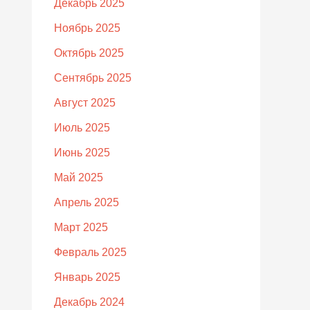
Декабрь 2025
Ноябрь 2025
Октябрь 2025
Сентябрь 2025
Август 2025
Июль 2025
Июнь 2025
Май 2025
Апрель 2025
Март 2025
Февраль 2025
Январь 2025
Декабрь 2024