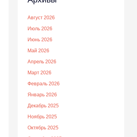
Август 2026
Июль 2026
Июнь 2026
Май 2026
Апрель 2026
Март 2026
Февраль 2026
Январь 2026
Декабрь 2025
Ноябрь 2025
Октябрь 2025