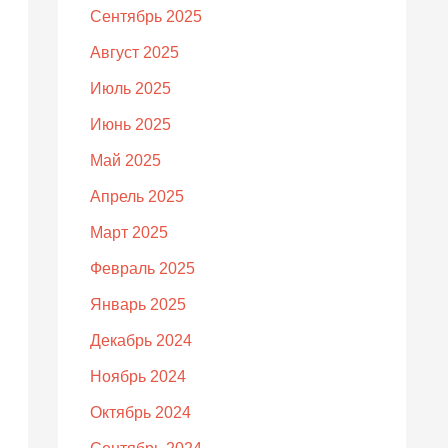
Сентябрь 2025
Август 2025
Июль 2025
Июнь 2025
Май 2025
Апрель 2025
Март 2025
Февраль 2025
Январь 2025
Декабрь 2024
Ноябрь 2024
Октябрь 2024