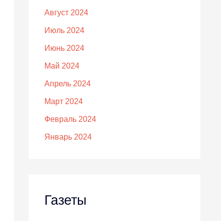
Август 2024
Июль 2024
Июнь 2024
Май 2024
Апрель 2024
Март 2024
Февраль 2024
Январь 2024
Газеты