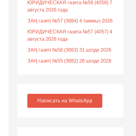
ЮРИДИЧЕСКАЯ газета №58 (4058) 7
августа 2026 года
ЗАҢ газеті №57 (3884) 4 таммыз 2026
ЮРИДИЧЕСКАЯ газета №57 (4057) 4
августа 2026 года
ЗАҢ газеті №56 (3883) 31 шілде 2026
ЗАҢ газеті №55 (3882) 28 шілде 2026
Написать на WhatsApp