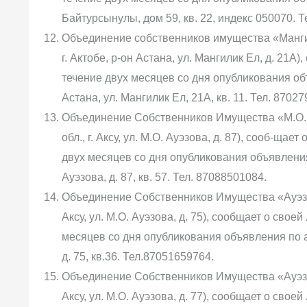
Байтурсынулы, дом 59, кв. 22, индекс 050070. Т
Объединение собственников имущества «Мангил
г. Актобе, р-он Астана, ул. Мангилик Ел, д. 21
течение двух месяцев со дня опубликования объ
Астана, ул. Мангилик Ел, 21А, кв. 11. Тел. 8702
Объединение Собственников Имущества «М.О. 
обл., г. Аксу, ул. М.О. Ауэзова, д. 87), сооб-щ
двух месяцев со дня опубликования объявления п
Ауэзова, д. 87, кв. 57. Тел. 87088501084.
Объединение Собственников Имущества «Ауэзов
Аксу, ул. М.О. Ауэзова, д. 75), сообщает о сво
месяцев со дня опубликования объявления по адр
д. 75, кв.36. Тел.87051659764.
Объединение Собственников Имущества «Ауэзов
Аксу, ул. М.О. Ауэзова, д. 77), сообщает о сво