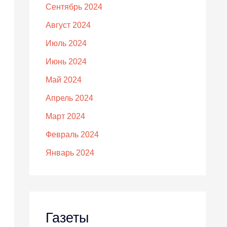
Сентябрь 2024
Август 2024
Июль 2024
Июнь 2024
Май 2024
Апрель 2024
Март 2024
Февраль 2024
Январь 2024
Газеты