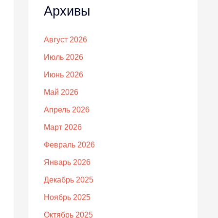
Архивы
Август 2026
Июль 2026
Июнь 2026
Май 2026
Апрель 2026
Март 2026
Февраль 2026
Январь 2026
Декабрь 2025
Ноябрь 2025
Октябрь 2025