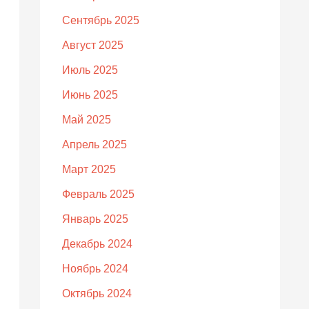
Сентябрь 2025
Август 2025
Июль 2025
Июнь 2025
Май 2025
Апрель 2025
Март 2025
Февраль 2025
Январь 2025
Декабрь 2024
Ноябрь 2024
Октябрь 2024