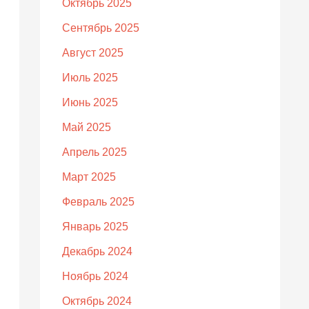
Октябрь 2025
Сентябрь 2025
Август 2025
Июль 2025
Июнь 2025
Май 2025
Апрель 2025
Март 2025
Февраль 2025
Январь 2025
Декабрь 2024
Ноябрь 2024
Октябрь 2024