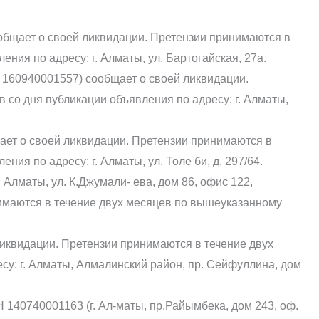
общает о своей ликвидации. Претензии принимаются в
ения по адресу: г. Алматы, ул. Бартогайская, 27а.
160940001557) сообщает о своей ликвидации.
 со дня публикации объявления по адресу: г. Алматы,
ает о своей ликвидации. Претензии принимаются в
ния по адресу: г. Алматы, ул. Толе би, д. 297/64.
 Алматы, ул. К.Джумали- ева, дом 86, офис 122,
имаются в течение двух месяцев по вышеуказанному
квидации. Претензии принимаются в течение двух
су: г. Алматы, Алмалинский район, пр. Сейфуллина, дом
140740001163 (г. Ал-маты, пр.Райымбека, дом 243, оф.