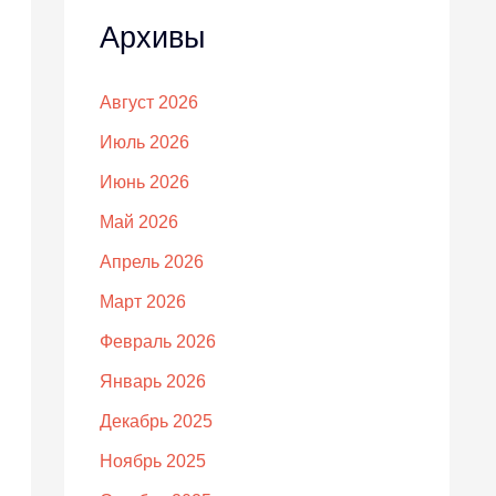
Архивы
Август 2026
Июль 2026
Июнь 2026
Май 2026
Апрель 2026
Март 2026
Февраль 2026
Январь 2026
Декабрь 2025
Ноябрь 2025