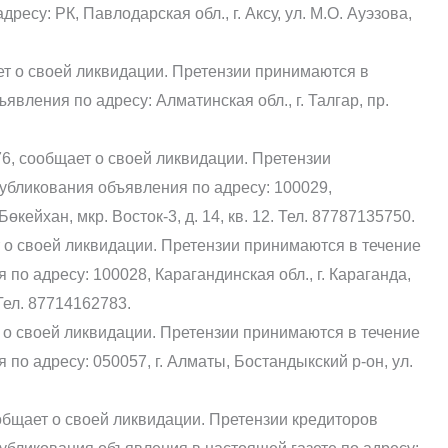
есу: РК, Павлодарская обл., г. Аксу, ул. М.О. Ауэзова,
т о своей ликвидации. Претензии принимаются в
вления по адресу: Алматинская обл., г. Талгар, пр.
76, сообщает о своей ликвидации. Претензии
убликования объявления по адресу: 100029,
өкейхан, мкр. Восток-3, д. 14, кв. 12. Тел. 87787135750.
о своей ликвидации. Претензии принимаются в течение
по адресу: 100028, Карагандинская обл., г. Караганда,
Тел. 87714162783.
о своей ликвидации. Претензии принимаются в течение
по адресу: 050057, г. Алматы, Бостандыкский р-он, ул.
бщает о своей ликвидации. Претензии кредиторов