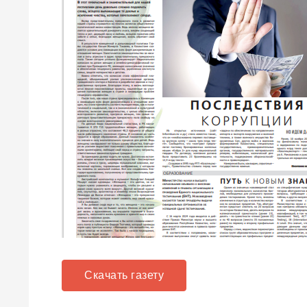
Скачать газету