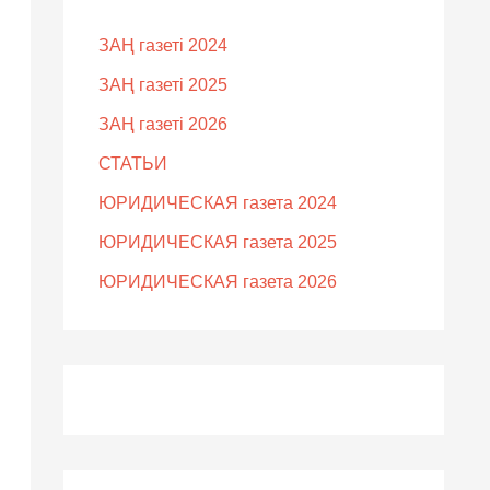
ЗАҢ газеті 2024
ЗАҢ газеті 2025
ЗАҢ газеті 2026
СТАТЬИ
ЮРИДИЧЕСКАЯ газета 2024
ЮРИДИЧЕСКАЯ газета 2025
ЮРИДИЧЕСКАЯ газета 2026