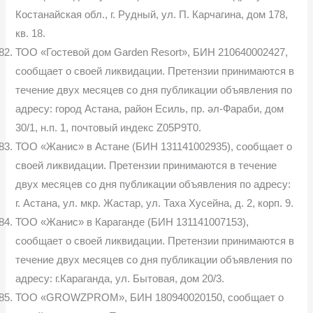
Костанайская обл., г. Рудный, ул. П. Карчагина, дом 178,
кв. 18.
ТОО «Гостевой дом Garden Resort», БИН 210640002427,
сообщает о своей ликвидации. Претензии принимаются в
течение двух месяцев со дня публикации объявления по
адресу: город Астана, район Есиль, пр. әл-Фараби, дом
30/1, н.п. 1, почтовый индекс Z05P9T0.
ТОО «Жанис» в Астане (БИН 131141002935), сообщает о
своей ликвидации. Претензии принимаются в течение
двух месяцев со дня публикации объявления по адресу:
г. Астана, ул. мкр. Жастар, ул. Таха Хусейна, д. 2, корп. 9.
ТОО «Жанис» в Караганде (БИН 131141007153),
сообщает о своей ликвидации. Претензии принимаются в
течение двух месяцев со дня публикации объявления по
адресу: г.Караганда, ул. Бытовая, дом 20/3.
ТОО «GROWZPROM», БИН 180940020150, сообщает о