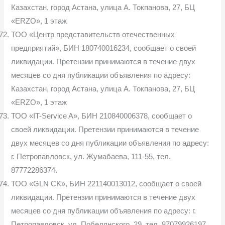
Казахстан, город Астана, улица А. Токпанова, 27, БЦ
«ERZO», 1 этаж
ТОО «Центр представительств отечественных
предприятий», БИН 180740016234, сообщает о своей
ликвидации. Претензии принимаются в течение двух
месяцев со дня публикации объявления по адресу:
Казахстан, город Астана, улица А. Токпанова, 27, БЦ
«ERZO», 1 этаж
ТОО «IT-Service A», БИН 210840006378, сообщает о
своей ликвидации. Претензии принимаются в течение
двух месяцев со дня публикации объявления по адресу:
г. Петропавловск, ул. Жумабаева, 111-55, тел.
87772286374.
ТОО «GLN CK», БИН 221140013012, сообщает о своей
ликвидации. Претензии принимаются в течение двух
месяцев со дня публикации объявления по адресу: г.
Петропавловск, ул. Побелянского, 29, тел. 87079926197.