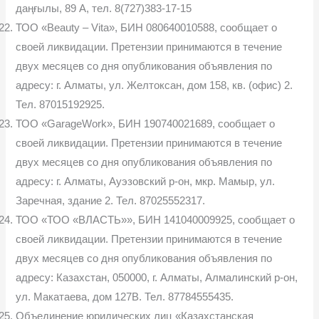
даңғылы, 89 А, тел. 8(727)383-17-15
ТОО «Beauty – Vita», БИН 080640010588, сообщает о
своей ликвидации. Претензии принимаются в течение
двух месяцев со дня опубликования объявления по
адресу: г. Алматы, ул. Желтоксан, дом 158, кв. (офис) 2.
Тел. 87015192925.
ТОО «GarageWork», БИН 190740021689, сообщает о
своей ликвидации. Претензии принимаются в течение
двух месяцев со дня опубликования объявления по
адресу: г. Алматы, Ауэзовский р-он, мкр. Мамыр, ул.
Заречная, здание 2. Тел. 87025552317.
ТОО «ТОО «ВЛАСТЬ»», БИН 141040009925, сообщает о
своей ликвидации. Претензии принимаются в течение
двух месяцев со дня опубликования объявления по
адресу: Казахстан, 050000, г. Алматы, Алмалинский р-он,
ул. Макатаева, дом 127В. Тел. 87784555435.
Объединение юридических лиц «Казахстанская