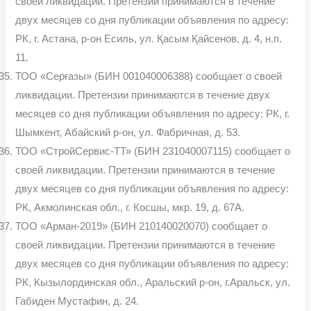
своей ликвидации. Претензии принимаются в течение
двух месяцев со дня публикации объявления по адресу:
РК, г. Астана, р-он Есиль, ул. Қасым Қайсенов, д. 4, н.п.
11.
ТОО «Серғазы» (БИН 001040006388) сообщает о своей
ликвидации. Претензии принимаются в течение двух
месяцев со дня публикации объявления по адресу: РК, г.
Шымкент, Абайский р-он, ул. Фабричная, д. 53.
ТОО «СтройСервис-ТТ» (БИН 231040007115) сообщает о
своей ликвидации. Претензии принимаются в течение
двух месяцев со дня публикации объявления по адресу:
РК, Акмолинская обл., г. Косшы, мкр. 19, д. 67А.
ТОО «Арман-2019» (БИН 210140020070) сообщает о
своей ликвидации. Претензии принимаются в течение
двух месяцев со дня публикации объявления по адресу:
РК, Кызылординская обл., Аральский р-он, г.Аральск, ул.
Габиден Мустафин, д. 24.