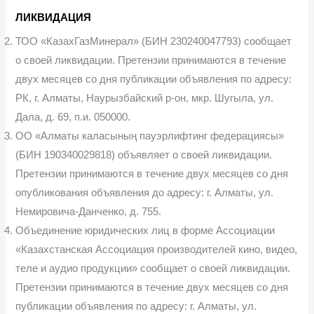
ЛИКВИДАЦИЯ
ТОО «КазахГазМинерал» (БИН 230240047793) сообщает
о своей ликвидации. Претензии принимаются в течение
двух месяцев со дня публикации объявления по адресу:
РК, г. Алматы, Наурызбайский р-он, мкр. Шугыла, ул.
Дала, д. 69, п.и. 050000.
ОО «Алматы каласының пауэрлифтинг федерациясы»
(БИН 190340029818) объявляет о своей ликвидации.
Претензии принимаются в течение двух месяцев со дня
опубликования объявления до адресу: г. Алматы, ул.
Немировича-Данченко, д. 755.
Объединение юридических лиц в форме Ассоциации
«Казахстанская Ассоциация производителей кино, видео,
теле и аудио продукции» сообщает о своей ликвидации.
Претензии принимаются в течение двух месяцев со дня
публикации объявления по адресу: г. Алматы, ул.