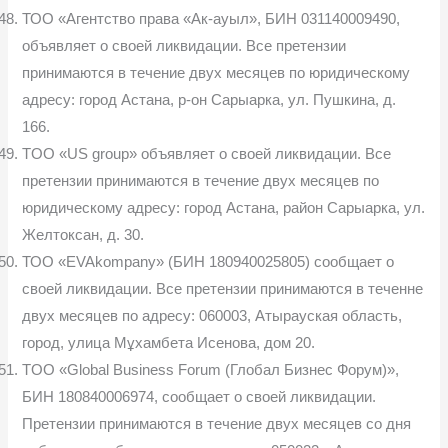
ТОО «Агентство права «Ак-ауыл», БИН 031140009490,
объявляет о своей ликвидации. Все претензии
принимаются в течение двух месяцев по юридическому
адресу: город Астана, р-он Сарыарка, ул. Пушкина, д.
166.
TOO «US group» объявляет о своей ликвидации. Все
претензии принимаются в течение двух месяцев по
юридическому адресу: город Астана, район Сарыарка, ул.
Желтоксан, д. 30.
ТОО «EVAkompany» (БИН 180940025805) сообщает о
своей ликвидации. Все претензии принимаются в теченне
двух месяцев по адресу: 060003, Атырауская область,
город, улица Мұхамбета Исенова, дом 20.
TOO «Global Business Forum (Глобал Бизнес Форум)»,
БИН 180840006974, сообщает о своей ликвидации.
Претензии принимаются в течение двух месяцев со дня