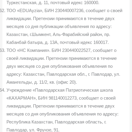
Туркестанская, д. 11, почтовый идекс 160000.
ТОО «EDUAyzia», БИН 230440007236, сообщает о своей
ликвидации. Претензии принимаются в течение двух
месяцев со дня публикации объявления по адресу:
Казахстан, г.Шымкент, Аль-Фарабийский район, пр.
Кабанбай батыра, д. 13А, почтовый идекс 160017.
ТОО «НС Компания». БИН 230440022527, сообщает о
своей ликвидации. Претензии принимаются в течение
двух месяцев со дня опубликования объявления по
адресу: Казахстан, Павлодарская обл., г. Павлодар, ул.
Амангельды, д. 11/2, кв. (офис 20).
Учреждение «Павлодарская Патриотическая школа
«КАХАРМАН», БИН 981140012273, сообщает о своей
ликвидации. Претензии принимаются в течение двух
месяцев со дня опубликования объявления по адресу:
Республика Казахстан, Павлодарская область, г.
Павлодар, ул. Фрунзе, 91.