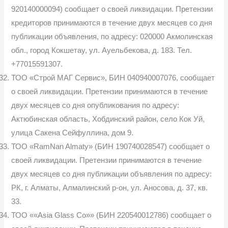
920140000094) сообщает о своей ликвидации. Претензии
кредиторов принимаются в течение двух месяцев со дня
публикации объявления, по адресу: 020000 Акмолинская
обл., город Кокшетау, ул. Ауельбекова, д. 183. Тел.
+77015591307.
ТОО «Строй МАГ Сервис», БИН 040940007076, сообщает
о своей ликвидации. Претензии принимаются в течение
двух месяцев со дня опубликования по адресу:
Актюбинская область, Хобдинский район, село Кок Уй,
улица Сакена Сейфуллина, дом 9.
ТОО «RamNan Almaty» (БИН 190740028547) сообщает о
своей ликвидации. Претензии принимаются в течение
двух месяцев со дня публикации объявления по адресу:
РК, г. Алматы, Алмалинский р-он, ул. Аносова, д. 37, кв.
33.
ТОО ««Asia Glass Co»» (БИН 220540012786) сообщает о