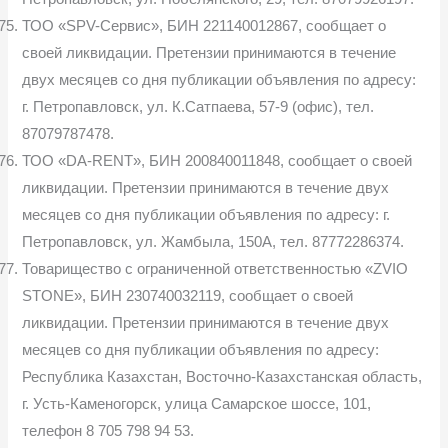
ТОО «SPV-Сервис», БИН 221140012867, сообщает о
своей ликвидации. Претензии принимаются в течение
двух месяцев со дня публикации объявления по адресу:
г. Петропавловск, ул. К.Сатпаева, 57-9 (офис), тел.
87079787478.
ТОО «DA-RENT», БИН 200840011848, сообщает о своей
ликвидации. Претензии принимаются в течение двух
месяцев со дня публикации объявления по адресу: г.
Петропавловск, ул. Жамбыла, 150А, тел. 87772286374.
Товарищество с ограниченной ответственностью «ZVIO
STONE», БИН 230740032119, сообщает о своей
ликвидации. Претензии принимаются в течение двух
месяцев со дня публикации объявления по адресу:
Республика Казахстан, Восточно-Казахстанская область,
г. Усть-Каменогорск, улица Самарское шоссе, 101,
телефон 8 705 798 94 53.