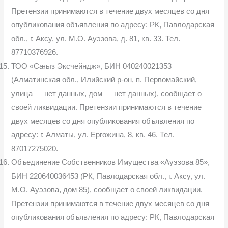
Претензии принимаются в течение двух месяцев со дня
опубликования объявления по адресу: РК, Павлодарская
обл., г. Аксу, ул. М.О. Ауэзова, д. 81, кв. 33. Тел.
87710376926.
ТОО «Сағыз Эксчейндж», БИН 040240021353
(Алматинская обл., Илийский р-он, п. Первомайский,
улица — нет данных, дом — нет данных), сообщает о
своей ликвидации. Претензии принимаются в течение
двух месяцев со дня опубликования объявления по
адресу: г. Алматы, ул. Ергожина, 8, кв. 46. Тел.
87017275020.
Объединение Собственников Имущества «Ауэзова 85»,
БИН 220640036453 (РК, Павлодарская обл., г. Аксу, ул.
М.О. Ауэзова, дом 85), сообщает о своей ликвидации.
Претензии принимаются в течение двух месяцев со дня
опубликования объявления по адресу: РК, Павлодарская