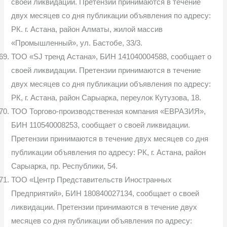
своей ликвидации. Претензии принимаются в течение
двух месяцев со дня публикации объявления по адресу:
РК. г. Астана, район Алматы, жилой массив
«Промышленный», ул. Бастобе, 33/3.
ТОО «SJ тренд Астана», БИН 141040004588, сообщает о
своей ликвидации. Претензии принимаются в течение
двух месяцев со дня публикации объявления по адресу:
РК, г. Астана, район Сарыарка, переулок Кутузова, 18.
ТОО Торгово-производственная компания «ЕВРАЗИЯ»,
БИН 110540008253, сообщает о своей ликвидации.
Претензии принимаются в течение двух месяцев со дня
публикации объявления по адресу: РК, г. Астана, район
Сарыарка, пр. Республики, 54.
ТОО «Центр Представительств Иностранных
Предприятий», БИН 180840027134, сообщает о своей
ликвидации. Претензии принимаются в течение двух
месяцев со дня публикации объявления по адресу: