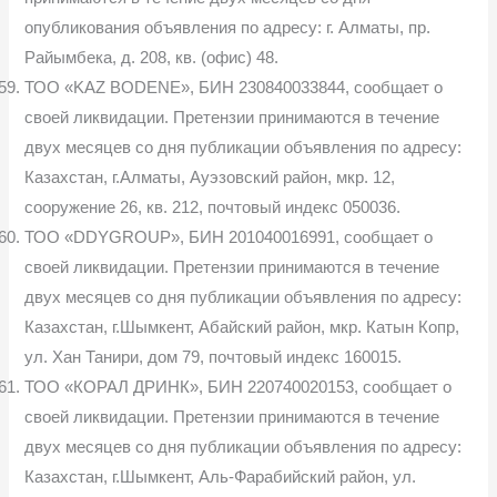
опубликования объявления по адресу: г. Алматы, пр.
Райымбека, д. 208, кв. (офис) 48.
ТОО «KAZ BODENE», БИН 230840033844, сообщает о
своей ликвидации. Претензии принимаются в течение
двух месяцев со дня публикации объявления по адресу:
Казахстан, г.Алматы, Ауэзовский район, мкр. 12,
сооружение 26, кв. 212, почтовый индекс 050036.
ТОО «DDYGROUP», БИН 201040016991, сообщает о
своей ликвидации. Претензии принимаются в течение
двух месяцев со дня публикации объявления по адресу:
Казахстан, г.Шымкент, Абайский район, мкр. Катын Копр,
ул. Хан Танири, дом 79, почтовый индекс 160015.
ТОО «КОРАЛ ДРИНК», БИН 220740020153, сообщает о
своей ликвидации. Претензии принимаются в течение
двух месяцев со дня публикации объявления по адресу:
Казахстан, г.Шымкент, Аль-Фарабийский район, ул.