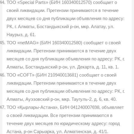
ТОО «Special Parts» (БИН 160340012570) сообщает о
своей ликвидации. Претензии принимаются в течение
двух месяцев со дня публикации объявления по адресу:
РК, г. Алматы, Бостандыкский р-он, мкр. Алатау, ул.
Наурыз, д. 61.
ТОО «netMAG» (БИН 160340012580) сообщает о своей
ликвидации. Претензии принимаются в течение двух
месяцев со дня публикации объявления по адресу: РК, г.
Алматы, Бостандыкский р-он, ул. Декарта, д. 11, кв. 1.
ТОО «COFT» (БИН 210940013681) сообщает о своей
ликвидации. Претензии принимаются в течение двух
месяцев со дня публикации объявления по адресу: РК, г.
Алматы, Ауэзовский р-он, мкр. Таугуль-2, д. 6, кв. 40.
ТОО «Қырлары-Астана», БИН 041240007698, объявляет
о своей ликвидации. Все претензии принимаются в
течение двух месяцев по юридическому адресу: город
Астана, р-он Сарыарка, ул. Алматинская, д. 41/1.