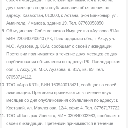
двух месяцев со дня опубликования объявления по
адресу: Казахстан, 010000, г. Астана, р-он Байконыр, ул.
Амангелді Иманова, здание 19. Тел. 87760058850.
Объединение Собственников Имущества «Ауэзова 81А»,
БИН 220640040640 (РК, Павлодарская обл., г. Аксу, ул.
М.О. Ауэзова, д. 81А), сообщает о своей ликвидации.
Претензии принимаются в течение двух месяцев со дня
опубликования объявления по адресу: РК, Павлодарская
обл., г. Аксу, ул. М.О. Ауэзова, д. 81А, кв. 89. Тел.
87058714112.
ТОО «Агро КЗТ», БИН 160940013431, сообщает о своей
ликвидации. Претензии принимаются в течение двух
месяцев со дня опубликования объявления по адресу: г.
Костанай, ул. Мауленова, 12/4, офис 4. Тел. 87767177722.
ТОО «Шанырак-Инвест», БИН 030840003983, сообщает о
своей ликвидации. Претензии принимаются в течение