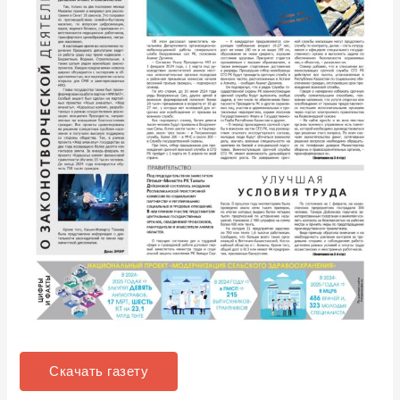
Скачать газету