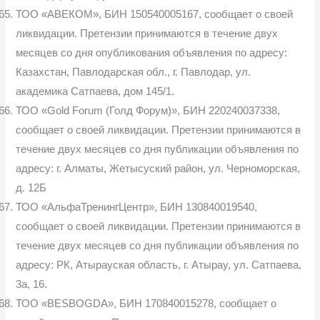
ТОО «АВЕКОМ», БИН 150540005167, сообщает о своей
ликвидации. Претензии принимаются в течение двух
месяцев со дня опубликования объявления по адресу:
Казахстан, Павлодарская обл., г. Павлодар, ул.
академика Сатпаева, дом 145/1.
ТОО «Gold Forum (Голд Форум)», БИН 220240037338,
сообщает о своей ликвидации. Претензии принимаются в
течение двух месяцев со дня публикации объявления по
адресу: г. Алматы, Жетысуский район, ул. Черноморская,
д. 12Б
ТОО «АльфаТренингЦентр», БИН 130840019540,
сообщает о своей ликвидации. Претензии принимаются в
течение двух месяцев со дня публикации объявления по
адресу: РК, Атырауская область, г. Атырау, ул. Сатпаева,
3а, 16.
ТОО «BESBOGDA», БИН 170840015278, сообщает о