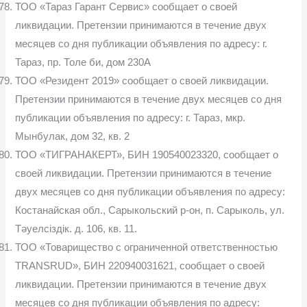
ТОО «Тараз Гарант Сервис» сообщает о своей
ликвидации. Претензии принимаются в течение двух
месяцев со дня публикации объявления по адресу: г.
Тараз, пр. Толе би, дом 230А
ТОО «Резидент 2019» сообщает о своей ликвидации.
Претензии принимаются в течение двух месяцев со дня
публикации объявления по адресу: г. Тараз, мкр.
Мынбулак, дом 32, кв. 2
ТОО «ТИГРАНАКЕРТ», БИН 190540023320, сообщает о
своей ликвидации. Претензии принимаются в течение
двух месяцев со дня публикации объявления по адресу:
Костанайская обл., Сарыкольский р-он, п. Сарыколь, ул.
Тәуелсіздік. д. 106, кв. 11.
ТОО «Товарищество с ограниченной ответственностью
TRANSRUD», БИН 220940031621, сообщает о своей
ликвидации. Претензии принимаются в течение двух
месяцев со дня публикации объявления по адресу: