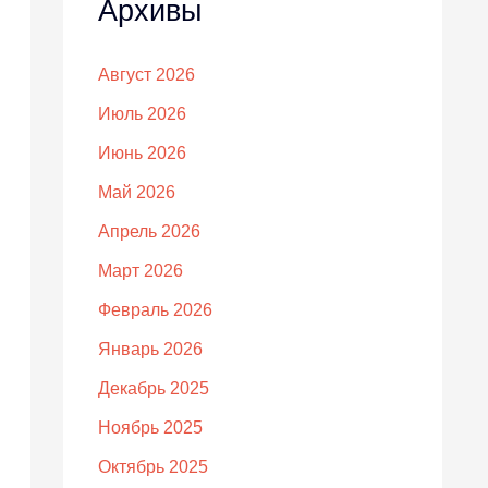
Архивы
Август 2026
Июль 2026
Июнь 2026
Май 2026
Апрель 2026
Март 2026
Февраль 2026
Январь 2026
Декабрь 2025
Ноябрь 2025
Октябрь 2025