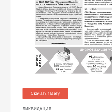
Скачать газету
ЛИКВИДАЦИЯ