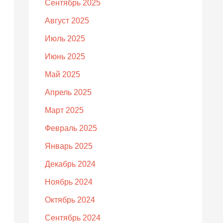
Сентябрь 2025
Август 2025
Июль 2025
Июнь 2025
Май 2025
Апрель 2025
Март 2025
Февраль 2025
Январь 2025
Декабрь 2024
Ноябрь 2024
Октябрь 2024
Сентябрь 2024