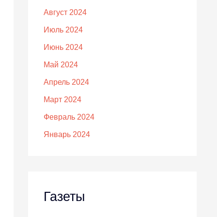
Август 2024
Июль 2024
Июнь 2024
Май 2024
Апрель 2024
Март 2024
Февраль 2024
Январь 2024
Газеты