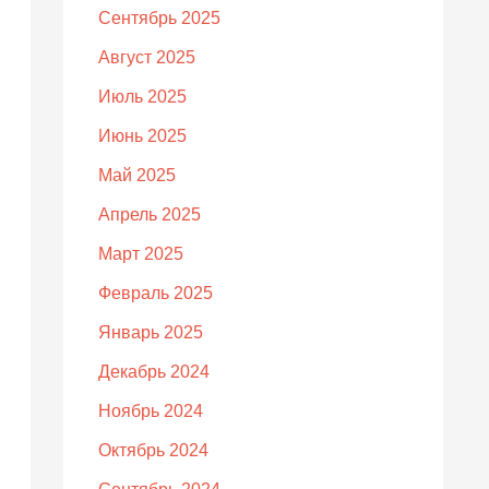
Сентябрь 2025
Август 2025
Июль 2025
Июнь 2025
Май 2025
Апрель 2025
Март 2025
Февраль 2025
Январь 2025
Декабрь 2024
Ноябрь 2024
Октябрь 2024