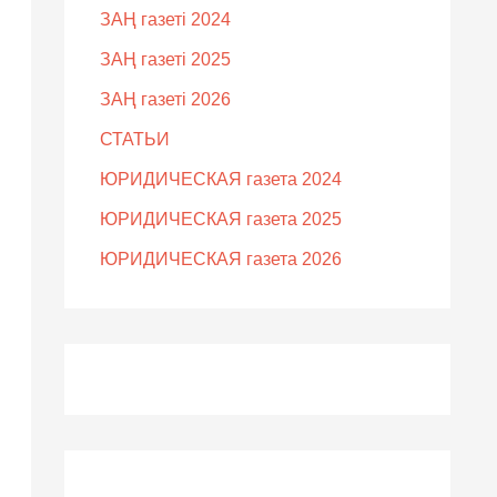
ЗАҢ газеті 2024
ЗАҢ газеті 2025
ЗАҢ газеті 2026
СТАТЬИ
ЮРИДИЧЕСКАЯ газета 2024
ЮРИДИЧЕСКАЯ газета 2025
ЮРИДИЧЕСКАЯ газета 2026