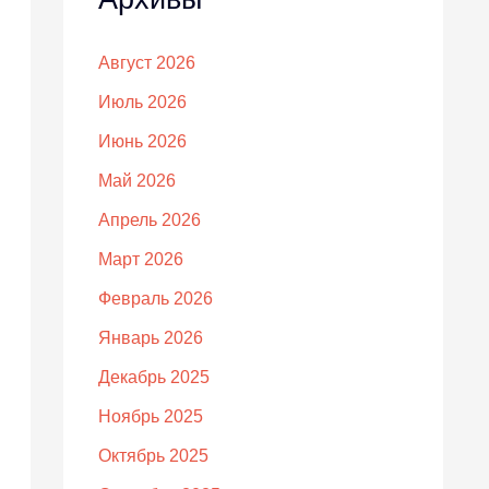
Август 2026
Июль 2026
Июнь 2026
Май 2026
Апрель 2026
Март 2026
Февраль 2026
Январь 2026
Декабрь 2025
Ноябрь 2025
Октябрь 2025