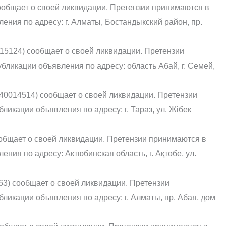
ообщает о своей ликвидации. Претензии принимаются в
ения по адресу: г. Алматы, Бостандыкский район, пр.
24) сообщает о своей ликвидации. Претензии
бликации объявления по адресу: область Абай, г. Семей,
0014514) сообщает о своей ликвидации. Претензии
ликации объявления по адресу: г. Тараз, ул. Жібек
общает о своей ликвидации. Претензии принимаются в
ния по адресу: Актюбинская область, г. Ақтөбе, ул.
63) сообщает о своей ликвидации. Претензии
ликации объявления по адресу: г. Алматы, пр. Абая, дом