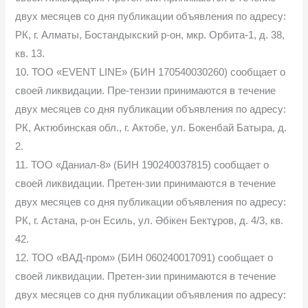
двух месяцев со дня публикации объявления по адресу:
РК, г. Алматы, Бостандыкский р-он, мкр. Орбита-1, д. 38,
кв. 13.
10. ТОО «EVENT LINE» (БИН 170540030260) сообщает о
своей ликвидации. Пре-тензии принимаются в течение
двух месяцев со дня публикации объявления по адресу:
РК, Актюбинская обл., г. Актобе, ул. Бокенбай Батыра, д.
2.
11. ТОО «Даниал-8» (БИН 190240037815) сообщает о
своей ликвидации. Претен-зии принимаются в течение
двух месяцев со дня публикации объявления по адресу:
РК, г. Астана, р-он Есиль, ул. Әбікен Бектұров, д. 4/3, кв.
42.
12. ТОО «ВАД-пром» (БИН 060240017091) сообщает о
своей ликвидации. Претен-зии принимаются в течение
двух месяцев со дня публикации объявления по адресу: