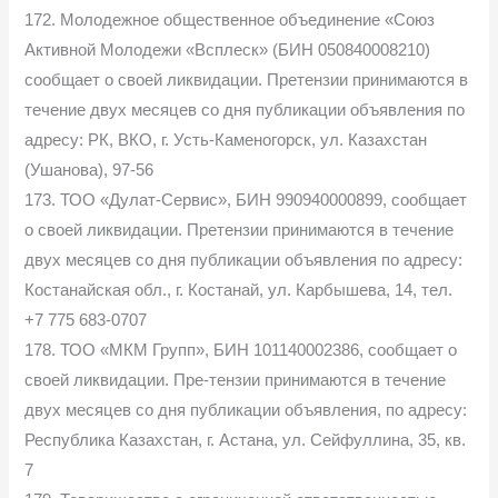
172. Молодежное общественное объединение «Союз
Активной Молодежи «Всплеск» (БИН 050840008210)
сообщает о своей ликвидации. Претензии принимаются в
течение двух месяцев со дня публикации объявления по
адресу: РК, ВКО, г. Усть-Каменогорск, ул. Казахстан
(Ушанова), 97-56
173. ТОО «Дулат-Сервис», БИН 990940000899, сообщает
о своей ликвидации. Претензии принимаются в течение
двух месяцев со дня публикации объявления по адресу:
Костанайская обл., г. Костанай, ул. Карбышева, 14, тел.
+7 775 683-0707
178. ТОО «МКМ Групп», БИН 101140002386, сообщает о
своей ликвидации. Пре-тензии принимаются в течение
двух месяцев со дня публикации объявления, по адресу:
Республика Казахстан, г. Астана, ул. Сейфуллина, 35, кв.
7