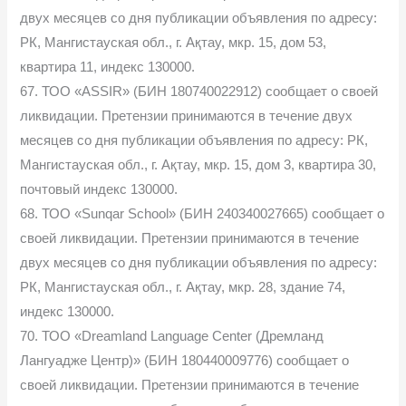
двух месяцев со дня публикации объявления по адресу:
РК, Мангистауская обл., г. Ақтау, мкр. 15, дом 53,
квартира 11, индекс 130000.
67. ТОО «ASSIR» (БИН 180740022912) сообщает о своей
ликвидации. Претензии принимаются в течение двух
месяцев со дня публикации объявления по адресу: РК,
Мангистауская обл., г. Ақтау, мкр. 15, дом 3, квартира 30,
почтовый индекс 130000.
68. ТОО «Sunqar School» (БИН 240340027665) сообщает о
своей ликвидации. Претензии принимаются в течение
двух месяцев со дня публикации объявления по адресу:
РК, Мангистауская обл., г. Ақтау, мкр. 28, здание 74,
индекс 130000.
70. ТОО «Dreamland Language Center (Дремланд
Лангуадже Центр)» (БИН 180440009776) сообщает о
своей ликвидации. Претензии принимаются в течение