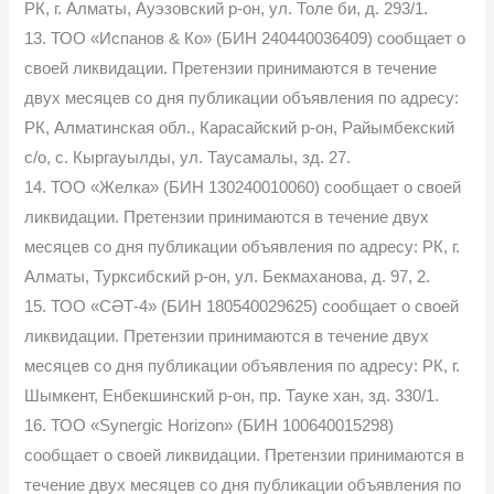
РК, г. Алматы, Ауэзовский р-он, ул. Толе би, д. 293/1.
13. ТОО «Испанов & Ко» (БИН 240440036409) сообщает о
своей ликвидации. Претензии принимаются в течение
двух месяцев со дня публикации объявления по адресу:
РК, Алматинская обл., Карасайский р-он, Райымбекский
с/о, с. Кыргауылды, ул. Таусамалы, зд. 27.
14. ТОО «Желка» (БИН 130240010060) сообщает о своей
ликвидации. Претензии принимаются в течение двух
месяцев со дня публикации объявления по адресу: РК, г.
Алматы, Турксибский р-он, ул. Бекмаханова, д. 97, 2.
15. ТОО «СӘТ-4» (БИН 180540029625) сообщает о своей
ликвидации. Претензии принимаются в течение двух
месяцев со дня публикации объявления по адресу: РК, г.
Шымкент, Енбекшинский р-он, пр. Тауке хан, зд. 330/1.
16. ТОО «Synergic Horizon» (БИН 100640015298)
сообщает о своей ликвидации. Претензии принимаются в
течение двух месяцев со дня публикации объявления по