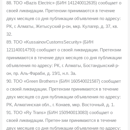
88. ТОО «Bazis Electric» (БИН 141240012635) сообщает о
своей ликвидации. Претензии принимаются в течение
двух месяцев со дня публикации объявления по адресу:
РК, г. Алматы, Жетысуский р-он, мкр. Кулагер, д. 37, кв.
32.
89. ТОО «KussainovCustomsSecurity» (БИН
121140014793) сообщает о своей ликвидации. Претензии
принимаются в течение двух месяцев со дня публикации
объявления по адресу: РК, г. Алматы, Бостандыкский р-
он, пр. Аль-Фараби, д. 19/1, н.п. 3а.
90. ТОО «Green Brothers» (БИН 160540021587) сообщает
о своей ликвидации. Претензии принимаются в течение
двух месяцев со дня публикации объявления по адресу:
РК, Алматинская обл., г. Конаев, мкр. Восточный, д. 1.
91. ТОО «Ry Trans» (БИН 150940013083) сообщает о
своей ликвидации. Претен-зии принимаются в течение
двух месяцев со дня публикации объявления по адресу: