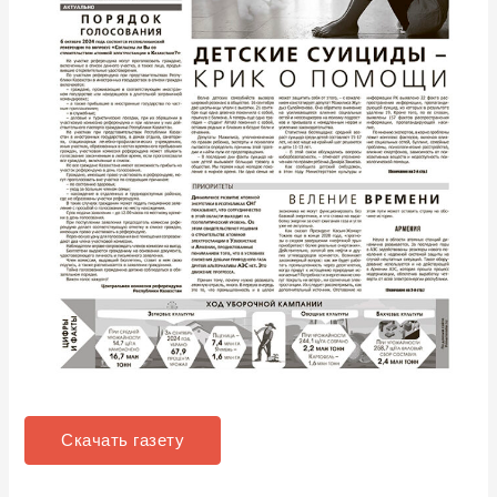
Скачать газету