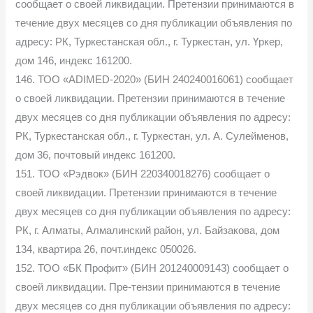
сообщает о своей ликвидации. Претензии принимаются в
течение двух месяцев со дня публикации объявления по
адресу: РК, Туркестанская обл., г. Туркестан, ул. Үркер,
дом 146, индекс 161200.
146. ТОО «ADIMED-2020» (БИН 240240016061) сообщает
о своей ликвидации. Претензии принимаются в течение
двух месяцев со дня публикации объявления по адресу:
РК, Туркестанская обл., г. Туркестан, ул. А. Сулейменов,
дом 36, почтовый индекс 161200.
151. ТОО «Рэдвок» (БИН 220340018276) сообщает о
своей ликвидации. Претензии принимаются в течение
двух месяцев со дня публикации объявления по адресу:
РК, г. Алматы, Алмалинский район, ул. Байзакова, дом
134, квартира 26, почт.индекс 050026.
152. ТОО «БК Профит» (БИН 201240009143) сообщает о
своей ликвидации. Пре-тензии принимаются в течение
двух месяцев со дня публикации объявления по адресу: