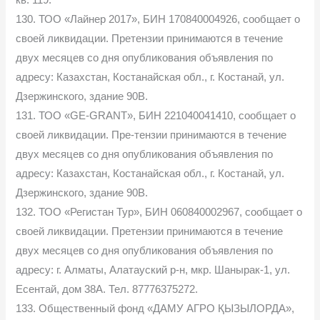
кв. 119.
130. ТОО «Лайнер 2017», БИН 170840004926, сообщает о
своей ликвидации. Претензии принимаются в течение
двух месяцев со дня опубликования объявления по
адресу: Казахстан, Костанайская обл., г. Костанай, ул.
Дзержинского, здание 90В.
131. ТОО «GE-GRANT», БИН 221040041410, сообщает о
своей ликвидации. Пре-тензии принимаются в течение
двух месяцев со дня опубликования объявления по
адресу: Казахстан, Костанайская обл., г. Костанай, ул.
Дзержинского, здание 90В.
132. ТОО «Регистан Тур», БИН 060840002967, сообщает о
своей ликвидации. Претензии принимаются в течение
двух месяцев со дня опубликования объявления по
адресу: г. Алматы, Алатауский р-н, мкр. Шанырак-1, ул.
Есентай, дом 38А. Тел. 87776375272.
133. Общественный фонд «ДАМУ АГРО ҚЫЗЫЛОРДА»,