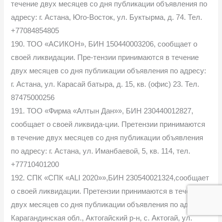
течение двух месяцев со дня публикации объявления по
адресу: г. Астана, Юго-Восток, ул. Буктырма, д. 74. Тел.
+77084854805
190. ТОО «АСИКОН», БИН 150440003206, сообщает о
своей ликвидации. Пре-тензии принимаются в течение
двух месяцев со дня публикации объявления по адресу:
г. Астана, ул. Карасай батыра, д. 15, кв. (офис) 23. Тел.
87475000256
191. ТОО «Фирма «Алтын Дан»», БИН 230440012827,
сообщает о своей ликвида-ции. Претензии принимаются
в течение двух месяцев со дня публикации объявления
по адресу: г. Астана, ул. Иманбаевой, 5, кв. 114, тел.
+77710401200
192. СПК «СПК «ALI 2020»»,БИН 230540021324,сообщает
о своей ликвидации. Претензии принимаются в течение
двух месяцев со дня публикации объявления по адресу:
Карагандинская обл., Актогайский р-н, с. Актогай, ул.