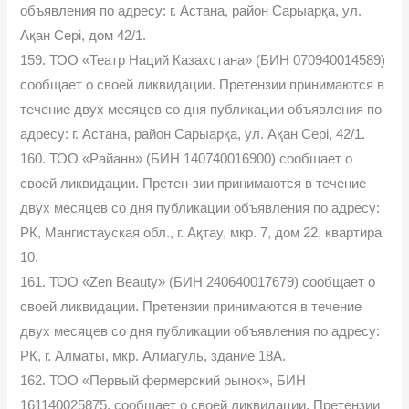
объявления по адресу: г. Астана, район Сарыарқа, ул.
Ақан Сері, дом 42/1.
159. ТОО «Театр Наций Казахстана» (БИН 070940014589)
сообщает о своей ликвидации. Претензии принимаются в
течение двух месяцев со дня публикации объявления по
адресу: г. Астана, район Сарыарқа, ул. Ақан Сері, 42/1.
160. ТОО «Райанн» (БИН 140740016900) сообщает о
своей ликвидации. Претен-зии принимаются в течение
двух месяцев со дня публикации объявления по адресу:
РК, Мангистауская обл., г. Ақтау, мкр. 7, дом 22, квартира
10.
161. ТОО «Zen Beauty» (БИН 240640017679) сообщает о
своей ликвидации. Претензии принимаются в течение
двух месяцев со дня публикации объявления по адресу:
РК, г. Алматы, мкр. Алмагуль, здание 18А.
162. ТОО «Первый фермерский рынок», БИН
161140025875, сообщает о своей ликвидации. Претензии