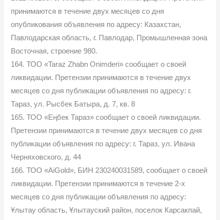
принимаются в течение двух месяцев со дня
опубликования объявления по адресу: Казахстан,
Павлодарская область, г. Павлодар, Промышленная зона
Восточная, строение 980.
164. ТОО «Taraz Zhabn Onimderi» сообщает о своей
ликвидации. Претензии принимаются в течение двух
месяцев со дня публикации объявления по адресу: г.
Тараз, ул. Рысбек Батыра, д. 7, кв. 8
165. ТОО «Еңбек Тараз» сообщает о своей ликвидации.
Претензии принимаются в течение двух месяцев со дня
публикации объявления по адресу: г. Тараз, ул. Ивана
Черняховского, д. 44
166. ТОО «AiGold», БИН 230240031589, сообщает о своей
ликвидации. Претензии принимаются в течение 2-х
месяцев со дня публикации объявления по адресу:
Ұлытау область, Ұлытауский район, поселок Карсакпай,