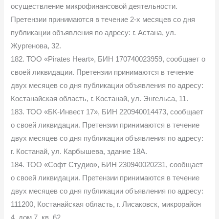
осуществление микрофинансовой деятельности.
Претензии принимаются в течение 2-х месяцев со дня
публикации объявления по адресу: г. Астана, ул.
Жургенова, 32.
182. ТОО «Pirates Heart», БИН 170740023959, сообщает о
своей ликвидации. Претензии принимаются в течение
двух месяцев со дня публикации объявления по адресу:
Костанайская область, г. Костанай, ул. Энгельса, 11.
183. ТОО «БК-Инвест 17», БИН 220940014473, сообщает
о своей ликвидации. Претензии принимаются в течение
двух месяцев со дня публикации объявления по адресу:
г. Костанай, ул. Карбышева, здание 18А.
184. ТОО «Софт Студио», БИН 230940020231, сообщает
о своей ликвидации. Претензии принимаются в течение
двух месяцев со дня публикации объявления по адресу:
111200, Костанайская область, г. Лисаковск, микрорайон
4, дом 7, кв. 62.