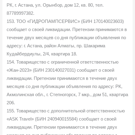
РК, г. Астана, ул. Орынбор, дом 12, кв. 80, тел.
87789997382.
153. ТОО «ГИДРОПАМПСЕРВИС» (БИН 170140023603)
сообщает о своей ликвидации. Претензии принимаются в
течение двух месяцев со дня публикации объявления по
адресу: г. Астана, район Алматы, пр. Шакарима
Кудайбердиулы, 2/4, квартира 18.
154. Товарищество с ограниченной ответственностью
«Жан-2023» (БИН 230140027031) сообщает о своей
ликвидации. Претензии принимаются в течение двух
месяцев со дня публикации объявления по адресу: РК,
Акмолинская обл., г. Степногорск, 7 мкр., дом 51, квартира
206.
155. Товарищество с дополнительной ответственностью
«ASK Travel» (БИН 240940015584) сообщает о своей
ликвидации. Претензии принимаются в течение двух