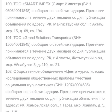
100. ТОО «SMART IMPEX (Смарт Импекс)» (БИН
050640011848) сообщает о своей ликвидации. Претензии
принимаются в течение двух месяцев со дня публикации
объявления по адресу: РК, Мангистауская обл., г. Актау,
мкр. 15, д. 69, кв. 194.
101. ТОО «Grand Solutions Transporte» (БИН
150540011845) сообщает о своей ликвидации. Претензии
принимаются в течение двух месяцев со дня публикации
объявления по адресу: РК, г. Алматы, Жетысуский р-он,
мкр. Айнабулак 3, д. 110, кв. 21.
102. Общественное объединение «Центр журналистских
исследований обществен-ных проблем «Честная
социальная журналистика» (БИН 120740004636)
сообщает о своей ликвидации. Претензии принимаются в
течение двух месяцев со дня публикации объявления по
адресу: РК, Жамбылская обл., г. Тараз, мкр. Жайлау, д. 5,