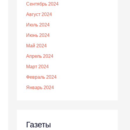
Сентябрь 2024
Август 2024
Июль 2024
Июнь 2024
Май 2024
Апрель 2024
Март 2024
Февраль 2024
Январь 2024
Газеты