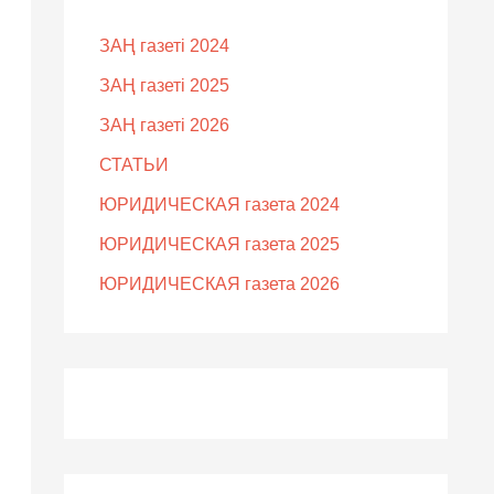
ЗАҢ газеті 2024
ЗАҢ газеті 2025
ЗАҢ газеті 2026
СТАТЬИ
ЮРИДИЧЕСКАЯ газета 2024
ЮРИДИЧЕСКАЯ газета 2025
ЮРИДИЧЕСКАЯ газета 2026