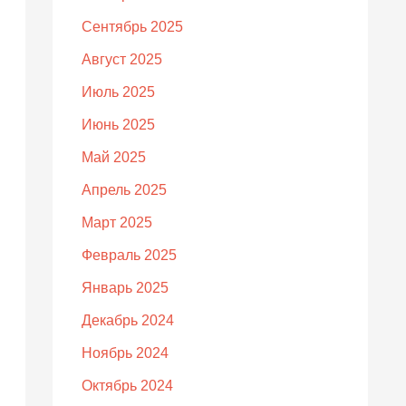
Сентябрь 2025
Август 2025
Июль 2025
Июнь 2025
Май 2025
Апрель 2025
Март 2025
Февраль 2025
Январь 2025
Декабрь 2024
Ноябрь 2024
Октябрь 2024