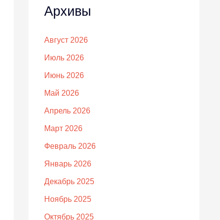
Архивы
Август 2026
Июль 2026
Июнь 2026
Май 2026
Апрель 2026
Март 2026
Февраль 2026
Январь 2026
Декабрь 2025
Ноябрь 2025
Октябрь 2025