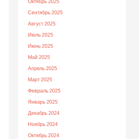
Октябрь 2025
Сентябрь 2025
Август 2025
Июль 2025
Июнь 2025
Май 2025
Апрель 2025
Март 2025
Февраль 2025
Январь 2025
Декабрь 2024
Ноябрь 2024
Октябрь 2024