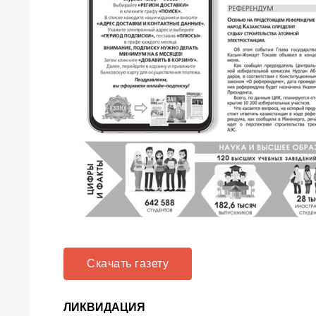
Скачать газету
ЛИКВИДАЦИЯ