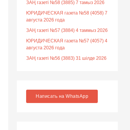
ЗАҢ газеті №58 (3885) 7 тамыз 2026
ЮРИДИЧЕСКАЯ газета №58 (4058) 7
августа 2026 года
ЗАҢ газеті №57 (3884) 4 таммыз 2026
ЮРИДИЧЕСКАЯ газета №57 (4057) 4
августа 2026 года
ЗАҢ газеті №56 (3883) 31 шілде 2026
Написать на WhatsApp