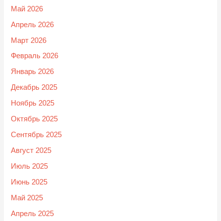
Май 2026
Апрель 2026
Март 2026
Февраль 2026
Январь 2026
Декабрь 2025
Ноябрь 2025
Октябрь 2025
Сентябрь 2025
Август 2025
Июль 2025
Июнь 2025
Май 2025
Апрель 2025