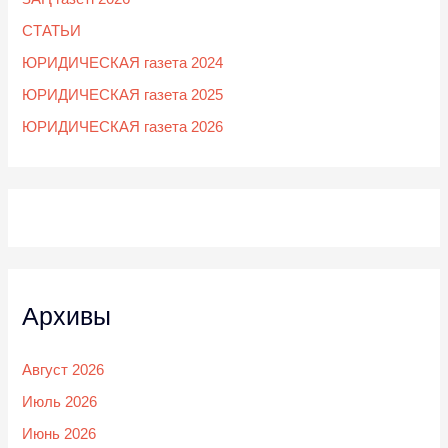
СТАТЬИ
ЮРИДИЧЕСКАЯ газета 2024
ЮРИДИЧЕСКАЯ газета 2025
ЮРИДИЧЕСКАЯ газета 2026
Архивы
Август 2026
Июль 2026
Июнь 2026