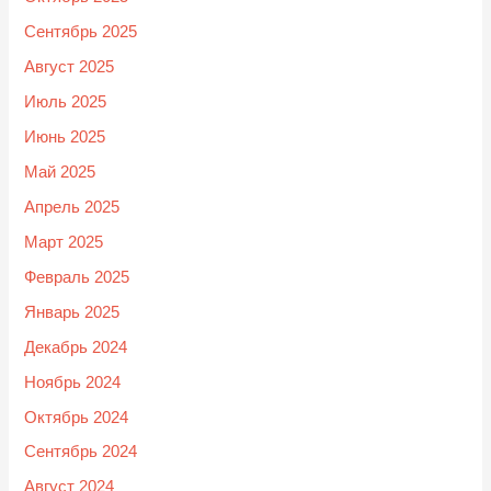
Сентябрь 2025
Август 2025
Июль 2025
Июнь 2025
Май 2025
Апрель 2025
Март 2025
Февраль 2025
Январь 2025
Декабрь 2024
Ноябрь 2024
Октябрь 2024
Сентябрь 2024
Август 2024