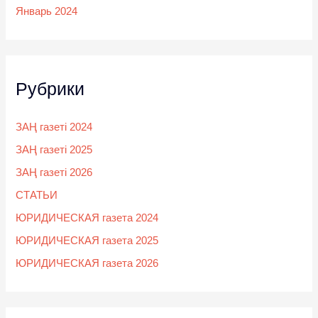
Январь 2024
Рубрики
ЗАҢ газеті 2024
ЗАҢ газеті 2025
ЗАҢ газеті 2026
СТАТЬИ
ЮРИДИЧЕСКАЯ газета 2024
ЮРИДИЧЕСКАЯ газета 2025
ЮРИДИЧЕСКАЯ газета 2026