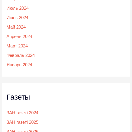
Июль 2024
Июнь 2024
Май 2024
Апрель 2024
Март 2024
Февраль 2024
Январь 2024
Газеты
ЗАҢ газеті 2024
ЗАҢ газеті 2025
ЗАҢ газеті 2026