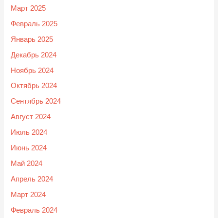
Март 2025
Февраль 2025
Январь 2025
Декабрь 2024
Ноябрь 2024
Октябрь 2024
Сентябрь 2024
Август 2024
Июль 2024
Июнь 2024
Май 2024
Апрель 2024
Март 2024
Февраль 2024