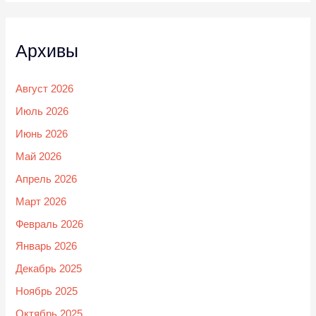
Архивы
Август 2026
Июль 2026
Июнь 2026
Май 2026
Апрель 2026
Март 2026
Февраль 2026
Январь 2026
Декабрь 2025
Ноябрь 2025
Октябрь 2025