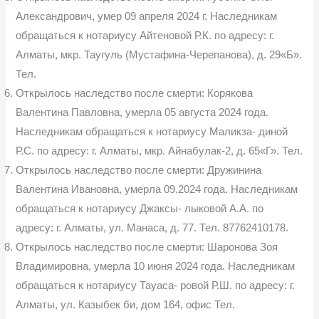
Александрович, умер 09 апреля 2024 г. Наследникам
обращаться к нотариусу Айтеновой Р.К. по адресу: г.
Алматы, мкр. Таугуль (Мустафина-Черепанова), д. 29«Б».
Тел.
Открылось наследство после смерти: Корякова
Валентина Павловна, умерла 05 августа 2024 года.
Наследникам обращаться к нотариусу Маликза- диной
Р.С. по адресу: г. Алматы, мкр. Айнабулак-2, д. 65«Г». Тел.
Открылось наследство после смерти: Дружинина
Валентина Иванов­на, умерла 09.2024 года. Наследникам
обращаться к нотариусу Джаксы- лыковой А.А. по
адресу: г. Алматы, ул. Манаса, д. 77. Тел. 87762410178.
Открылось наследство после смерти: Шаронова Зоя
Владимировна, умерла 10 июня 2024 года. Наследникам
обращаться к нотариусу Тауаса- ровой Р.Ш. по адресу: г.
Алматы, ул. Казыбек би, дом 164, офис Тел.