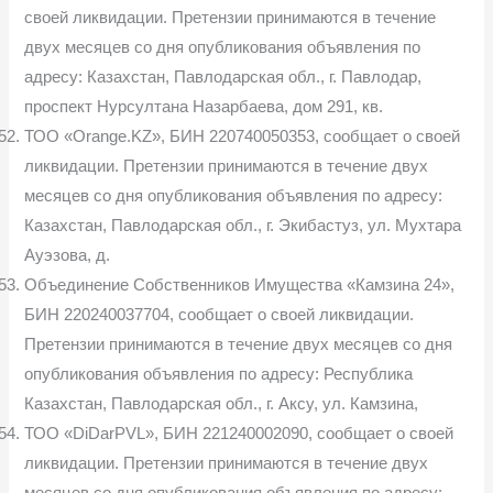
своей лик­видации. Претензии принимаются в течение
двух месяцев со дня опубли­кования объявления по
адресу: Казахстан, Павлодарская обл., г. Павлодар,
проспект Нурсултана Назарбаева, дом 291, кв.
ТОО «Orange.KZ», БИН 220740050353, сообщает о своей
ликвида­ции. Претензии принимаются в течение двух
месяцев со дня опубликования объявления по адресу:
Казахстан, Павлодарская обл., г. Экибастуз, ул. Мух­тара
Ауэзова, д.
Объединение Собственников Имущества «Камзина 24»,
БИН 220240037704, сообщает о своей ликвидации.
Претензии принимаются в течение двух месяцев со дня
опубликования объявления по адресу: Респу­блика
Казахстан, Павлодарская обл., г. Аксу, ул. Камзина,
ТОО «DiDarPVL», БИН 221240002090, сообщает о своей
ликвида­ции. Претензии принимаются в течение двух