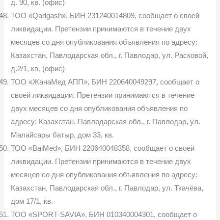
д. 90, кв. (офис)
ТОО «Qarlgash», БИН 231240014809, сообщает о своей
ликвидации. Претензии принимаются в течение двух
месяцев со дня опубликования объ­явления по адресу:
Казахстан, Павлодарская обл., г. Павлодар, ул. Расковой,
д.2/1, кв. (офис)
ТОО «ЖанаМед АПП», БИН 220640049297, сообщает о
своей лик­видации. Претензии принимаются в течение
двух месяцев со дня опубли­кования объявления по
адресу: Казахстан, Павлодарская обл., г. Павлодар, ул.
Малайсары батыр, дом 33, кв.
ТОО «BaiMed», БИН 220640048358, сообщает о своей
ликвидации. Претензии принимаются в течение двух
месяцев со дня опубликования объ­явления по адресу:
Казахстан, Павлодарская обл., г. Павлодар, ул. Ткачёва,
дом 17/1, кв.
ТОО «SPORT-SAVIA», БИН 010340004301, сообщает о