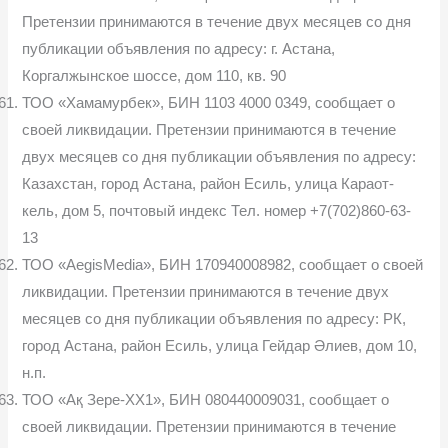
Претензии принимаются в течение двух месяцев со дня
публикации объявления по адресу: г. Астана,
Коргалжынское шоссе, дом 110, кв. 90
ТОО «Хамамурбек», БИН 1103 4000 0349, сообщает о
своей ликви­дации. Претензии принимаются в течение
двух месяцев со дня публикации объявления по адресу:
Казахстан, город Астана, район Есиль, улица Караот-
кель, дом 5, почтовый индекс Тел. номер +7(702)860-63-
13
ТОО «AegisMedia», БИН 170940008982, сообщает о своей
ликви­дации. Претензии принимаются в течение двух
месяцев со дня публикации объявления по адресу: РК,
город Астана, район Есиль, улица Гейдар Әлиев, дом 10,
н.п.
ТОО «Ақ Зере-ХХ1», БИН 080440009031, сообщает о
своей ликви­дации. Претензии принимаются в течение