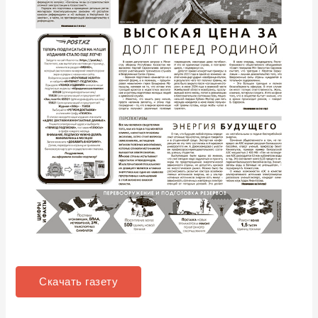
Скачать газету