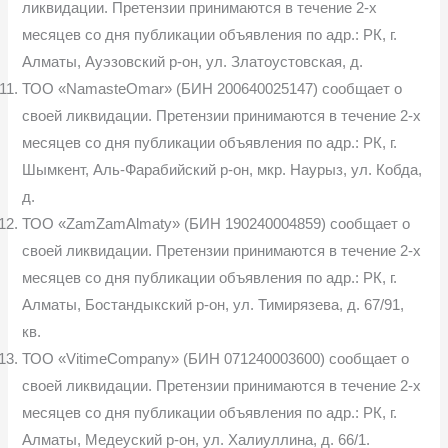
ликвидации. Претензии принимаются в течение 2-х
месяцев со дня публикации объявле­ния по адр.: РК, г.
Алматы, Ауэзовский р-он, ул. Златоустовская, д.
ТОО «NamasteOmar» (БИН 200640025147) сообщает о
своей ликви­дации. Претензии принимаются в течение 2-х
месяцев со дня публикации объявления по адр.: РК, г.
Шымкент, Аль-Фарабийский р-он, мкр. Наурыз, ул. Кобда,
д.
ТОО «ZamZamAlmaty» (БИН 190240004859) сообщает о
своей лик­видации. Претензии принимаются в течение 2-х
месяцев со дня публикации объявления по адр.: РК, г.
Алматы, Бостандыкский р-он, ул. Тимирязева, д. 67/91,
кв.
ТОО «VitimeCompany» (БИН 071240003600) сообщает о
своей лик­видации. Претензии принимаются в течение 2-х
месяцев со дня публикации объявления по адр.: РК, г.
Алматы, Медеуский р-он, ул. Халиуллина, д. 66/1.