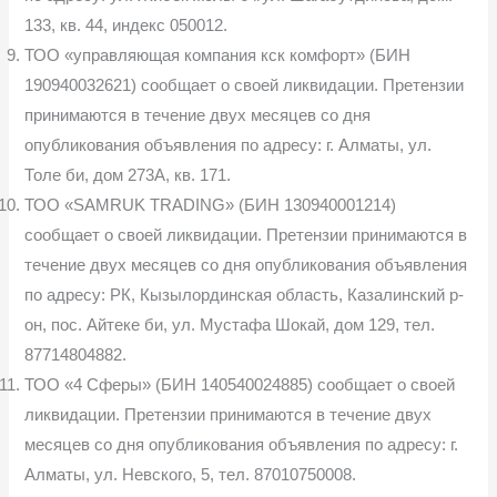
133, кв. 44, индекс 050012.
ТОО «управляющая компания кск комфорт» (БИН
190940032621) сообщает о своей ликвидации. Претензии
принимаются в течение двух месяцев со дня
опубликования объявления по адресу: г. Алматы, ул.
Толе би, дом 273А, кв. 171.
ТОО «SAMRUK TRADING» (БИН 130940001214)
сообщает о своей ликвидации. Претензии принимаются в
течение двух месяцев со дня опубликования объявления
по адресу: РК, Кызылординская область, Казалинский р-
он, пос. Айтеке би, ул. Мустафа Шокай, дом 129, тел.
87714804882.
ТОО «4 Сферы» (БИН 140540024885) сообщает о своей
ликвидации. Претензии принимаются в течение двух
месяцев со дня опубликования объявления по адресу: г.
Алматы, ул. Невского, 5, тел. 87010750008.