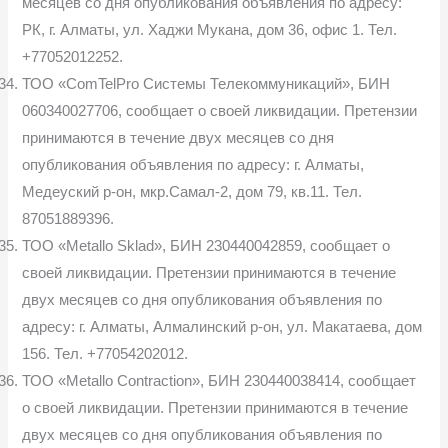
месяцев со дня опубликования объявления по адресу:
РК, г. Алматы, ул. Хаджи Мукана, дом 36, офис 1. Тел.
+77052012252.
ТОО «ComTelPro Системы Телекоммуникаций», БИН
060340027706, сообщает о своей ликвидации. Претензии
принимаются в течение двух месяцев со дня
опубликования объявления по адресу: г. Алматы,
Медеуский р-он, мкр.Самал-2, дом 79, кв.11. Тел.
87051889396.
ТОО «Metallo Sklad», БИН 230440042859, сообщает о
своей ликвидации. Претензии принимаются в течение
двух месяцев со дня опубликования объявления по
адресу: г. Алматы, Алмалинский р-он, ул. Макатаева, дом
156. Тел. +77054202012.
ТОО «Metallo Contraction», БИН 230440038414, сообщает
о своей ликвидации. Претензии принимаются в течение
двух месяцев со дня опубликования объявления по