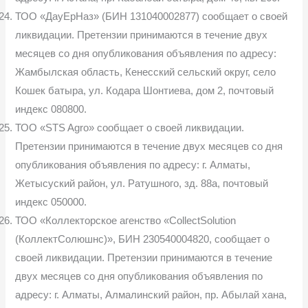
ТОО «ДауЕрНаз» (БИН 131040002877) сообщает о своей
ликвидации. Претензии принимаются в течение двух
месяцев со дня опубликования объявления по адресу:
Жамбылская область, Кенесский сельский округ, село
Кошек батыра, ул. Кодара Шонтиева, дом 2, почтовый
индекс 080800.
ТОО «STS Agro» сообщает о своей ликвидации.
Претензии принимаются в течение двух месяцев со дня
опубликования объявления по адресу: г. Алматы,
Жетысуский район, ул. Ратушного, зд. 88а, почтовый
индекс 050000.
ТОО «Коллекторское агенство «CollectSolution
(КоллектСолюшнс)», БИН 230540004820, сообщает о
своей ликвидации. Претензии принимаются в течение
двух месяцев со дня опубликования объявления по
адресу: г. Алматы, Алмалинский район, пр. Абылай хана,