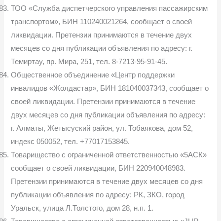
ТОО «Служба диспетчерского управления пассажирским
транспортом», БИН 110240021264, сообщает о своей
ликвидации. Претензии принимаются в течение двух
месяцев со дня публикации объявления по адресу: г.
Темиртау, пр. Мира, 251, тел. 8-7213-95-91-45.
Общественное объединение «Центр поддержки
инвалидов «Жолдастар», БИН 181040037343, сообщает о
своей ликвидации. Претензии принимаются в течение
двух месяцев со дня публикации объявления по адресу:
г. Алматы, Жетысуский район, ул. Тобаякова, дом 52,
индекс 050052, тел. +77017153845.
Товарищество с ограниченной ответственностью «5АСК»
сообщает о своей ликвидации, БИН 220940048983.
Претензии принимаются в течение двух месяцев со дня
публикации объявления по адресу: РК, ЗКО, город
Уральск, улица Л.Толстого, дом 28, н.п. 1.