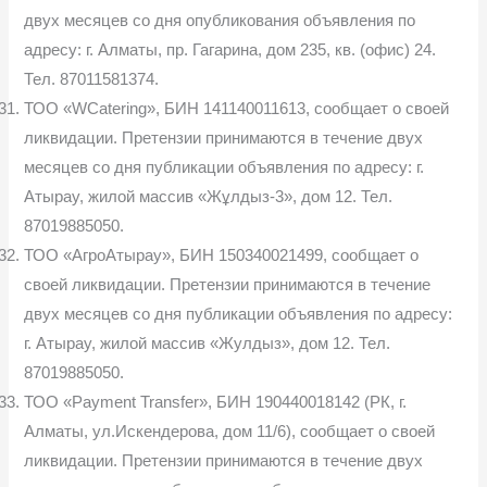
двух месяцев со дня опубликования объявления по
адресу: г. Алматы, пр. Гагарина, дом 235, кв. (офис) 24.
Тел. 87011581374.
ТОО «WCatering», БИН 141140011613, сообщает о своей
ликвидации. Претензии принимаются в течение двух
месяцев со дня публикации объявления по адресу: г.
Атырау, жилой массив «Жұлдыз-3», дом 12. Тел.
87019885050.
ТОО «АгроАтырау», БИН 150340021499, сообщает о
своей ликвидации. Претензии принимаются в течение
двух месяцев со дня публикации объявления по адресу:
г. Атырау, жилой массив «Жулдыз», дом 12. Тел.
87019885050.
ТОО «Payment Transfer», БИН 190440018142 (РК, г.
Алматы, ул.Искендерова, дом 11/6), сообщает о своей
ликвидации. Претензии принимаются в течение двух