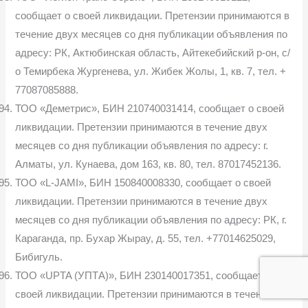
сообщает о своей ликвидации. Претензии принимаются в
течение двух месяцев со дня публикации объявления по
адресу: РК, Актюбинская область, Айтекебийский р-он, с/
о Темирбека Жургенева, ул. Жибек Жолы, 1, кв. 7, тел. +
77087085888.
ТОО «Деметрис», БИН 210740031414, сообщает о своей
ликвидации. Претензии принимаются в течение двух
месяцев со дня публикации объявления по адресу: г.
Алматы, ул. Кунаева, дом 163, кв. 80, тел. 87017452136.
ТОО «L-JAMI», БИН 150840008330, сообщает о своей
ликвидации. Претензии принимаются в течение двух
месяцев со дня публикации объявления по адресу: РК, г.
Караганда, пр. Бухар Жырау, д. 55, тел. +77014625029,
Бибигуль.
ТОО «UPTA (УПТА)», БИН 230140017351, сообщает о
своей ликвидации. Претензии принимаются в течение