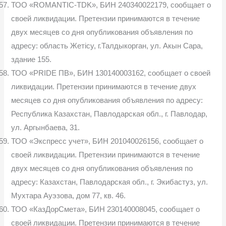
ТОО «ROMANTIC-TDK», БИН 240340022179, сообщает о
своей ликвидации. Претензии принимаются в течение
двух месяцев со дня опубликования объявления по
адресу: область Жетісу, г.Талдыкорган, ул. Акын Сара,
здание 155.
ТОО «PRIDE ПВ», БИН 130140003162, сообщает о своей
ликвидации. Претензии принимаются в течение двух
месяцев со дня опубликования объявления по адресу:
Республика Казахстан, Павлодарская обл., г. Павлодар,
ул. Аргынбаева, 31.
ТОО «Экспресс учет», БИН 201040026156, сообщает о
своей ликвидации. Претензии принимаются в течение
двух месяцев со дня опубликования объявления по
адресу: Казахстан, Павлодарская обл., г. Экибастуз, ул.
Мухтара Ауэзова, дом 77, кв. 46.
ТОО «КазДорСмета», БИН 230140008045, сообщает о
своей ликвидации. Претензии принимаются в течение