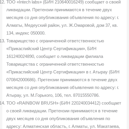
ТОО «Intech labs» (БИН 210640016249) сообщает о своей
ликвидации. Претензии принимаются в течение двух
месяцев со дня опубликования объявления по адресу: г.
Алматы, Медеуский район, ул. Ж.Омаровой, дом 37, кв.
134, индекс 050000.
Товарищество с ограниченной ответственностью
«Прикаспийский Центр Сертификации», БИН
161240024890, сообщает о ликвидации филиала
Товарищества с ограниченной ответственностью
«Прикаспийский Центр Сертификации» в г. Атырау (БИН
070842000686). Претензии принимаются в течение двух
месяцев со дня опубликования объявления по адресу: г.
Атырау, ул. М.Горького, 106, тел. 87015550786.
ТОО «RAINBOW BRUSH» (БИН 220240034412) сообщает
о своей ликвидации. Претензии принимаются в течение
двух месяцев со дня опубликования объявления по
адресу: Алматинская область, г. Алматы, ул. Макатаева,