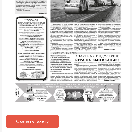
Скачать газету