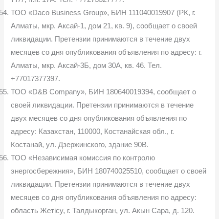
ТОО «Daco Business Group», БИН 111040019907 (РК, г.
Алматы, мкр. Аксай-1, дом 21, кв. 9), сообщает о своей
ликвидации. Претензии принимаются в течение двух
месяцев со дня опубликования объявления по адресу: г.
Алматы, мкр. Аксай-3Б, дом 30А, кв. 46. Тел.
+77017377397.
ТОО «D&B Company», БИН 180640019394, сообщает о
своей ликвидации. Претензии принимаются в течение
двух месяцев со дня опубликования объявления по
адресу: Казахстан, 110000, Костанайская обл., г.
Костанай, ул. Дзержинского, здание 90В.
ТОО «Независимая комиссия по контролю
энергосбережния», БИН 180740025510, сообщает о своей
ликвидации. Претензии принимаются в течение двух
месяцев со дня опубликования объявления по адресу:
область Жетісу, г. Талдыкорган, ул. Акын Сара, д. 120.