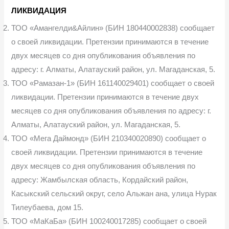
ЛИКВИДАЦИЯ
ТОО «Амангелди&Айлин» (БИН 180440002838) сообщает
о своей ликвидации. Претензии принимаются в течение
двух месяцев со дня опубликования объявления по
адресу: г. Алматы, Алатауский район, ул. Магаданская, 5.
ТОО «Рамазан-1» (БИН 161140029401) сообщает о своей
ликвидации. Претензии принимаются в течение двух
месяцев со дня опубликования объявления по адресу: г.
Алматы, Алатауский район, ул. Магаданская, 5.
ТОО «Мега Даймонд» (БИН 210340020890) сообщает о
своей ликвидации. Претензии принимаются в течение
двух месяцев со дня опубликования объявления по
адресу: Жамбылская область, Кордайский район,
Касыкский сельский округ, село Альжан ана, улица Нурак
Тилеубаева, дом 15.
ТОО «МаКаБа» (БИН 100240017285) сообщает о своей