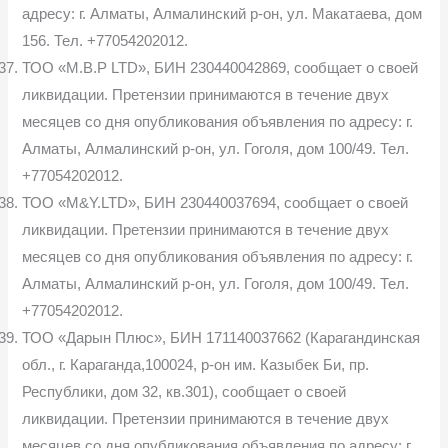
адресу: г. Алматы, Алмалинский р-он, ул. Макатаева, дом
156. Тел. +77054202012.
ТОО «M.B.P LTD», БИН 230440042869, сообщает о своей
ликвидации. Претензии принимаются в течение двух
месяцев со дня опубликования объявления по адресу: г.
Алматы, Алмалинский р-он, ул. Гоголя, дом 100/49. Тел.
+77054202012.
ТОО «M&Y.LTD», БИН 230440037694, сообщает о своей
ликвидации. Претензии принимаются в течение двух
месяцев со дня опубликования объявления по адресу: г.
Алматы, Алмалинский р-он, ул. Гоголя, дом 100/49. Тел.
+77054202012.
ТОО «Дарын Плюс», БИН 171140037662 (Карагандинская
обл., г. Караганда,100024, р-он им. Казыбек Би, пр.
Республики, дом 32, кв.301), сообщает о своей
ликвидации. Претензии принимаются в течение двух
месяцев со дня опубликования объявления по адресу: г.