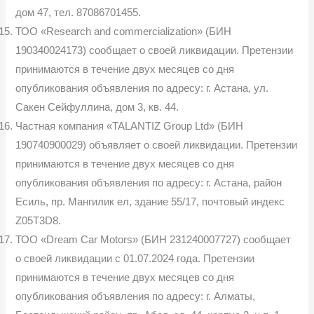
дом 47, тел. 87086701455.
ТОО «Research and commercialization» (БИН
190340024173) сообщает о своей ликвидации. Претензии
принимаются в течение двух месяцев со дня
опубликования объявления по адресу: г. Астана, ул.
Сакен Сейфуллина, дом 3, кв. 44.
Частная компания «TALANTIZ Group Ltd» (БИН
190740900029) объявляет о своей ликвидации. Претензии
принимаются в течение двух месяцев со дня
опубликования объявления по адресу: г. Астана, район
Есиль, пр. Мангилик ел, здание 55/17, почтовый индекс
Z05T3D8.
ТОО «Dream Car Motors» (БИН 231240007727) сообщает
о своей ликвидации с 01.07.2024 года. Претензии
принимаются в течение двух месяцев со дня
опубликования объявления по адресу: г. Алматы,