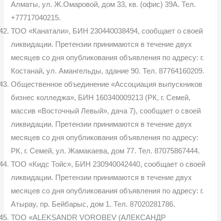
Алматы, ул. Ж.Омаровой, дом 33, кв. (офис) 39А. Тел.
+77717040215.
ТОО «Канатали», БИН 230440038494, сообщает о своей
ликвидации. Претензии принимаются в течение двух
месяцев со дня опубликования объявления по адресу: г.
Костанай, ул. Амангельды, здание 90. Тел. 87764160209.
Общественное объединение «Ассоциация выпускников
бизнес колледжа», БИН 160340009213 (РК, г. Семей,
массив «Восточный Левый», дача 7), сообщает о своей
ликвидации. Претензии принимаются в течение двух
месяцев со дня опубликования объявления по адресу:
РК, г. Семей, ул. Жамакаева, дом 77. Тел. 87075867444.
ТОО «Кидс Тойс», БИН 230940042440, сообщает о своей
ликвидации. Претензии принимаются в течение двух
месяцев со дня опубликования объявления по адресу: г.
Атырау, пр. Бейбарыс, дом 1. Тел. 87020281786.
ТОО «ALEKSANDR VOROBEV (АЛЕКСАНДР