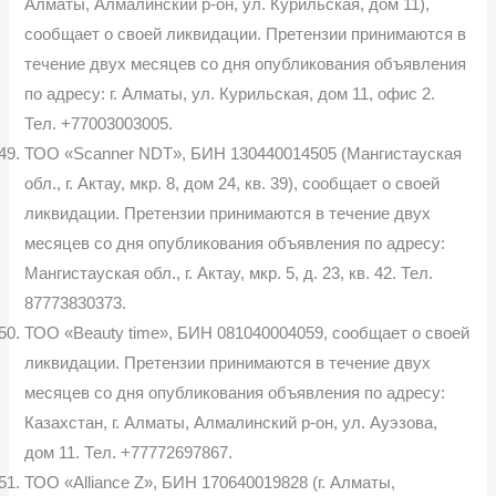
Алматы, Алмалинский р-он, ул. Курильская, дом 11),
сообщает о своей ликвидации. Претензии принимаются в
течение двух месяцев со дня опубликования объявления
по адресу: г. Алматы, ул. Курильская, дом 11, офис 2.
Тел. +77003003005.
ТОО «Scanner NDT», БИН 130440014505 (Мангистауская
обл., г. Актау, мкр. 8, дом 24, кв. 39), сообщает о своей
ликвидации. Претензии принимаются в течение двух
месяцев со дня опубликования объявления по адресу:
Мангистауская обл., г. Актау, мкр. 5, д. 23, кв. 42. Тел.
87773830373.
ТОО «Beauty time», БИН 081040004059, сообщает о своей
ликвидации. Претензии принимаются в течение двух
месяцев со дня опубликования объявления по адресу:
Казахстан, г. Алматы, Алмалинский р-он, ул. Ауэзова,
дом 11. Тел. +77772697867.
ТОО «Alliance Z», БИН 170640019828 (г. Алматы,