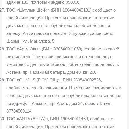
здание 135, почтовый индекс 050000.
ТОО «Шатлык Шейх» (БИН 180440043131) сообщает о
своей ликвидации. Претензии принимаются в течение
двух месяцев со дня опубликования объявления по
адресу: Алматинская область, Уйгурский район, село
Шарын, ул. Манапова, 5.
ТОО «Арту Оқы» (БИН 030540011058) сообщает о своей
ликвидации. Претензии принимаются в течение двух
месяцев со дня опубликования объявления по адресу: г.
Астана, пр. Кабанбай батыра, дом 49, кв. 260.
ТОО «GUMUS (ГЮМЮШ)», БИН 230540002526,
сообщает о своей ликвидации. Претензии принимаются в
течение двух месяцев со дня опубликования объявления
по адресу: г. Алматы, пр. Абая, дом 24, офис 74, тел.
87784560114.
ТОО «ANTA (АНТА)», БИН 190640011468, сообщает о
своей ликвидации. Претензии принимаются в течение