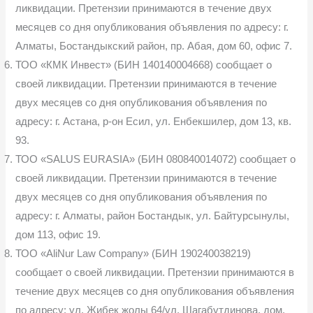
ликвидации. Претензии принимаются в течение двух
месяцев со дня опубликования объявления по адресу: г.
Алматы, Бостандыкский район, пр. Абая, дом 60, офис 7.
ТОО «КМК Инвест» (БИН 140140004668) сообщает о
своей ликвидации. Претензии принимаются в течение
двух месяцев со дня опубликования объявления по
адресу: г. Астана, р-он Есил, ул. Енбекшилер, дом 13, кв.
93.
ТОО «SALUS EURASIA» (БИН 080840014072) сообщает о
своей ликвидации. Претензии принимаются в течение
двух месяцев со дня опубликования объявления по
адресу: г. Алматы, район Бостандык, ул. Байтурсынулы,
дом 113, офис 19.
ТОО «AliNur Law Company» (БИН 190240038219)
сообщает о своей ликвидации. Претензии принимаются в
течение двух месяцев со дня опубликования объявления
по адресу: ул. Жибек жолы 64/ул. Шагабутдинова, дом.