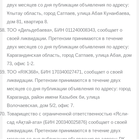
двух месяцев со дня публикации объявления по адресу:
Ұлытау область, город Сатпаев, улица Абая Кунанбаева,
дом 81, квартира 8.
ТОО «Дильдебаева», БИН 011240008343, сообщает о
своей ликвидации. Претензии принимаются в течение
двух месяцев со дня публикации объявления по адресу:
Карагандинская область, город Сатпаев, улица Абая, дом
73, офис 1-2.
ТОО «RIK368», БИН 170340027471, сообщает о своей
ликвидации. Претензии принимаются в течение двух
месяцев со дня публикации объявления по адресу: город
Караганда, район имени Казыбек би, улица
Волочаевская, дом 5/2, офис 7.
Товарищество с ограниченной ответственностью «Ясли-
сад «Ақтай-ата» (БИН 200340025876) сообщает о своей
ликвидации. Претензии принимаются в течение двух