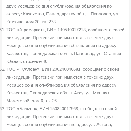
двух месяцев со дня опубликования объявления по
адресу: Казахстан, Павлодарская обл., г. Павлодар, ул.
Камзина, дом 20, кв. 278.
ТОО «Агромаркет», БИН 140540017218, сообщает о своей
ликвидации. Претензии принимаются в течение двух
месяцев со дня опубликования объявления по адресу:
Казахстан, Павлодарская обл., г. Павлодар, ул. Станция
Южная, строение 40.
ТОО «Фуллсан», БИН 200240040681, сообщает о своей
ликвидации. Претензии принимаются в течение двух
месяцев со дня опубликования объявления по адресу:
Казахстан, Павлодарская обл., г. Аксу, ул. Маншук
Маметовой, дом 6, кв. 26.
ТОО «Балмен», БИН 150840017568, сообщает о своей
ликвидации. Претензии принимаются в течение двух
месяцев со дня опубликования по адресу: г. Астана,