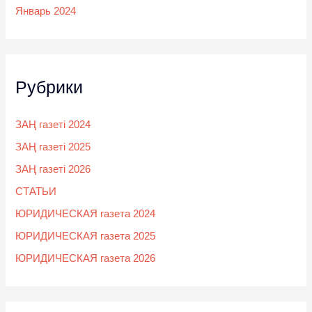
Январь 2024
Рубрики
ЗАҢ газеті 2024
ЗАҢ газеті 2025
ЗАҢ газеті 2026
СТАТЬИ
ЮРИДИЧЕСКАЯ газета 2024
ЮРИДИЧЕСКАЯ газета 2025
ЮРИДИЧЕСКАЯ газета 2026