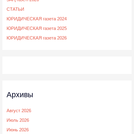
СТАТЬИ
ЮРИДИЧЕСКАЯ газета 2024
ЮРИДИЧЕСКАЯ газета 2025
ЮРИДИЧЕСКАЯ газета 2026
Архивы
Август 2026
Июль 2026
Июнь 2026