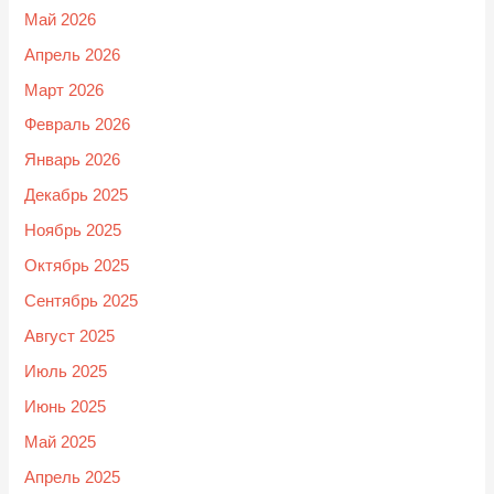
Май 2026
Апрель 2026
Март 2026
Февраль 2026
Январь 2026
Декабрь 2025
Ноябрь 2025
Октябрь 2025
Сентябрь 2025
Август 2025
Июль 2025
Июнь 2025
Май 2025
Апрель 2025