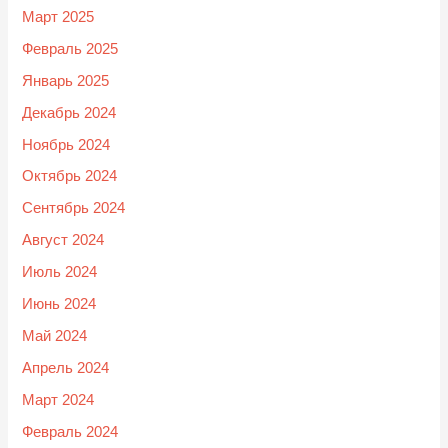
Март 2025
Февраль 2025
Январь 2025
Декабрь 2024
Ноябрь 2024
Октябрь 2024
Сентябрь 2024
Август 2024
Июль 2024
Июнь 2024
Май 2024
Апрель 2024
Март 2024
Февраль 2024