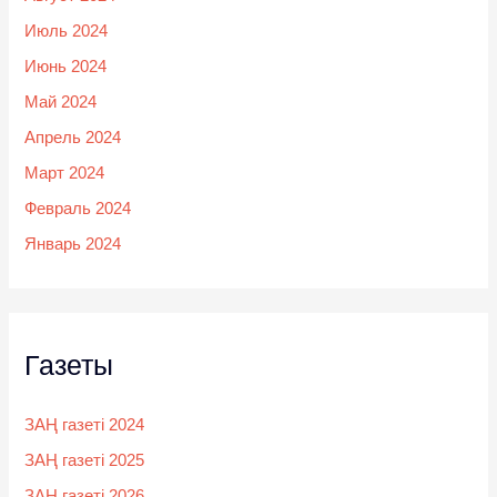
Июль 2024
Июнь 2024
Май 2024
Апрель 2024
Март 2024
Февраль 2024
Январь 2024
Газеты
ЗАҢ газеті 2024
ЗАҢ газеті 2025
ЗАҢ газеті 2026