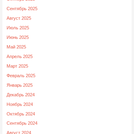
Сентябрь 2025
Август 2025
Июль 2025
Июнь 2025
Май 2025
Апрель 2025
Март 2025
Февраль 2025
Январь 2025
Декабрь 2024
Ноябрь 2024
Октябрь 2024
Сентябрь 2024
Август 2024