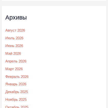
Архивы
Август 2026
Июль 2026
Июнь 2026
Май 2026
Апрель 2026
Март 2026
Февраль 2026
Январь 2026
Декабрь 2025
Ноябрь 2025
Октябрь 2025