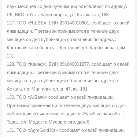
двух месяцев со дня публикации объявления по адресу:
РК, ВКО, г.Усть-Каменогорск, ул. Казахстан, 163
127. ТОО «ЯШВЕ», БИН 230140010601, сообщает о своей
ликвидации. Претензии принимаются в течение двух
месяцев со дня публикации объявления по адресу:
Костанайская область, г. Костанай, ул. Карбышева, дом
131.
128. ТОО «Кенаф», БИН 991040001877, сообщает о своей
ликвидации. Претензии принимаются в течение двух
месяцев со дня публикации объявления по адресу: г.
Астана, пр. Мангилик ел, д. 47, кв. 191.
130. ТОО «А.Баян» сообщает о своей ликвидации.
Претензии принимаются в течение двух месяцев со дня
публикации объявления по адресу: Жамбылская обл., г.
Тараз, ул. Модеста Мусоргского, дом 8.
131. ТОО «AgroGold Kz» сообщает о своей ликвидации.