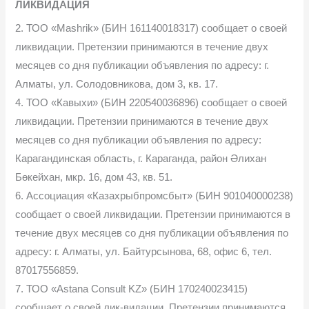
ЛИКВИДАЦИЯ
2. ТОО «Mashrik» (БИН 161140018317) сообщает о своей
ликвидации. Претензии принимаются в течение двух
месяцев со дня публикации объявления по адресу: г.
Алматы, ул. Солодовникова, дом 3, кв. 17.
4. ТОО «Кавыхи» (БИН 220540036896) сообщает о своей
ликвидации. Претензии принимаются в течение двух
месяцев со дня публикации объявления по адресу:
Карагандинская область, г. Караганда, район Әлихан
Бөкейхан, мкр. 16, дом 43, кв. 51.
6. Ассоциация «Казахрыбпромсбыт» (БИН 901040000238)
сообщает о своей ликвидации. Претензии принимаются в
течение двух месяцев со дня публикации объявления по
адресу: г. Алматы, ул. Байтурсынова, 68, офис 6, тел.
87017556859.
7. ТОО «Astana Consult KZ» (БИН 170240023415)
сообщает о своей лик-видации. Претензии принимаются