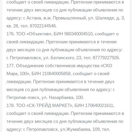
сообщает о своей ликвидации. Претензии принимаются в
течение двух месяцев со дня публикации объявления по
адресу: г. Астана, ж.м. Промышленный, ул. Шалкөде, д. 3,
кв. 28, тел. 87022144546.
176. ТОО «Объектив», БИН 980340004510, сообщает о
своей ликвидации. Претензии принимаются в течение
двух месяцев со дня публикации объявления по адресу:
г. Петропавловск, ул. Белинского, 23, тел. 87779227926.
177. Объединение собственников имущества «СКО
Мира, 100», БИН 210640005858, сообщает о своей
ликвидации. Претензии принимаются в течение двух
месяцев со дня публикации объявления по адресу: г.
Петропав-ловск, ул. Назарбаева, 100.
178. ТОО «СК-ТРЕЙД МАРКЕТ», БИН 170640021611,
сообщает о своей ликвидации. Претензии принимаются в
течение двух месяцев со дня публикации объявления по
адресу: г. Петропавловск, ул.Жумабаева, 109, тел.