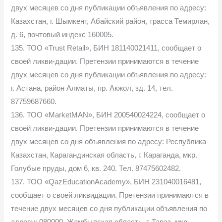
двух месяцев со дня публикации объявления по адресу:
Казахстан, г. Шымкент, Абайский район, трасса Темирлан,
д. 6, почтовый индекс 160005.
135. ТОО «Trust Retail», БИН 181140021411, сообщает о
своей ликви-дации. Претензии принимаются в течение
двух месяцев со дня публикации объявления по адресу:
г. Астана, район Алматы, пр. Акжол, зд. 14, тел.
87759687660.
136. ТОО «MarketMAN», БИН 200540024224, сообщает о
своей ликви-дации. Претензии принимаются в течение
двух месяцев со дня объявления по адресу: Республика
Казахстан, Карагандинская область, г. Караганда, мкр.
Голубые пруды, дом 6, кв. 240. Тел. 87475602482.
137. ТОО «QazEducationAcademy», БИН 231040016481,
сообщает о своей ликвидации. Претензии принимаются в
течение двух месяцев со дня публикации объявления по