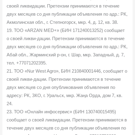
своей ликвидации. Претензии принимаются в течение
двух месяцев со дня публикации объявления по адр.: РК,
Акмолинская обл., г. Степногорск, мкр. 4, д. 12, кв. 38.
19. ТОО «ARZAN MED+» (БИН 171240013252) сообщает
о своей ликви-дации. Претензии принимаются в течение
двух месяцев со дня публикации объявления по адр.: РК,
Абай обл., Жарминский р-он, г. Шар, мкр. Западный, д. 7,
тел. +77071202395.
21. ТОО «Nur West Agro», БИН 210840001446, сообщает о
своей ликви-дации. Претензии принимаются в течение
двух месяцев со дня опубликования объявления по
адресу: РК, ЗКО, г. Уральск, мкр. Жаңа Орда, дом 7, кв.
24.
23. ТОО «Онлайн инфосервис» (БИН 130740015495)
сообщает о своей ликвидации. Претензии принимаются в
течение двух месяцев со дня публикации объявления по