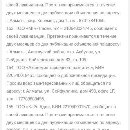
своей ликвидации. Претензии принимаются в течение
двух месяцев со дня публикации объявления по адресу:
г. Алматы, мкр. Керемет, дом 1, тел. 87017841055.
153. ТОО «MIR-Trade», БИН 210640024745, сообщает о
своей ликвида-ции. Претензии принимаются в течение
двух месяцев со дня публикации объявления по адресу:
г. Алматы, Алатауский район, мкр. Акбулак, ул.
Сейдоллы Бәйтерекова, дом 83, кв. 109.
154. ТОО «Академия карьерного развития», БИН
220540018451, сообщает о добровольной ликвидации.
Просим всех заинтересованных лиц обращаться по
адресу: г. Алматы, ул. Сейфуллина, дом 498, офис 1Г,
тел. +77788888495.
155. ТОО «Клён Адв», БИН 221040001570, сообщает о
своей ликвидации. Претензии принимаются в течение
двух месяцев со дня публикации объявления по адресу: