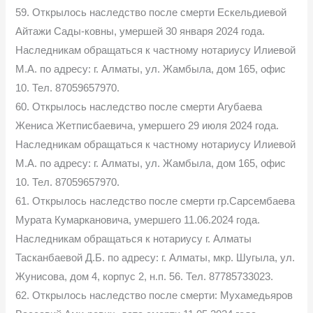
59. Открылось наследство после смерти Ескельдиевой
Айтажи Сады-ковны, умершей 30 января 2024 года.
Наследникам обращаться к частному нотариусу Илиевой
М.А. по адресу: г. Алматы, ул. Жамбыла, дом 165, офис
10. Тел. 87059657970.
60. Открылось наследство после смерти Агубаева
Жениса Жетписбаевича, умершего 29 июля 2024 года.
Наследникам обращаться к частному нотариусу Илиевой
М.А. по адресу: г. Алматы, ул. Жамбыла, дом 165, офис
10. Тел. 87059657970.
61. Открылось наследство после смерти гр.Сарсембаева
Мурата Кумаркановича, умершего 11.06.2024 года.
Наследникам обращаться к нотариусу г. Алматы
Тасканбаевой Д.Б. по адресу: г. Алматы, мкр. Шугыла, ул.
Жунисова, дом 4, корпус 2, н.п. 56. Тел. 87785733023.
62. Открылось наследство после смерти: Мухамедьяров