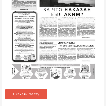
Скачать газету