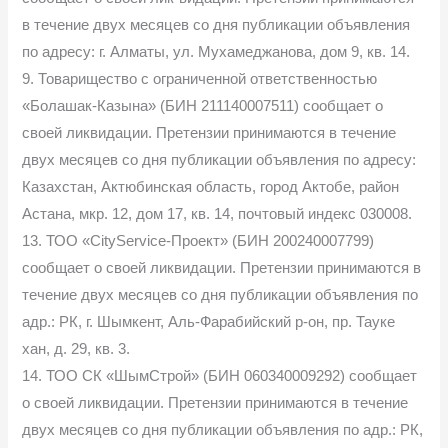
в течение двух месяцев со дня публикации объявления
по адресу: г. Алматы, ул. Мухамеджанова, дом 9, кв. 14.
9. Товарищество с ограниченной ответственностью
«Болашак-Казына» (БИН 211140007511) сообщает о
своей ликвидации. Претензии принимаются в течение
двух месяцев со дня публикации объявления по адресу:
Казахстан, Актюбинская область, город Актобе, район
Астана, мкр. 12, дом 17, кв. 14, почтовый индекс 030008.
13. ТОО «CityService-Проект» (БИН 200240007799)
сообщает о своей ликвидации. Претензии принимаются в
течение двух месяцев со дня публикации объявления по
адр.: РК, г. Шымкент, Аль-Фарабийский р-он, пр. Тауке
хан, д. 29, кв. 3.
14. ТОО СК «ШымСтрой» (БИН 060340009292) сообщает
о своей ликвидации. Претензии принимаются в течение
двух месяцев со дня публикации объявления по адр.: РК,