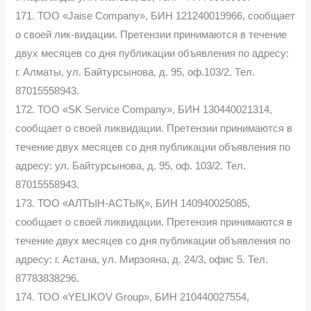
171. ТОО «Jaise Company», БИН 121240019966, сообщает
о своей лик-видации. Претензии принимаются в течение
двух месяцев со дня публикации объявления по адресу:
г. Алматы, ул. Байтурсынова, д. 95, оф.103/2. Тел.
87015558943.
172. ТОО «SK Service Company», БИН 130440021314,
сообщает о своей ликвидации. Претензии принимаются в
течение двух месяцев со дня публикации объявления по
адресу: ул. Байтурсынова, д. 95, оф. 103/2. Тел.
87015558943.
173. ТОО «АЛТЫН-АСТЫҚ», БИН 140940025085,
сообщает о своей ликвидации. Претензия принимаются в
течение двух месяцев со дня публикации объявления по
адресу: г. Астана, ул. Мирзояна, д. 24/3, офис 5. Тел.
87783838296.
174. ТОО «YELIKOV Group», БИН 210440027554,