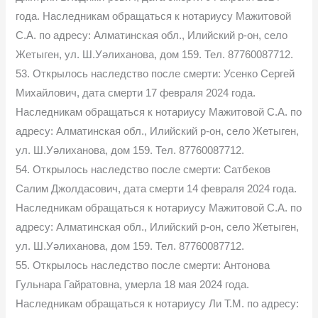
года. Наследникам обращаться к нотариусу Мажитовой
С.А. по адресу: Алматинская обл., Илийский р-он, село
Жетыген, ул. Ш.Уәлиханова, дом 159. Тел. 87760087712.
53. Открылось наследство после смерти: Усенко Сергей
Михайлович, дата смерти 17 февраля 2024 года.
Наследникам обращаться к нотариусу Мажитовой С.А. по
адресу: Алматинская обл., Илийский р-он, село Жетыген,
ул. Ш.Уәлиханова, дом 159. Тел. 87760087712.
54. Открылось наследство после смерти: Сатбеков
Салим Джолдасович, дата смерти 14 февраля 2024 года.
Наследникам обращаться к нотариусу Мажитовой С.А. по
адресу: Алматинская обл., Илийский р-он, село Жетыген,
ул. Ш.Уәлиханова, дом 159. Тел. 87760087712.
55. Открылось наследство после смерти: Антонова
Гульнара Гайратовна, умерла 18 мая 2024 года.
Наследникам обращаться к нотариусу Ли Т.М. по адресу: