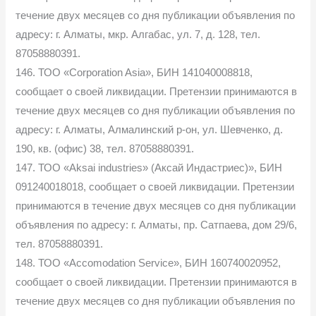
течение двух месяцев со дня публикации объявления по
адресу: г. Алматы, мкр. Алгабас, ул. 7, д. 128, тел.
87058880391.
146. ТОО «Corporation Asia», БИН 141040008818,
сообщает о своей ликвидации. Претензии принимаются в
течение двух месяцев со дня публикации объявления по
адресу: г. Алматы, Алмалинский р-он, ул. Шевченко, д.
190, кв. (офис) 38, тел. 87058880391.
147. ТОО «Aksai industries» (Аксай Индастриес)», БИН
091240018018, сообщает о своей ликвидации. Претензии
принимаются в течение двух месяцев со дня публикации
объявления по адресу: г. Алматы, пр. Сатпаева, дом 29/6,
тел. 87058880391.
148. ТОО «Accomodation Service», БИН 160740020952,
сообщает о своей ликвидации. Претензии принимаются в
течение двух месяцев со дня публикации объявления по